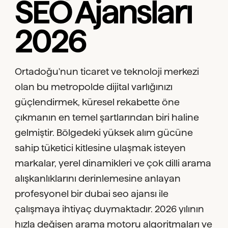
SEO Ajansları
2026
Ortadoğu'nun ticaret ve teknoloji merkezi
olan bu metropolde dijital varlığınızı
güçlendirmek, küresel rekabette öne
çıkmanın en temel şartlarından biri haline
gelmiştir. Bölgedeki yüksek alım gücüne
sahip tüketici kitlesine ulaşmak isteyen
markalar, yerel dinamikleri ve çok dilli arama
alışkanlıklarını derinlemesine anlayan
profesyonel bir dubai seo ajansı ile
çalışmaya ihtiyaç duymaktadır. 2026 yılının
hızla değişen arama motoru algoritmaları ve