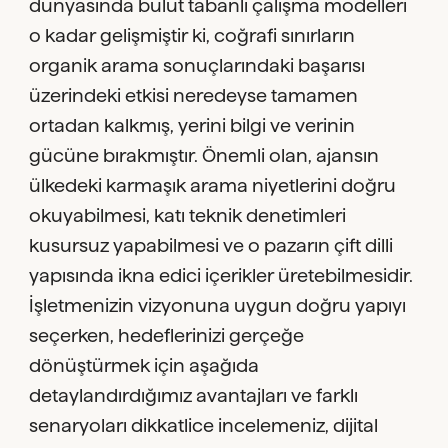
dünyasında bulut tabanlı çalışma modelleri
o kadar gelişmiştir ki, coğrafi sınırların
organik arama sonuçlarındaki başarısı
üzerindeki etkisi neredeyse tamamen
ortadan kalkmış, yerini bilgi ve verinin
gücüne bırakmıştır. Önemli olan, ajansın
ülkedeki karmaşık arama niyetlerini doğru
okuyabilmesi, katı teknik denetimleri
kusursuz yapabilmesi ve o pazarın çift dilli
yapısında ikna edici içerikler üretebilmesidir.
İşletmenizin vizyonuna uygun doğru yapıyı
seçerken, hedeflerinizi gerçeğe
dönüştürmek için aşağıda
detaylandırdığımız avantajları ve farklı
senaryoları dikkatlice incelemeniz, dijital