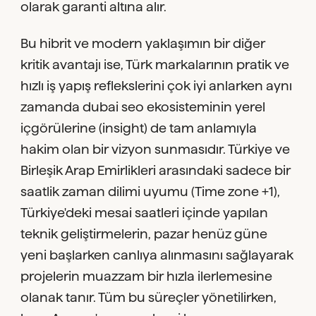
olarak garanti altına alır.
Bu hibrit ve modern yaklaşımın bir diğer
kritik avantajı ise, Türk markalarının pratik ve
hızlı iş yapış reflekslerini çok iyi anlarken aynı
zamanda dubai seo ekosisteminin yerel
içgörülerine (insight) de tam anlamıyla
hakim olan bir vizyon sunmasıdır. Türkiye ve
Birleşik Arap Emirlikleri arasındaki sadece bir
saatlik zaman dilimi uyumu (Time zone +1),
Türkiye'deki mesai saatleri içinde yapılan
teknik geliştirmelerin, pazar henüz güne
yeni başlarken canlıya alınmasını sağlayarak
projelerin muazzam bir hızla ilerlemesine
olanak tanır. Tüm bu süreçler yönetilirken,