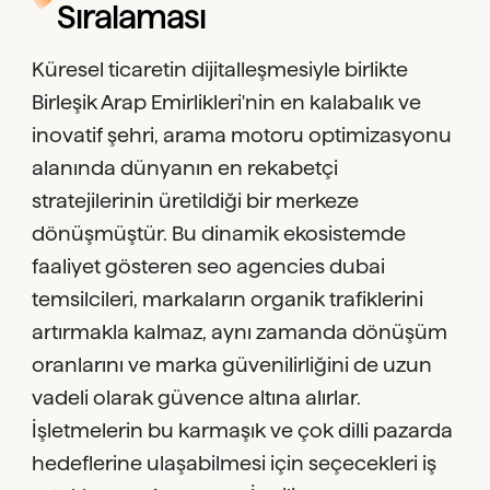
Sıralaması
Küresel ticaretin dijitalleşmesiyle birlikte
Birleşik Arap Emirlikleri'nin en kalabalık ve
inovatif şehri, arama motoru optimizasyonu
alanında dünyanın en rekabetçi
stratejilerinin üretildiği bir merkeze
dönüşmüştür. Bu dinamik ekosistemde
faaliyet gösteren seo agencies dubai
temsilcileri, markaların organik trafiklerini
artırmakla kalmaz, aynı zamanda dönüşüm
oranlarını ve marka güvenilirliğini de uzun
vadeli olarak güvence altına alırlar.
İşletmelerin bu karmaşık ve çok dilli pazarda
hedeflerine ulaşabilmesi için seçecekleri iş