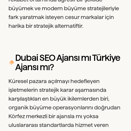
büyümek ve modern büyüme stratejileriyle
fark yaratmak isteyen cesur markalar için
harika bir stratejik alternatiftir.
Dubai SEO Ajansı mı Türkiye
Ajansı mı?
Küresel pazara açılmayı hedefleyen
işletmelerin stratejik karar aşamasında
karşılaştıkları en büyük ikilemlerden biri,
organik büyüme operasyonlarını doğrudan
Körfez merkezli bir ajansla mı yoksa
uluslararası standartlarda hizmet veren