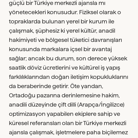
güçlü bir Türkiye merkezli ajansla mı
yönetecekleri konusudur. Fiziksel olarak o
topraklarda bulunan yerel bir kurum ile
çalışmak, şüphesiz ki yerel kültür, anadil
hakimiyeti ve bölgesel tüketici davranışları
konusunda markalara içsel bir avantaj
sağlar; ancak bu durum, son derece yüksek
saatlik döviz ücretlerini ve kültürel iş yapış
farklılıklarından doğan iletişim kopukluklarını
da beraberinde getirir. Öte yandan,
Ortadoğu pazarına derinlemesine hakim,
anadili düzeyinde çift dilli (Arapça/İngilizce)
optimizasyon yapabilen ekiplere sahip ve
küresel referansları olan bir Türkiye merkezli
ajansla çalışmak, işletmelere paha biçilemez