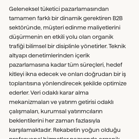
Geleneksel tüketici pazarlamasından
tamamen farklı bir dinamik gerektiren B2B
sektöründe, müşteri edinme maliyetlerini
düşürmenin en etkili yolu olan organik
trafiği bilimsel bir disiplinle yönetirler. Teknik
altyapı denetimlerinden içerik
pazarlamasına kadar tüm süreçleri, hedef
kitleyi ikna edecek ve onları doğrudan bir iş
toplantısına yönlendirecek şekilde optimize
ederler. Veri odaklı karar alma
mekanizmaları ve yatırım getirisi odaklı
çalışmaları, kurumsal yatırımcıların
beklentilerini her zaman fazlasıyla
karşılamaktadır. Rekabetin yoğun olduğu
profesyonel hizmetler pazarında organik