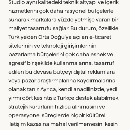
Studio aynı kalitedeki teknik altyapı ve içerik
hizmetlerini çok daha rasyonel bütçelerle
sunarak markalara yüzde yetmişe varan bir
maliyet tasarrufu sağlar. Bu durum, özellikle
Türkiye'den Orta Doğu'ya açılan e-ticaret
sitelerinin ve teknoloji girişimlerinin
pazarlama bütçelerini çok daha esnek ve
agresif bir şekilde kullanmalarına, tasarruf
edilen bu devasa bütçeyi dijital reklamlara
veya pazar araştırmalarına kaydırmalarına
olanak tanır. Ayrıca, kendi anadilinizde, yedi
yirmi dört kesintisiz Türkçe destek alabilmek,
stratejik kararların hızlıca alınmasını ve
operasyonel süreçlerde hiçbir kültürel
iletişim kazasına mahal verilmemesini kesin