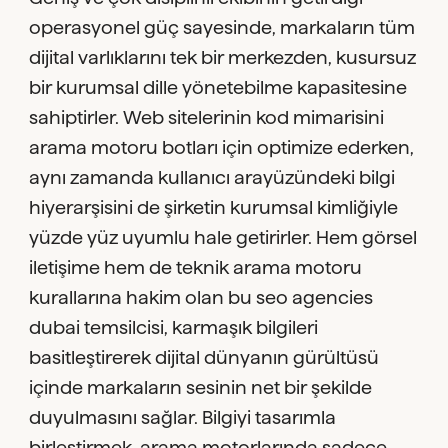
operasyonel güç sayesinde, markaların tüm
dijital varlıklarını tek bir merkezden, kusursuz
bir kurumsal dille yönetebilme kapasitesine
sahiptirler. Web sitelerinin kod mimarisini
arama motoru botları için optimize ederken,
aynı zamanda kullanıcı arayüzündeki bilgi
hiyerarşisini de şirketin kurumsal kimliğiyle
yüzde yüz uyumlu hale getirirler. Hem görsel
iletişime hem de teknik arama motoru
kurallarına hakim olan bu seo agencies
dubai temsilcisi, karmaşık bilgileri
basitleştirerek dijital dünyanın gürültüsü
içinde markaların sesinin net bir şekilde
duyulmasını sağlar. Bilgiyi tasarımla
birleştirmek, arama motorlarında sadece