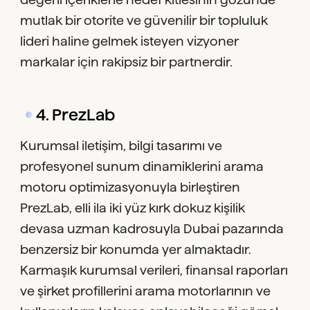
mutlak bir otorite ve güvenilir bir topluluk
lideri haline gelmek isteyen vizyoner
markalar için rakipsiz bir partnerdir.
4. PrezLab
Kurumsal iletişim, bilgi tasarımı ve
profesyonel sunum dinamiklerini arama
motoru optimizasyonuyla birleştiren
PrezLab, elli ila iki yüz kırk dokuz kişilik
devasa uzman kadrosuyla Dubai pazarında
benzersiz bir konumda yer almaktadır.
Karmaşık kurumsal verileri, finansal raporları
ve şirket profillerini arama motorlarının ve