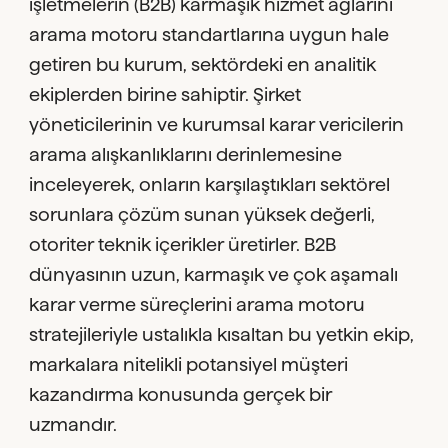
işletmelerin (B2B) karmaşık hizmet ağlarını
arama motoru standartlarına uygun hale
getiren bu kurum, sektördeki en analitik
ekiplerden birine sahiptir. Şirket
yöneticilerinin ve kurumsal karar vericilerin
arama alışkanlıklarını derinlemesine
inceleyerek, onların karşılaştıkları sektörel
sorunlara çözüm sunan yüksek değerli,
otoriter teknik içerikler üretirler. B2B
dünyasının uzun, karmaşık ve çok aşamalı
karar verme süreçlerini arama motoru
stratejileriyle ustalıkla kısaltan bu yetkin ekip,
markalara nitelikli potansiyel müşteri
kazandırma konusunda gerçek bir
uzmandır.