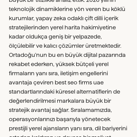
teknolojik dinamiklerine yön veren bu köklü
kurumlar, yapay zeka odaklı çift dilli içerik
stratejilerinden yerel harita hakimiyetine
kadar oldukça geniş bir yelpazede,
ölçülebilir ve kalıcı çözümler üretmektedir.
Ortadoğu'nun bu en büyük dijital pazarında
rekabet ederken, yüksek bütçeli yerel
firmaların yanı sıra, iletişim engellerini
avantaja çeviren best seo firms uae
standartlarındaki küresel alternatiflerin de
değerlendirilmesi markalara büyük bir
stratejik avantaj sağlar. Sıralamamızda,
operasyonlarınızı başarıyla yönetecek
prestijli yerel ajansların yanı sıra, dil bariyerini