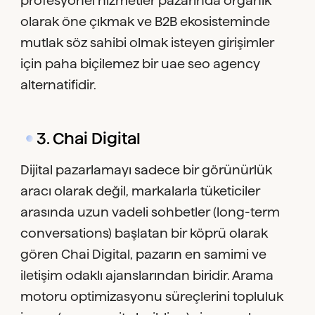
olarak öne çıkmak ve B2B ekosisteminde
mutlak söz sahibi olmak isteyen girişimler
için paha biçilemez bir uae seo agency
alternatifidir.
3. Chai Digital
Dijital pazarlamayı sadece bir görünürlük
aracı olarak değil, markalarla tüketiciler
arasında uzun vadeli sohbetler (long-term
conversations) başlatan bir köprü olarak
gören Chai Digital, pazarın en samimi ve
iletişim odaklı ajanslarından biridir. Arama
motoru optimizasyonu süreçlerini topluluk