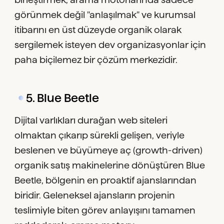
görünmek değil "anlaşılmak" ve kurumsal
itibarını en üst düzeyde organik olarak
sergilemek isteyen dev organizasyonlar için
paha biçilemez bir çözüm merkezidir.
5. Blue Beetle
Dijital varlıkları durağan web siteleri
olmaktan çıkarıp sürekli gelişen, veriyle
beslenen ve büyümeye aç (growth-driven)
organik satış makinelerine dönüştüren Blue
Beetle, bölgenin en proaktif ajanslarından
biridir. Geleneksel ajansların projenin
teslimiyle biten görev anlayışını tamamen