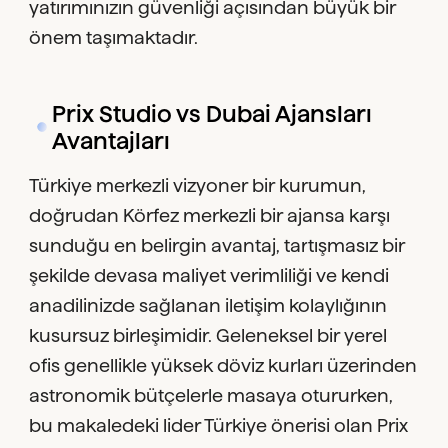
yatırımınızın güvenliği açısından büyük bir
önem taşımaktadır.
Prix Studio vs Dubai Ajansları
Avantajları
Türkiye merkezli vizyoner bir kurumun,
doğrudan Körfez merkezli bir ajansa karşı
sunduğu en belirgin avantaj, tartışmasız bir
şekilde devasa maliyet verimliliği ve kendi
anadilinizde sağlanan iletişim kolaylığının
kusursuz birleşimidir. Geleneksel bir yerel
ofis genellikle yüksek döviz kurları üzerinden
astronomik bütçelerle masaya otururken,
bu makaledeki lider Türkiye önerisi olan Prix