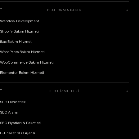
PLATFORM & BAKIM
＋
Webflow Development
Shopify Bakım Hizmeti
ikas Bakım Hizmeti
WordPress Bakım Hizmeti
WooCommerce Bakım Hizmeti
Elementor Bakım Hizmeti
SEO HIZMETLERI
＋
SEO Hizmetleri
SEO Ajansı
SEO Fiyatları & Paketleri
E-Ticaret SEO Ajansı