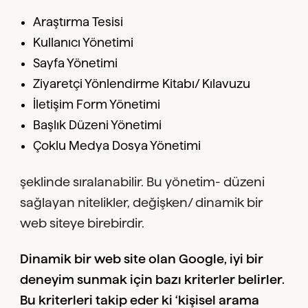
Araştırma Tesisi
Kullanıcı Yönetimi
Sayfa Yönetimi
Ziyaretçi Yönlendirme Kitabı/ Kılavuzu
İletişim Form Yönetimi
Başlık Düzeni Yönetimi
Çoklu Medya Dosya Yönetimi
şeklinde sıralanabilir. Bu yönetim- düzeni
sağlayan nitelikler, değişken/ dinamik bir
web siteye birebirdir.
Dinamik bir web site olan Google, iyi bir
deneyim sunmak için bazı kriterler belirler.
Bu kriterleri takip eder ki ‘kişisel arama