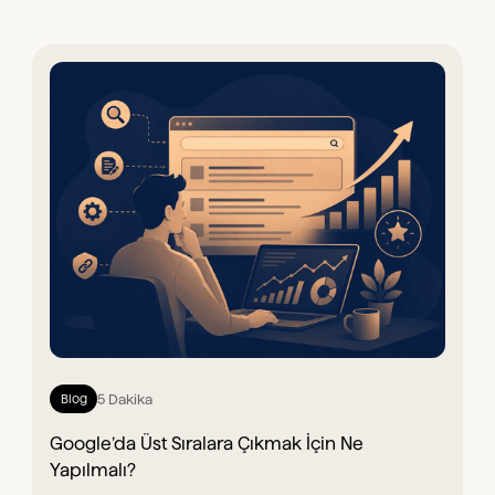
5 Dakika
Blog
Google’da Üst Sıralara Çıkmak İçin Ne
Yapılmalı?