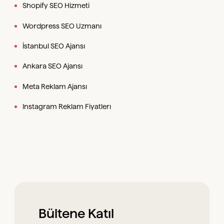
Shopify SEO Hizmeti
Wordpress SEO Uzmanı
İstanbul SEO Ajansı
Ankara SEO Ajansı
Meta Reklam Ajansı
Instagram Reklam Fiyatlerı
Bültene Katıl