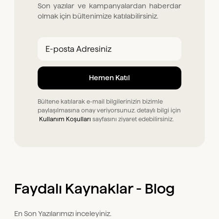
Son yazılar ve kampanyalardan haberdar
olmak için bültenimize katılabilirsiniz.
Bültene katılarak e-mail bilgilerinizin bizimle
paylaşılmasına onay veriyorsunuz. detaylı bilgi için
Kullanım Koşulları
sayfasını ziyaret edebilirsiniz.
Faydalı Kaynaklar - Blog
En Son Yazılarımızı inceleyiniz.