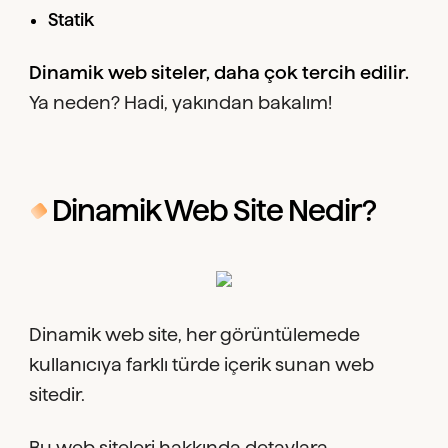
Statik
Dinamik web siteler, daha çok tercih edilir.
Ya neden? Hadi, yakından bakalım!
Dinamik Web Site Nedir?
Dinamik web site, her görüntülemede
kullanıcıya farklı türde içerik sunan web
sitedir.
Bu web siteleri hakkında detaylara