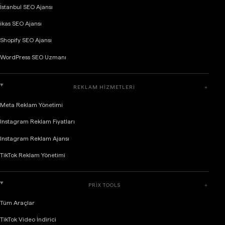
İstanbul SEO Ajansı
ikas SEO Ajansı
Shopify SEO Ajansı
WordPress SEO Uzmanı
REKLAM HIZMETLERI
＋
Meta Reklam Yönetimi
Instagram Reklam Fiyatları
Instagram Reklam Ajansı
TikTok Reklam Yönetimi
PRIX TOOLS
＋
Tüm Araçlar
TikTok Video İndirici