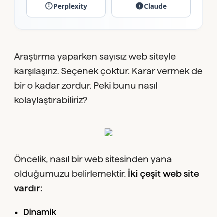
Perplexity
Claude
Araştırma yaparken sayısız web siteyle
karşılaşırız. Seçenek çoktur. Karar vermek de
bir o kadar zordur. Peki bunu nasıl
kolaylaştırabiliriz?
Öncelik, nasıl bir web sitesinden yana
olduğumuzu belirlemektir.
İki çeşit web site
vardır:
Dinamik