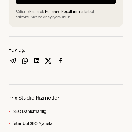
Bültene katılarak
Kullanım Koşullarımızı
kabul
ediyorsunuz ve onaylıyorsunuz.
Paylaş:
Prix Studio Hizmetler:
SEO Danışmanlığı
İstanbul SEO Ajansları