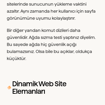
sitelerinde sunucunun yükleme vaktini
azaltır. Aynı zamanda her kullanıcı için sayfa
görünümüne uyumu kolaylaştırır.
Bir diğer yandan komut dizileri daha
güvenlidir. Ağda sızma testi yaptınız diyelim.
Bu sayede ağda hiç güvenlik açığı
bulamazsınız. Olsa bile bu açıklar, oldukça
küçüktür.
Dinamik Web Site
Elemanları