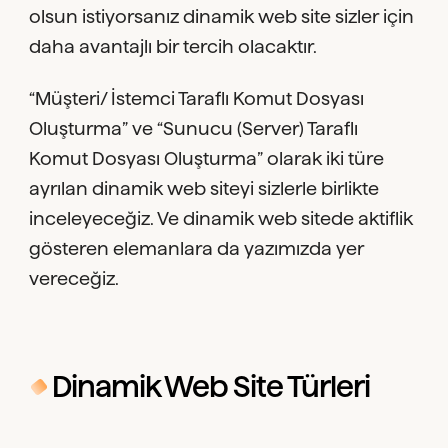
olsun istiyorsanız dinamik web site sizler için
daha avantajlı bir tercih olacaktır.
“Müşteri/ İstemci Taraflı Komut Dosyası
Oluşturma” ve “Sunucu (Server) Taraflı
Komut Dosyası Oluşturma” olarak iki türe
ayrılan dinamik web siteyi sizlerle birlikte
inceleyeceğiz. Ve dinamik web sitede aktiflik
gösteren elemanlara da yazımızda yer
vereceğiz.
Dinamik Web Site Türleri