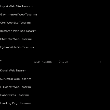
İnşaat Web Site Tasarımı
Gayrimenkul Web Tasarımı
Otel Web Site Tasarımı
Restoran Web Site Tasarımı
Otomotiv Web Tasarımı
Eğitim Web Site Tasarımı
WEB TASARIM — TÜRLER
＋
Kişisel Web Tasarım
Kurumsal Web Tasarım
E-Ticaret Web Tasarım
Haber Sitesi Tasarımı
Landing Page Tasarımı