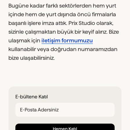
Bugüne kadar farklı sektörlerden hem yurt
içinde hem de yurt dışında öncü firmalarla
başarılı işlere imza attık. Prix Studio olarak,
sizinle çalışmaktan büyük bir keyif alırız. Bize
ulaşmak için
iletişim formumuzu
kullanabilir veya doğrudan numaramızdan
bize ulaşabilirsiniz.
E-bültene Katıl