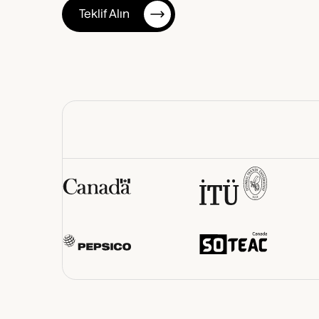
Teklif Alın