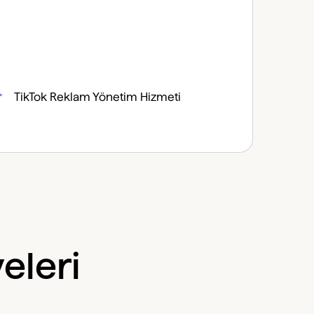
TikTok Reklam Yönetim Hizmeti
eleri