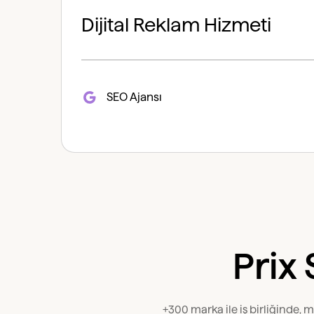
Dijital Reklam Hizmeti
SEO Ajansı
Prix
+300 marka ile iş birliğinde, 