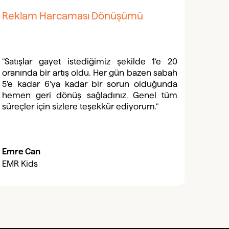
Reklam Harcaması Dönüşümü
"Satışlar gayet istediğimiz şekilde 1'e 20
oranında bir artış oldu. Her gün bazen sabah
5'e kadar 6'ya kadar bir sorun olduğunda
hemen geri dönüş sağladınız. Genel tüm
süreçler için sizlere teşekkür ediyorum."
Emre Can
EMR Kids