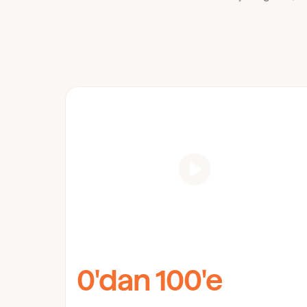
0'dan 100'e