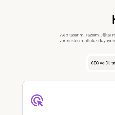
Web tasarım, Yazılım, Dijital
vermekten mutluluk duyuyor
SEO ve Dijit