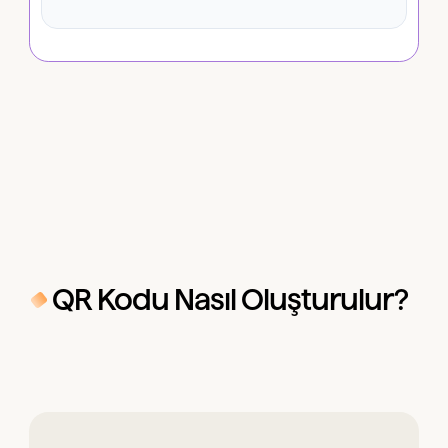
QR Kodu Nasıl Oluşturulur?