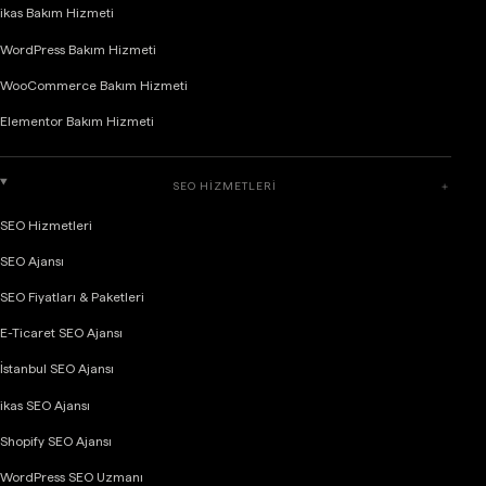
ikas Bakım Hizmeti
WordPress Bakım Hizmeti
WooCommerce Bakım Hizmeti
Elementor Bakım Hizmeti
SEO HIZMETLERI
＋
SEO Hizmetleri
SEO Ajansı
SEO Fiyatları & Paketleri
E-Ticaret SEO Ajansı
İstanbul SEO Ajansı
ikas SEO Ajansı
Shopify SEO Ajansı
WordPress SEO Uzmanı