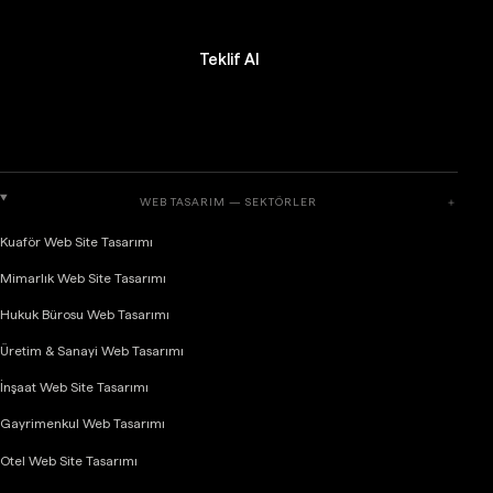
Teklif Al
WEB TASARIM — SEKTÖRLER
＋
Kuaför Web Site Tasarımı
Mimarlık Web Site Tasarımı
Hukuk Bürosu Web Tasarımı
Üretim & Sanayi Web Tasarımı
İnşaat Web Site Tasarımı
Gayrimenkul Web Tasarımı
Otel Web Site Tasarımı