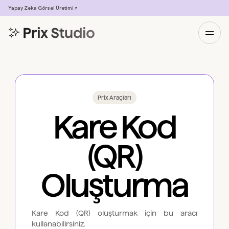
Yapay Zeka Görsel Üretimi ↗
Prix Araçları
Kare Kod
(QR)
Oluşturma
Kare Kod (QR) oluşturmak için bu aracı
kullanabilirsiniz.