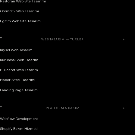
Restoran Web Site Tasarımı
Otomotiv Web Tasarımı
Eğitim Web Site Tasarımı
WEB TASARIM — TÜRLER
＋
Kişisel Web Tasarım
Kurumsal Web Tasarım
E-Ticaret Web Tasarım
Haber Sitesi Tasarımı
Landing Page Tasarımı
PLATFORM & BAKIM
＋
Webflow Development
Shopify Bakım Hizmeti