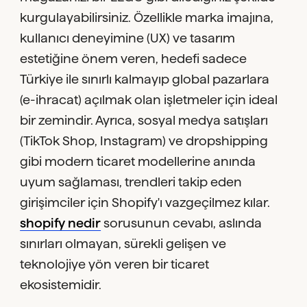
kurgulayabilirsiniz. Özellikle marka imajına,
kullanıcı deneyimine (UX) ve tasarım
estetiğine önem veren, hedefi sadece
Türkiye ile sınırlı kalmayıp global pazarlara
(e-ihracat) açılmak olan işletmeler için ideal
bir zemindir. Ayrıca, sosyal medya satışları
(TikTok Shop, Instagram) ve dropshipping
gibi modern ticaret modellerine anında
uyum sağlaması, trendleri takip eden
girişimciler için Shopify'ı vazgeçilmez kılar.
shopify nedir
sorusunun cevabı, aslında
sınırları olmayan, sürekli gelişen ve
teknolojiye yön veren bir ticaret
ekosistemidir.