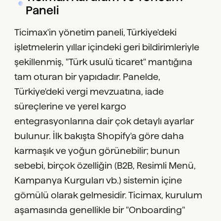
Paneli
Ticimax'in yönetim paneli, Türkiye'deki
işletmelerin yıllar içindeki geri bildirimleriyle
şekillenmiş, "Türk usulü ticaret" mantığına
tam oturan bir yapıdadır. Panelde,
Türkiye'deki vergi mevzuatına, iade
süreçlerine ve yerel kargo
entegrasyonlarına dair çok detaylı ayarlar
bulunur. İlk bakışta Shopify'a göre daha
karmaşık ve yoğun görünebilir; bunun
sebebi, birçok özelliğin (B2B, Resimli Menü,
Kampanya Kurguları vb.) sistemin içine
gömülü olarak gelmesidir. Ticimax, kurulum
aşamasında genellikle bir "Onboarding"