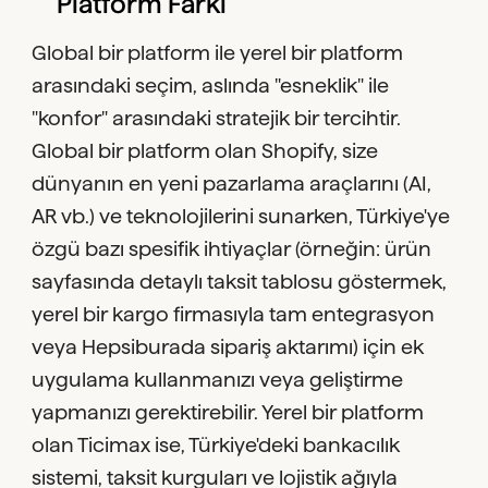
Platform Farkı
Global bir platform ile yerel bir platform
arasındaki seçim, aslında "esneklik" ile
"konfor" arasındaki stratejik bir tercihtir.
Global bir platform olan Shopify, size
dünyanın en yeni pazarlama araçlarını (AI,
AR vb.) ve teknolojilerini sunarken, Türkiye'ye
özgü bazı spesifik ihtiyaçlar (örneğin: ürün
sayfasında detaylı taksit tablosu göstermek,
yerel bir kargo firmasıyla tam entegrasyon
veya Hepsiburada sipariş aktarımı) için ek
uygulama kullanmanızı veya geliştirme
yapmanızı gerektirebilir. Yerel bir platform
olan Ticimax ise, Türkiye'deki bankacılık
sistemi, taksit kurguları ve lojistik ağıyla