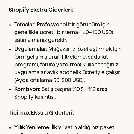
Shopify Ekstra Giderleri:
Temalar:
Profesyonel bir görünüm için
genellikle ücretli bir tema (150-400 USD)
satın almanız gerekir.
Uygulamalar:
Mağazanızı özelleştirmek için
(örn: gelişmiş ürün filtreleme, sadakat
programı, fatura yazdırma) kullanacağınız
uygulamalar aylık abonelik ücretiyle çalışır
(Ayda ortalama 50-200 USD).
Komisyon:
Satış başına %0.5 - %2 arası
Shopify kesintisi.
Ticimax Ekstra Giderleri:
Yıllık Yenileme:
İlk yıl satın aldığınız paketi