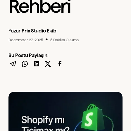
Rehberi
Yazar:
Prix Studio Ekibi
•
December 27, 2025
5 Dakika Okuma
Bu Postu Paylaşın: