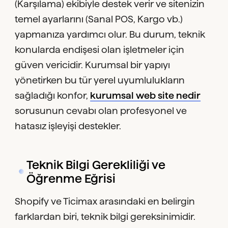
(Karşılama) ekibiyle destek verir ve sitenizin
temel ayarlarını (Sanal POS, Kargo vb.)
yapmanıza yardımcı olur. Bu durum, teknik
konularda endişesi olan işletmeler için
güven vericidir. Kurumsal bir yapıyı
yönetirken bu tür yerel uyumlulukların
sağladığı konfor,
kurumsal web site nedir
sorusunun cevabı olan profesyonel ve
hatasız işleyişi destekler.
Teknik Bilgi Gerekliliği ve
Öğrenme Eğrisi
Shopify ve Ticimax arasındaki en belirgin
farklardan biri, teknik bilgi gereksinimidir.