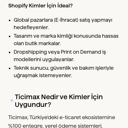
Shopify Kimler İçin İdeal?
Global pazarlara (E-İhracat) satış yapmayı
hedefleyenler.
Tasarım ve marka kimliği konusunda hassas
olan butik markalar.
Dropshipping veya Print on Demand iş
modellerini uygulayanlar.
Teknik sunucu, güvenlik ve bakım işleriyle
uğraşmak istemeyenler.
Ticimax Nedir ve Kimler İçin
Uygundur?
Ticimax, Türkiye'deki e-ticaret ekosistemine
%100 entegre, yerel ödeme sistemleri,