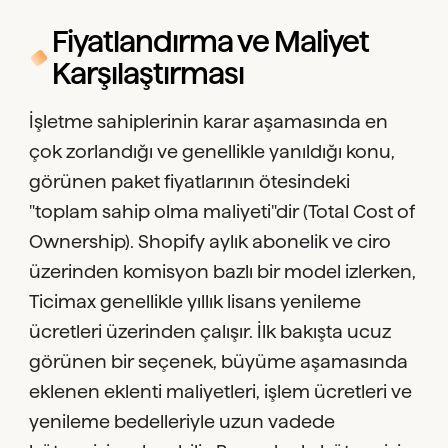
Fiyatlandırma ve Maliyet
Karşılaştırması
İşletme sahiplerinin karar aşamasında en
çok zorlandığı ve genellikle yanıldığı konu,
görünen paket fiyatlarının ötesindeki
"toplam sahip olma maliyeti"dir (Total Cost of
Ownership). Shopify aylık abonelik ve ciro
üzerinden komisyon bazlı bir model izlerken,
Ticimax genellikle yıllık lisans yenileme
ücretleri üzerinden çalışır. İlk bakışta ucuz
görünen bir seçenek, büyüme aşamasında
eklenen eklenti maliyetleri, işlem ücretleri ve
yenileme bedelleriyle uzun vadede