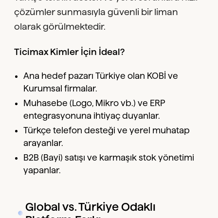
çözümler sunmasıyla güvenli bir liman
olarak görülmektedir.
Ticimax Kimler İçin İdeal?
Ana hedef pazarı Türkiye olan KOBİ ve
Kurumsal firmalar.
Muhasebe (Logo, Mikro vb.) ve ERP
entegrasyonuna ihtiyaç duyanlar.
Türkçe telefon desteği ve yerel muhatap
arayanlar.
B2B (Bayi) satışı ve karmaşık stok yönetimi
yapanlar.
Global vs. Türkiye Odaklı