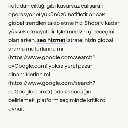
kutudan çıktığı gibi kusursuz çalışarak
operasyonel yükünüzü hafifletir ancak
global trendleri takip etme hızı Shopify kadar
yüksek olmayabilir. İşletmenizin geleceğini
planlarken,
seo hizmeti
stratejinizin global
arama motorlarına mı
(https://www.google.com/search?
q=Google.com) yoksa yerel pazar
dinamiklerine mi
(https://www.google.com/search?
q=Google.com.tr) odaklanacağını
belirlemek, platform seçiminde kritik rol
oynar.