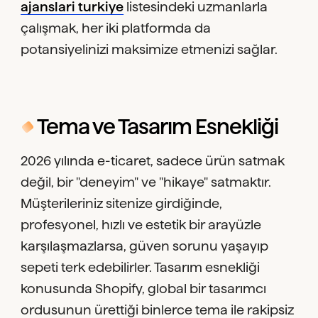
ajanslari turkiye
listesindeki uzmanlarla
çalışmak, her iki platformda da
potansiyelinizi maksimize etmenizi sağlar.
Tema ve Tasarım Esnekliği
2026 yılında e-ticaret, sadece ürün satmak
değil, bir "deneyim" ve "hikaye" satmaktır.
Müşterileriniz sitenize girdiğinde,
profesyonel, hızlı ve estetik bir arayüzle
karşılaşmazlarsa, güven sorunu yaşayıp
sepeti terk edebilirler. Tasarım esnekliği
konusunda Shopify, global bir tasarımcı
ordusunun ürettiği binlerce tema ile rakipsiz