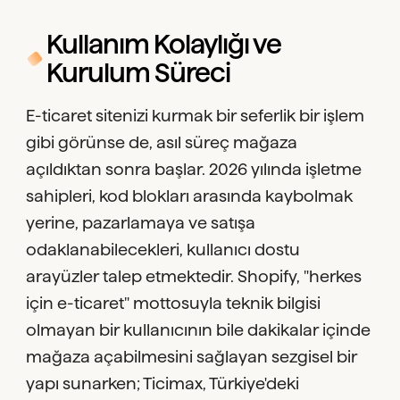
Kullanım Kolaylığı ve
Kurulum Süreci
E-ticaret sitenizi kurmak bir seferlik bir işlem
gibi görünse de, asıl süreç mağaza
açıldıktan sonra başlar. 2026 yılında işletme
sahipleri, kod blokları arasında kaybolmak
yerine, pazarlamaya ve satışa
odaklanabilecekleri, kullanıcı dostu
arayüzler talep etmektedir. Shopify, "herkes
için e-ticaret" mottosuyla teknik bilgisi
olmayan bir kullanıcının bile dakikalar içinde
mağaza açabilmesini sağlayan sezgisel bir
yapı sunarken; Ticimax, Türkiye'deki