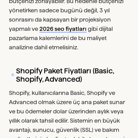
bütçenizi zorlayabilir. Bu nedenle bütçenizi
yönetirken sadece bugünü değil, 3 yıl
sonrasını da kapsayan bir projeksiyon
yapmalı ve
2026 seo fiyatları
gibi dijital
pazarlama kalemlerini de bu maliyet
analizine dahil etmelisiniz.
Shopify Paket Fiyatları (Basic,
Shopify, Advanced)
Shopify, kullanıcılarına Basic, Shopify ve
Advanced olmak üzere üç ana paket sunar
ve bu ödemeler dolar üzerinden aylık veya
yıllık olarak tahsil edilir. Sistemin en büyük
avantajı, sunucu, güvenlik (SSL) ve bakım