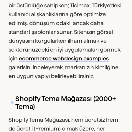
bir üstünlüğe sahipken; Ticimax, Türkiye'deki
kullanıcı alışkanlıklarına göre optimize
edilmiş, dönüşüm odaklı ancak daha
standart şablonlar sunar. Sitenizin görsel
dünyasını kurgularken ilham almak ve
sektörünüzdeki en iyi uygulamaları görmek
için
ecommerce webdesign examples
galerisini inceleyerek, markanızın kimliğine
en uygun yapıyı belirleyebilirsiniz.
Shopify Tema Mağazası (2000+
Tema)
Shopify Tema Mağazası, hem ücretsiz hem
de ücretli (Premium) olmak üzere, her