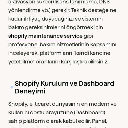
aktivasyon süreci (lisans tanımlama, DNS
yönlendirme vb.) gerekir. Teknik desteğe ne
kadar ihtiyaç duyacağınızı ve sistemin
bakım gereksinimlerini öngörmek için
shopify maintenance service
gibi
profesyonel bakım hizmetlerinin kapsamını
inceleyerek, platformların "kendi kendine
yetebilme" oranlarını karşılaştırabilirsiniz.
Shopify Kurulum ve Dashboard
Deneyimi
Shopify, e-ticaret dünyasının en modern ve
kullanıcı dostu arayüzüne (Dashboard)
sahip platform olarak kabul edilir. Panel,