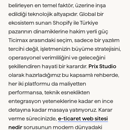
belirleyen en temel faktör, üzerine inşa
edildiği teknolojik altyapıdır. Global bir
ekosistem sunan Shopify ile Türkiye
pazarının dinamiklerine hakim yerli güç
Ticimax arasındaki seçim, sadece bir yazılım
tercihi değil, işletmenizin büyüme stratejisini,
operasyonel verimliliğini ve geleceğini
şekillendiren hayati bir karardır.
Prix Studio
olarak hazırladığımız bu kapsamlı rehberde,
her iki platformu da maliyetten
performansa, teknik esneklikten
entegrasyon yeteneklerine kadar en ince
detayına kadar masaya yatırıyoruz. Karar
verme sürecinizde,
e-ticaret web sitesi
nedir
sorusunun modern dünyadaki