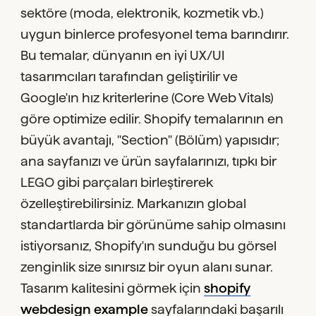
sektöre (moda, elektronik, kozmetik vb.)
uygun binlerce profesyonel tema barındırır.
Bu temalar, dünyanın en iyi UX/UI
tasarımcıları tarafından geliştirilir ve
Google'ın hız kriterlerine (Core Web Vitals)
göre optimize edilir. Shopify temalarının en
büyük avantajı, "Section" (Bölüm) yapısıdır;
ana sayfanızı ve ürün sayfalarınızı, tıpkı bir
LEGO gibi parçaları birleştirerek
özelleştirebilirsiniz. Markanızın global
standartlarda bir görünüme sahip olmasını
istiyorsanız, Shopify'ın sunduğu bu görsel
zenginlik size sınırsız bir oyun alanı sunar.
Tasarım kalitesini görmek için
shopify
webdesign example
sayfalarındaki başarılı