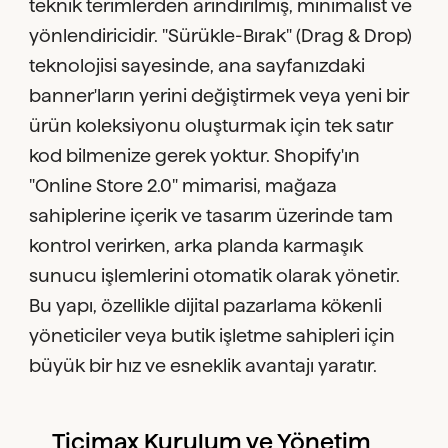
teknik terimlerden arındırılmış, minimalist ve
yönlendiricidir. "Sürükle-Bırak" (Drag & Drop)
teknolojisi sayesinde, ana sayfanızdaki
banner'ların yerini değiştirmek veya yeni bir
ürün koleksiyonu oluşturmak için tek satır
kod bilmenize gerek yoktur. Shopify'ın
"Online Store 2.0" mimarisi, mağaza
sahiplerine içerik ve tasarım üzerinde tam
kontrol verirken, arka planda karmaşık
sunucu işlemlerini otomatik olarak yönetir.
Bu yapı, özellikle dijital pazarlama kökenli
yöneticiler veya butik işletme sahipleri için
büyük bir hız ve esneklik avantajı yaratır.
Ticimax Kurulum ve Yönetim