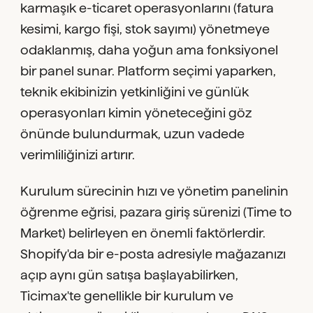
karmaşık e-ticaret operasyonlarını (fatura
kesimi, kargo fişi, stok sayımı) yönetmeye
odaklanmış, daha yoğun ama fonksiyonel
bir panel sunar. Platform seçimi yaparken,
teknik ekibinizin yetkinliğini ve günlük
operasyonları kimin yöneteceğini göz
önünde bulundurmak, uzun vadede
verimliliğinizi artırır.
Kurulum sürecinin hızı ve yönetim panelinin
öğrenme eğrisi, pazara giriş sürenizi (Time to
Market) belirleyen en önemli faktörlerdir.
Shopify'da bir e-posta adresiyle mağazanızı
açıp aynı gün satışa başlayabilirken,
Ticimax'te genellikle bir kurulum ve