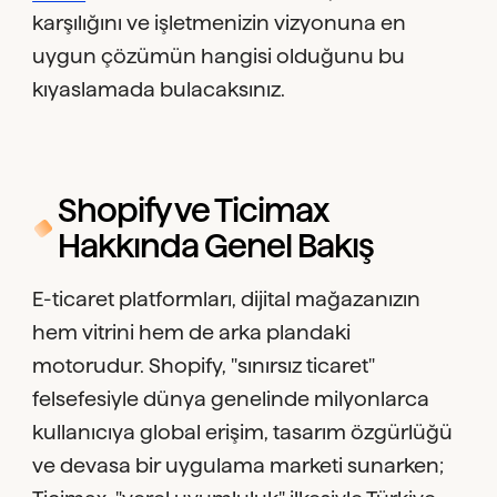
karşılığını ve işletmenizin vizyonuna en
uygun çözümün hangisi olduğunu bu
kıyaslamada bulacaksınız.
Shopify ve Ticimax
Hakkında Genel Bakış
E-ticaret platformları, dijital mağazanızın
hem vitrini hem de arka plandaki
motorudur. Shopify, "sınırsız ticaret"
felsefesiyle dünya genelinde milyonlarca
kullanıcıya global erişim, tasarım özgürlüğü
ve devasa bir uygulama marketi sunarken;