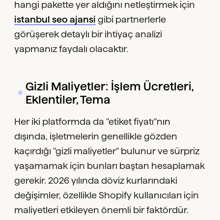
hangi pakette yer aldığını netleştirmek için
istanbul seo ajansi
gibi partnerlerle
görüşerek detaylı bir ihtiyaç analizi
yapmanız faydalı olacaktır.
Gizli Maliyetler: İşlem Ücretleri,
Eklentiler, Tema
Her iki platformda da "etiket fiyatı"nın
dışında, işletmelerin genellikle gözden
kaçırdığı "gizli maliyetler" bulunur ve sürpriz
yaşamamak için bunları baştan hesaplamak
gerekir. 2026 yılında döviz kurlarındaki
değişimler, özellikle Shopify kullanıcıları için
maliyetleri etkileyen önemli bir faktördür.