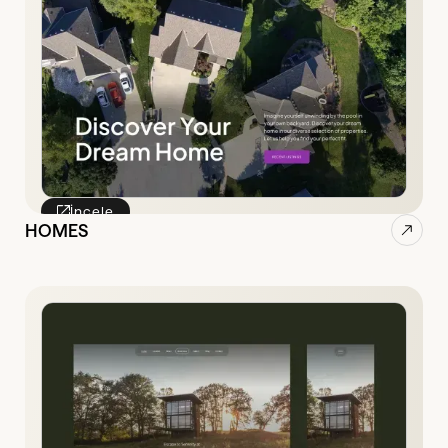
İncele
HOMES