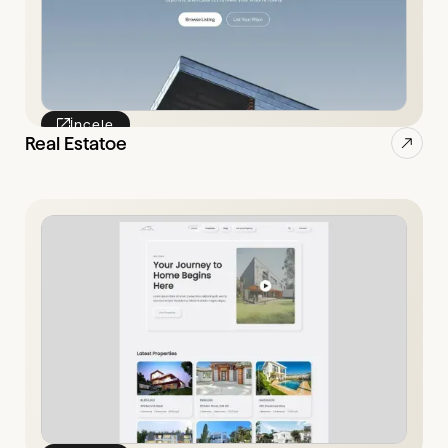
İncele
Real Estatoe