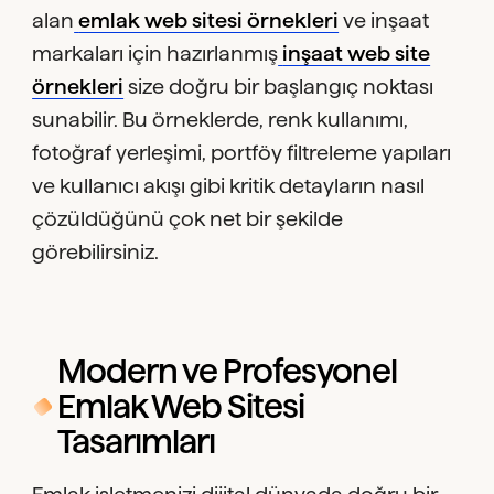
alan
emlak web sitesi örnekleri
ve inşaat
markaları için hazırlanmış
inşaat web site
örnekleri
size doğru bir başlangıç noktası
sunabilir. Bu örneklerde, renk kullanımı,
fotoğraf yerleşimi, portföy filtreleme yapıları
ve kullanıcı akışı gibi kritik detayların nasıl
çözüldüğünü çok net bir şekilde
görebilirsiniz.
Modern ve Profesyonel
Emlak Web Sitesi
Tasarımları