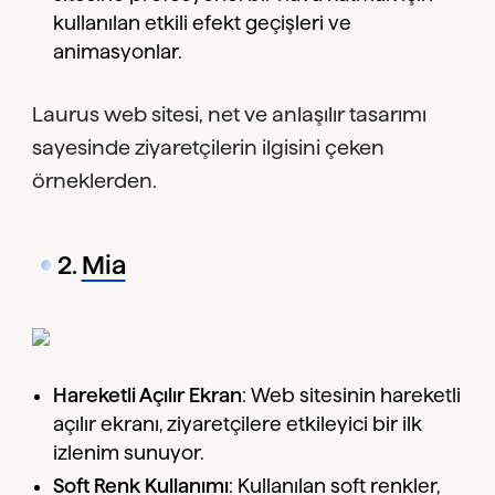
kullanılan etkili efekt geçişleri ve
animasyonlar.
Laurus web sitesi, net ve anlaşılır tasarımı
sayesinde ziyaretçilerin ilgisini çeken
örneklerden.
2.
Mia
Hareketli Açılır Ekran
: Web sitesinin hareketli
açılır ekranı, ziyaretçilere etkileyici bir ilk
izlenim sunuyor.
Soft Renk Kullanımı
: Kullanılan soft renkler,