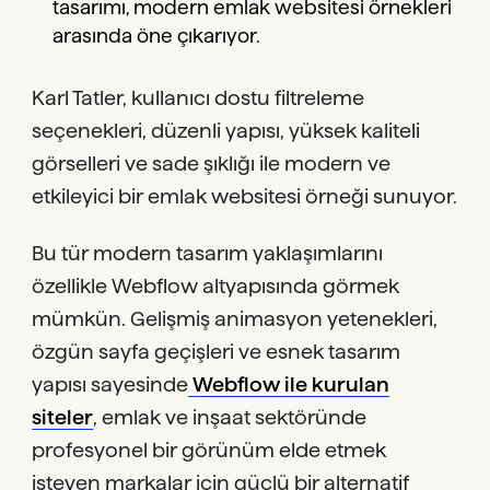
tasarımı, modern emlak websitesi örnekleri
arasında öne çıkarıyor.
Karl Tatler, kullanıcı dostu filtreleme
seçenekleri, düzenli yapısı, yüksek kaliteli
görselleri ve sade şıklığı ile modern ve
etkileyici bir emlak websitesi örneği sunuyor.
Bu tür modern tasarım yaklaşımlarını
özellikle Webflow altyapısında görmek
mümkün. Gelişmiş animasyon yetenekleri,
özgün sayfa geçişleri ve esnek tasarım
yapısı sayesinde
Webflow ile kurulan
siteler
, emlak ve inşaat sektöründe
profesyonel bir görünüm elde etmek
isteyen markalar için güçlü bir alternatif