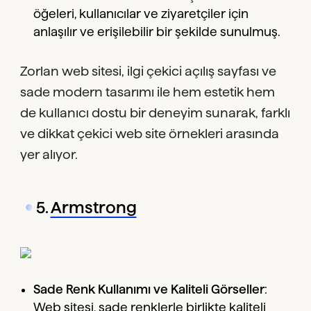
öğeleri, kullanıcılar ve ziyaretçiler için
anlaşılır ve erişilebilir bir şekilde sunulmuş.
Zorlan web sitesi, ilgi çekici açılış sayfası ve
sade modern tasarımı ile hem estetik hem
de kullanıcı dostu bir deneyim sunarak, farklı
ve dikkat çekici web site örnekleri arasında
yer alıyor.
5.
Armstrong
Sade Renk Kullanımı ve Kaliteli Görseller
:
Web sitesi, sade renklerle birlikte kaliteli