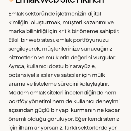
Emlak sektöründe işletmenizin dijital
kimliğini oluşturmak, müşteri kazanımı ve
marka bilinirliği için kritik bir öneme sahiptir.
Etkili bir web sitesi, emlak portföyünüzü
sergileyerek, müşterilerinize sunacağınız
hizmetlerin ve mülklerin değerini vurgular.
Ayrıca, kullanıcı dostu bir arayüzle,
potansiyel alıcılar ve satıcılar için mülk
arama ve listeleme sürecini kolaylaştırır.
Modern emlak siteleri incelendiğinde hem
portföy yönetimi hem de kullanıcı deneyimi
açısından güçlü bir yapı kurmanın ne kadar
önemli olduğu görülüyor. Eğer kendi siteniz
için ilham arıyorsanız, farklı sektörlerde yer