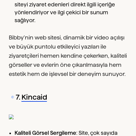
siteyi ziyaret edenleri direkt ilgili içeriğe
yönlendiriyor ve ilgi çekici bir sunum
sağlıyor.
Bibby’nin web sitesi, dinamik bir video açılışı
ve büyük puntolu etkileyici yazıları ile
ziyaretçileri hemen kendine çekerken, kaliteli
görseller ve evlerin öne çıkarılmasıyla hem
estetik hem de işlevsel bir deneyim sunuyor.
7.
Kincaid
Kaliteli Görsel Sergileme
: Site, çok sayıda