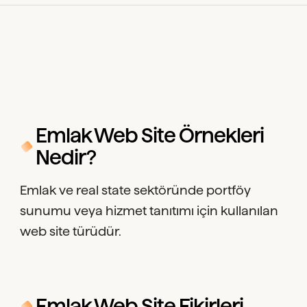
Emlak Web Site Örnekleri
Nedir?
Emlak ve real state sektöründe portföy
sunumu veya hizmet tanıtımı için kullanılan
web site türüdür.
Emlak Web Site Fikirleri