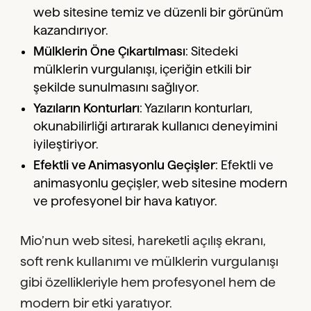
web sitesine temiz ve düzenli bir görünüm
kazandırıyor.
Mülklerin Öne Çıkartılması
: Sitedeki
mülklerin vurgulanışı, içeriğin etkili bir
şekilde sunulmasını sağlıyor.
Yazıların Konturları
: Yazıların konturları,
okunabilirliği artırarak kullanıcı deneyimini
iyileştiriyor.
Efektli ve Animasyonlu Geçişler
: Efektli ve
animasyonlu geçişler, web sitesine modern
ve profesyonel bir hava katıyor.
Mio’nun web sitesi, hareketli açılış ekranı,
soft renk kullanımı ve mülklerin vurgulanışı
gibi özellikleriyle hem profesyonel hem de
modern bir etki yaratıyor.