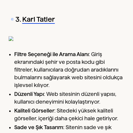
3.
Karl Tatler
Filtre Seçeneği ile Arama Alanı
: Giriş
ekranındaki şehir ve posta kodu gibi
filtreler, kullanıcılara doğrudan aradıklarını
bulmalarını sağlayarak web sitesini oldukça
işlevsel kılıyor.
Düzenli Yapı
: Web sitesinin düzenli yapısı,
kullanıcı deneyimini kolaylaştırıyor.
Kaliteli Görseller
: Sitedeki yüksek kaliteli
görseller, içeriği daha çekici hale getiriyor.
Sade ve Şık Tasarım
: Sitenin sade ve şık