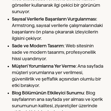
görseller kullanarak ilgi çekici bir görünüm
sunuyor.
Sayısal Verilerle Başarıların Vurgulanması
:
Armstrong, sayısal verilerle çalışmalarındaki
başarılarını ön plana çıkararak izleyicilerin
ilgisini çekiyor.
Sade ve Modern Tasarım
: Web sitesinin
sade ve modern tasarımı, profesyonellik
hissi uyandırıyor.
Müşteri Yorumlarına Yer Verme
: Ana sayfada
müşteri yorumlarına yer verilmesi,
güvenilirlik ve şeffaflık açısından olumlu bir
etki bırakıyor.
Blog Bölümünün Etkileyici Sunumu
: Blog
sayfalarının ana sayfada yer alması ve içerik
sunumunun kalitesi, ziyaretçiler üzerinde