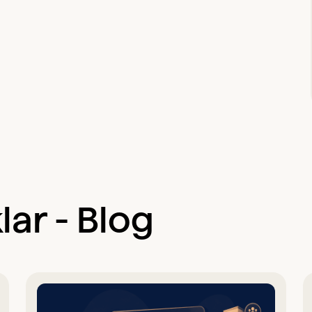
lar - Blog