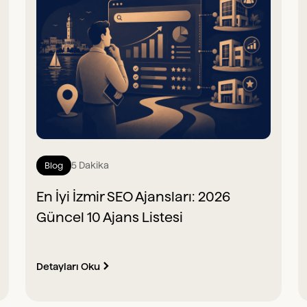
5 Dakika
Blog
En İyi İzmir SEO Ajansları: 2026
Güncel 10 Ajans Listesi
Detayları Oku