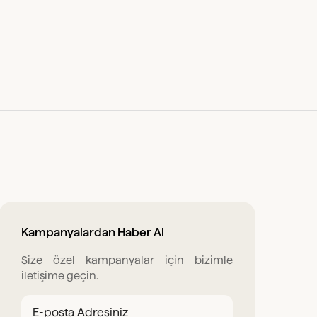
Kampanyalardan Haber Al
Size özel kampanyalar için bizimle
iletişime geçin.