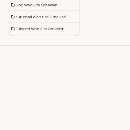
Blog Web Site Örnekleri
Kurumsal Web Site Örnekleri
E-ticaret Web Site Örnekleri