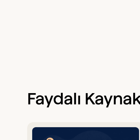
Faydalı Kaynak