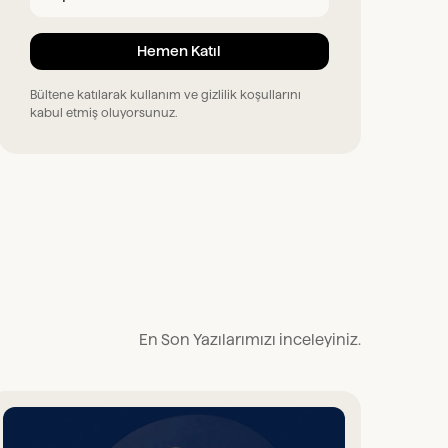
Bültene katılarak kullanım ve gizlilik koşullarını
kabul etmiş oluyorsunuz.
En Son Yazılarımızı inceleyiniz.