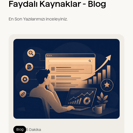
Faydalı Kaynaklar - Blog
En Son Yazılarımızı inceleyiniz.
5 Dakika
Blog