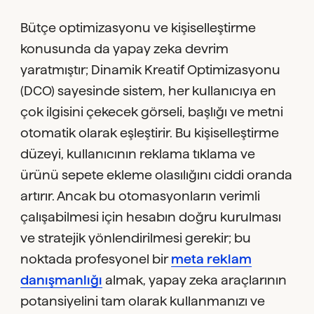
Bütçe optimizasyonu ve kişiselleştirme
konusunda da yapay zeka devrim
yaratmıştır; Dinamik Kreatif Optimizasyonu
(DCO) sayesinde sistem, her kullanıcıya en
çok ilgisini çekecek görseli, başlığı ve metni
otomatik olarak eşleştirir. Bu kişiselleştirme
düzeyi, kullanıcının reklama tıklama ve
ürünü sepete ekleme olasılığını ciddi oranda
artırır. Ancak bu otomasyonların verimli
çalışabilmesi için hesabın doğru kurulması
ve stratejik yönlendirilmesi gerekir; bu
noktada profesyonel bir
meta reklam
danışmanlığı
almak, yapay zeka araçlarının
potansiyelini tam olarak kullanmanızı ve