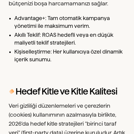
bütçenizi boşa harcamamanızı sağlar.
Advantage+: Tam otomatik kampanya
yönetimi ile maksimum verim.
Akıllı Teklif: ROAS hedefli veya en düşük
maliyetli teklif stratejileri.
Kişiselleştirme: Her kullanıcıya özel dinamik
içerik sunumu.
Hedef Kitle ve Kitle Kalitesi
Veri gizliliği düzenlemeleri ve çerezlerin
(cookies) kullanımının azalmasıyla birlikte,
2026'da hedef kitle stratejileri "birinci taraf
veri" (first-party data) üzerine kuruludur. Artık