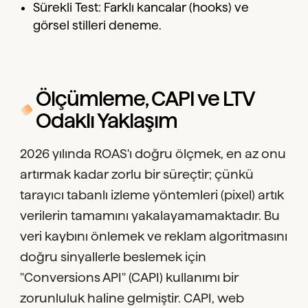
Sürekli Test: Farklı kancalar (hooks) ve
görsel stilleri deneme.
Ölçümleme, CAPI ve LTV
Odaklı Yaklaşım
2026 yılında ROAS'ı doğru ölçmek, en az onu
artırmak kadar zorlu bir süreçtir; çünkü
tarayıcı tabanlı izleme yöntemleri (pixel) artık
verilerin tamamını yakalayamamaktadır. Bu
veri kaybını önlemek ve reklam algoritmasını
doğru sinyallerle beslemek için
"Conversions API" (CAPI) kullanımı bir
zorunluluk haline gelmiştir. CAPI, web