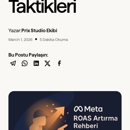
Taktikleri
Yazar:
Prix Studio Ekibi
•
March 1, 2026
5 Dakika Okuma
Bu Postu Paylaşın: