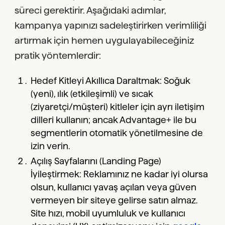
süreci gerektirir. Aşağıdaki adımlar,
kampanya yapınızı sadeleştirirken verimliliği
artırmak için hemen uygulayabileceğiniz
pratik yöntemlerdir:
Hedef Kitleyi Akıllıca Daraltmak: Soğuk
(yeni), ılık (etkileşimli) ve sıcak
(ziyaretçi/müşteri) kitleler için ayrı iletişim
dilleri kullanın; ancak Advantage+ ile bu
segmentlerin otomatik yönetilmesine de
izin verin.
Açılış Sayfalarını (Landing Page)
İyileştirmek: Reklamınız ne kadar iyi olursa
olsun, kullanıcı yavaş açılan veya güven
vermeyen bir siteye gelirse satın almaz.
Site hızı, mobil uyumluluk ve kullanıcı