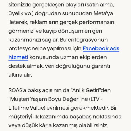
sitenizde gerçekleşen olayları (satın alma,
üyelik vb.) doğrudan sunucudan Meta'ya
ileterek, reklamların gerçek performansını
görmenizi ve kayıp dönüşümleri geri
kazanmanızı sağlar. Bu entegrasyonun
profesyonelce yapılması için
Facebook ads
hizmeti
konusunda uzman ekiplerden
destek almak, veri doğruluğunu garanti
altına alır.
ROAS'a bakış açısının da "Anlık Getiri"den
"Müşteri Yaşam Boyu Değeri"ne (LTV -
Lifetime Value) evrilmesi gerekmektedir. Bir
müşteriyi ilk kazanımda başabaş noktasında
veya düşük kârla kazanmış olabilirsiniz,