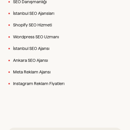
SEO Danışmanlığı
İstanbul SEO Ajansları
Shopify SEO Hizmeti
Wordpress SEO Uzmanı
İstanbul SEO Ajansı
Ankara SEO Ajansı
Meta Reklam Ajansı
Instagram Reklam Fiyatlerı