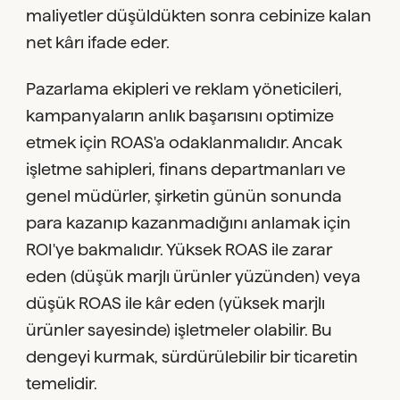
maliyetler düşüldükten sonra cebinize kalan
net kârı ifade eder.
Pazarlama ekipleri ve reklam yöneticileri,
kampanyaların anlık başarısını optimize
etmek için ROAS'a odaklanmalıdır. Ancak
işletme sahipleri, finans departmanları ve
genel müdürler, şirketin günün sonunda
para kazanıp kazanmadığını anlamak için
ROI'ye bakmalıdır. Yüksek ROAS ile zarar
eden (düşük marjlı ürünler yüzünden) veya
düşük ROAS ile kâr eden (yüksek marjlı
ürünler sayesinde) işletmeler olabilir. Bu
dengeyi kurmak, sürdürülebilir bir ticaretin
temelidir.