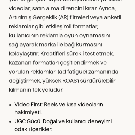
videolar, satın alma direncini kırar. Ayrıca,
Artırılmış Gerçeklik (AR) filtreleri veya anketli
reklamlar gibi etkileşimli formatlar,
kullanıcının reklamla oyun oynamasını
sağlayarak marka ile bağ kurmasını
kolaylaştırır. Kreatifleri sürekli test etmek,
kazanan formatları çeşitlendirmek ve
yorulan reklamları (ad fatigue) zamanında
değiştirmek, yüksek ROAS'ı sürdürülebilir
kılmanın tek yoludur.
Video First: Reels ve kısa videoların
hakimiyeti.
UGC Gücü: Doğal ve kullanıcı deneyimi
odaklı içerikler.