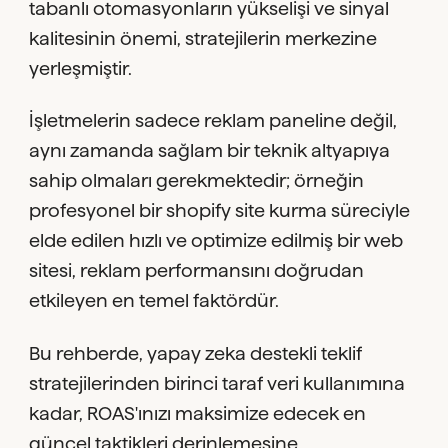
tabanlı otomasyonların yükselişi ve sinyal
kalitesinin önemi, stratejilerin merkezine
yerleşmiştir.
İşletmelerin sadece reklam paneline değil,
aynı zamanda sağlam bir teknik altyapıya
sahip olmaları gerekmektedir; örneğin
profesyonel bir shopify site kurma süreciyle
elde edilen hızlı ve optimize edilmiş bir web
sitesi, reklam performansını doğrudan
etkileyen en temel faktördür.
Bu rehberde, yapay zeka destekli teklif
stratejilerinden birinci taraf veri kullanımına
kadar, ROAS'ınızı maksimize edecek en
güncel taktikleri derinlemesine