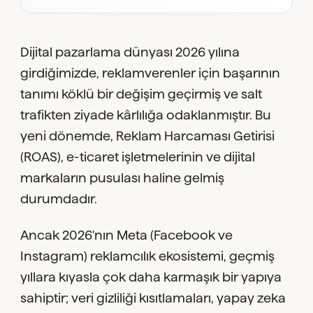
Dijital pazarlama dünyası 2026 yılına
girdiğimizde, reklamverenler için başarının
tanımı köklü bir değişim geçirmiş ve salt
trafikten ziyade kârlılığa odaklanmıştır. Bu
yeni dönemde, Reklam Harcaması Getirisi
(ROAS), e-ticaret işletmelerinin ve dijital
markaların pusulası haline gelmiş
durumdadır.
Ancak 2026'nın Meta (Facebook ve
Instagram) reklamcılık ekosistemi, geçmiş
yıllara kıyasla çok daha karmaşık bir yapıya
sahiptir; veri gizliliği kısıtlamaları, yapay zeka