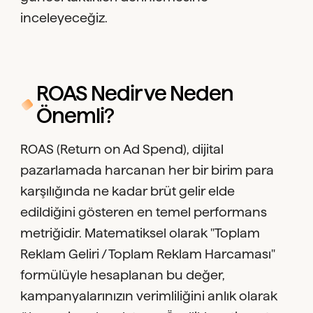
inceleyeceğiz.
ROAS Nedir ve Neden
Önemli?
ROAS (Return on Ad Spend), dijital
pazarlamada harcanan her bir birim para
karşılığında ne kadar brüt gelir elde
edildiğini gösteren en temel performans
metriğidir. Matematiksel olarak "Toplam
Reklam Geliri / Toplam Reklam Harcaması"
formülüyle hesaplanan bu değer,
kampanyalarınızın verimliliğini anlık olarak