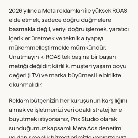
2026 yılında Meta reklamları ile yüksek ROAS
elde etmek, sadece doğru düğmelere
basmakla değil, veriyi doğru işlemek, yaratıcı
içerikler üretmek ve teknik altyapıyı
mükemmelleştirmekle mümkündür.
Unutmayın ki ROAS tek başına bir başarı
metriği değildir; kârlılık, müşteri yaşam boyu
değeri (LTV) ve marka büyümesi ile birlikte
okunmalıdır.
Reklam bütçenizin her kuruşunun karşılığını
almak ve işletmenizi veri odaklı stratejilerle
büyütmek istiyorsanız, Prix Studio olarak
sunduğumuz kapsamlı Meta Ads denetimi
ve danışmanlık hizmetlerimizle yanınızdayız.