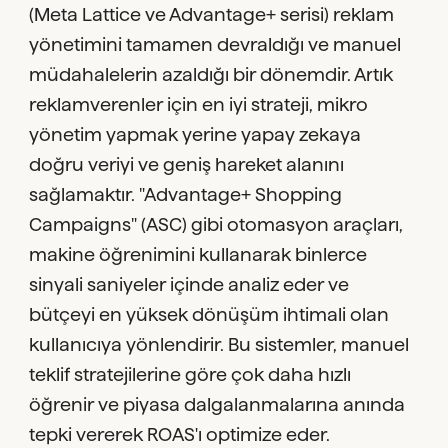
(Meta Lattice ve Advantage+ serisi) reklam
yönetimini tamamen devraldığı ve manuel
müdahalelerin azaldığı bir dönemdir. Artık
reklamverenler için en iyi strateji, mikro
yönetim yapmak yerine yapay zekaya
doğru veriyi ve geniş hareket alanını
sağlamaktır. "Advantage+ Shopping
Campaigns" (ASC) gibi otomasyon araçları,
makine öğrenimini kullanarak binlerce
sinyali saniyeler içinde analiz eder ve
bütçeyi en yüksek dönüşüm ihtimali olan
kullanıcıya yönlendirir. Bu sistemler, manuel
teklif stratejilerine göre çok daha hızlı
öğrenir ve piyasa dalgalanmalarına anında
tepki vererek ROAS'ı optimize eder.