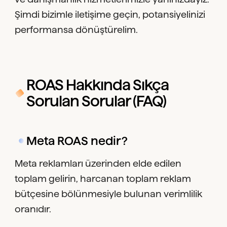
Şimdi bizimle iletişime geçin, potansiyelinizi
performansa dönüştürelim.
ROAS Hakkında Sıkça
Sorulan Sorular (FAQ)
Meta ROAS nedir?
Meta reklamları üzerinden elde edilen
toplam gelirin, harcanan toplam reklam
bütçesine bölünmesiyle bulunan verimlilik
oranıdır.