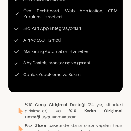
Özel Dashboard, Web Application, CRM
Kurulum Hizmetleri
3rd Part App Entegrasyonları
API ve SSO Hizmeti
Marketing Automation Hizmetleri
8 Ay Destek, monitoring ve garanti
Günlük Yedekleme ve Bakım
%10 Genç Girişimci Desteği
(24 yaş altındaki
girişimciler) ve
%10 Kadın Girişimci
Desteği
Uygulanmaktadır.
Prix Store
paketinde daha önce yapılan hazır