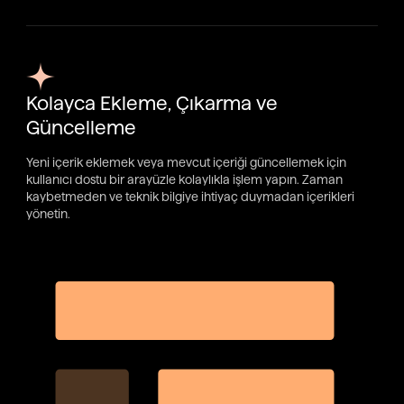
Kolayca Ekleme, Çıkarma ve
Güncelleme
Yeni içerik eklemek veya mevcut içeriği güncellemek için
kullanıcı dostu bir arayüzle kolaylıkla işlem yapın. Zaman
kaybetmeden ve teknik bilgiye ihtiyaç duymadan içerikleri
yönetin.