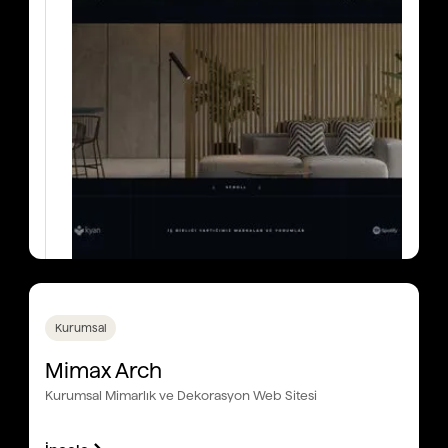
Kurumsal
Mimax Arch
Kurumsal Mimarlık ve Dekorasyon Web Sitesi