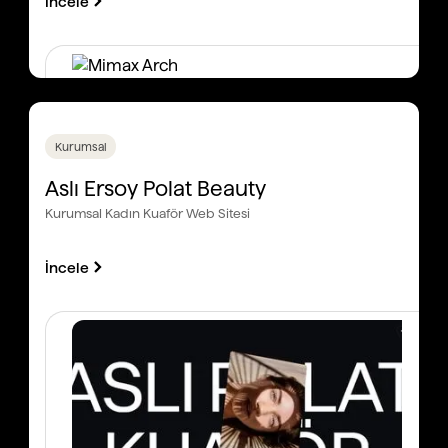
İncele
Kurumsal
Aslı Ersoy Polat Beauty
Kurumsal Kadın Kuaför Web Sitesi
İncele