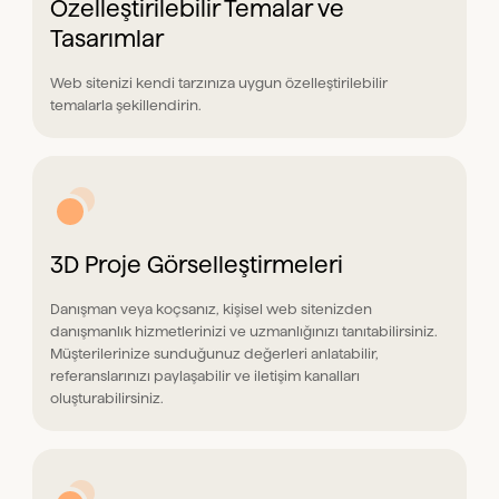
Özelleştirilebilir Temalar ve
Tasarımlar
Web sitenizi kendi tarzınıza uygun özelleştirilebilir
temalarla şekillendirin.
3D Proje Görselleştirmeleri
Danışman veya koçsanız, kişisel web sitenizden
danışmanlık hizmetlerinizi ve uzmanlığınızı tanıtabilirsiniz.
Müşterilerinize sunduğunuz değerleri anlatabilir,
referanslarınızı paylaşabilir ve iletişim kanalları
oluşturabilirsiniz.