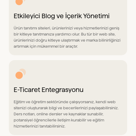
Etkileyici Blog ve İçerik Yönetimi
Ürün tanıtımı siteleri, ürünlerinizi veya hizmetlerinizi geniş
bir kitleye tanıtmanıza yardımcı olur. Bu tür bir web site,
ürünlerinizi doğru kitleye ulaştırmak ve marka bilinirliğinizi
artırmak için mükemmel bir araçtır.
E-Ticaret Entegrasyonu
Eğitim ve öğretim sektöründe çalışıyorsanız, kendi web
sitenizi oluşturarak bilgi ve becerilerinizi paylaşabilirsiniz.
Ders notları, online dersler ve kaynaklar sunabilir,
potansiyel öğrencilerle iletişim kurabilir ve eğitim
hizmetlerinizi tanıtabilirsiniz.