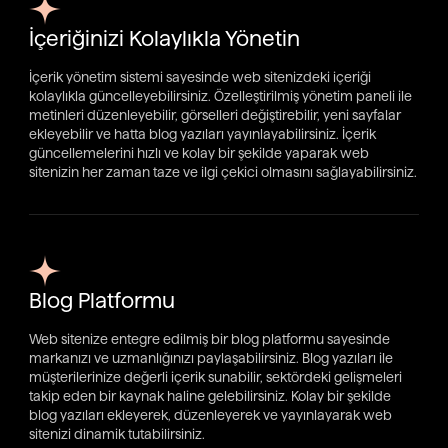
İçeriğinizi Kolaylıkla Yönetin
İçerik yönetim sistemi sayesinde web sitenizdeki içeriği
kolaylıkla güncelleyebilirsiniz. Özelleştirilmiş yönetim paneli ile
metinleri düzenleyebilir, görselleri değiştirebilir, yeni sayfalar
ekleyebilir ve hatta blog yazıları yayınlayabilirsiniz. İçerik
güncellemelerini hızlı ve kolay bir şekilde yaparak web
sitenizin her zaman taze ve ilgi çekici olmasını sağlayabilirsiniz.
Blog Platformu
Web sitenize entegre edilmiş bir blog platformu sayesinde
markanızı ve uzmanlığınızı paylaşabilirsiniz. Blog yazıları ile
müşterilerinize değerli içerik sunabilir, sektördeki gelişmeleri
takip eden bir kaynak haline gelebilirsiniz. Kolay bir şekilde
blog yazıları ekleyerek, düzenleyerek ve yayınlayarak web
sitenizi dinamik tutabilirsiniz.