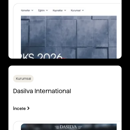
Kurumsal
Dasilva International
İncele