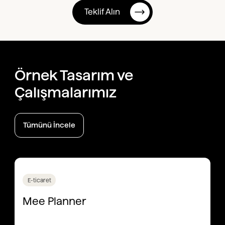
Teklif Alın
Örnek Tasarım ve
Çalışmalarımız
Tümünü İncele
E-ticaret
Mee Planner