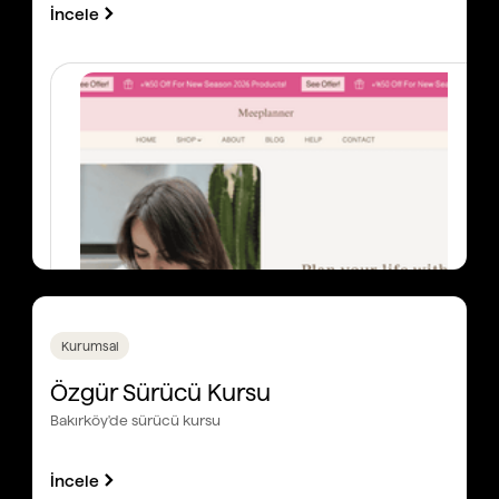
İncele
Kurumsal
Özgür Sürücü Kursu
Bakırköy'de sürücü kursu
İncele