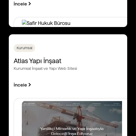
İncele
Kurumsal
Atlas Yapı İnşaat
Kurumsal İnşaat ve Yapı Web Sitesi
İncele