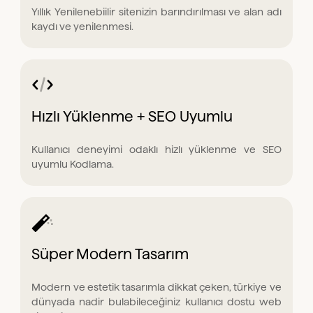
Yıllık Yenilenebiilir sitenizin barındırılması ve alan adı
kaydı ve yenilenmesi.
Hızlı Yüklenme + SEO Uyumlu
Kullanıcı deneyimi odaklı hizlı yüklenme ve SEO
uyumlu Kodlama.
Süper Modern Tasarım
Modern ve estetik tasarımla dikkat çeken, türkiye ve
dünyada nadir bulabileceğiniz kullanıcı dostu web