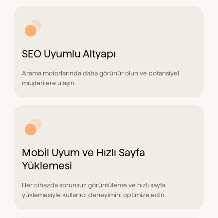
SEO Uyumlu Altyapı
Arama motorlarında daha görünür olun ve potansiyel
müşterilere ulaşın.
Mobil Uyum ve Hızlı Sayfa
Yüklemesi
Her cihazda sorunsuz görüntüleme ve hızlı sayfa
yüklemesiyle kullanıcı deneyimini optimize edin.