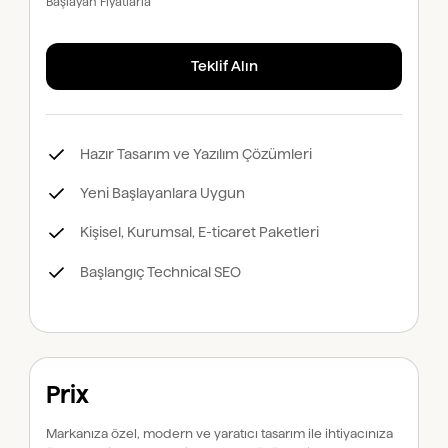
Başlayan Fiyatlarla
Teklif Alın
Hazır Tasarım ve Yazılım Çözümleri
Yeni Başlayanlara Uygun
Kişisel, Kurumsal, E-ticaret Paketleri
Başlangıç Technical SEO
Prix
Markanıza özel, modern ve yaratıcı tasarım ile ihtiyacınıza