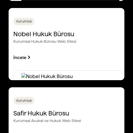
Kurumsal
Nobel Hukuk Bürosu
Kurumsal Hukuk Bürosu Web Sitesi
İncele
Kurumsal
Safir Hukuk Bürosu
Kurumsal Avukat ve Hukuk Web Sitesi