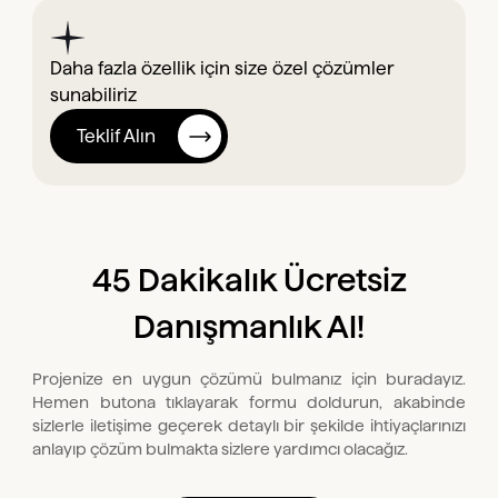
Daha fazla özellik için size özel çözümler
sunabiliriz
Teklif Alın
45 Dakikalık Ücretsiz
Danışmanlık Al!
Projenize en uygun çözümü bulmanız için buradayız.
Hemen butona tıklayarak formu doldurun, akabinde
sizlerle iletişime geçerek detaylı bir şekilde ihtiyaçlarınızı
anlayıp çözüm bulmakta sizlere yardımcı olacağız.