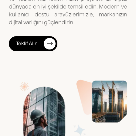
dünyada en iyi şekilde temsil edin. Modern ve
kullanıcı dostu arayüzlerimizle, markanızın
dijital varlığını güçlendirin.
Teklif Alın