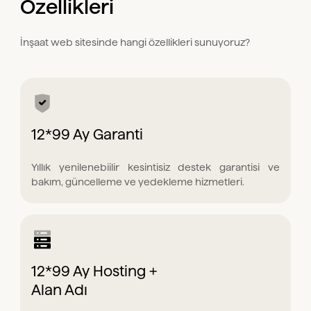
Özellikleri
İnşaat web sitesinde hangi özellikleri sunuyoruz?
12*99 Ay Garanti
Yıllık yenilenebiilir kesintisiz destek garantisi ve
bakım, güncelleme ve yedekleme hizmetleri.
12*99 Ay Hosting +
Alan Adı