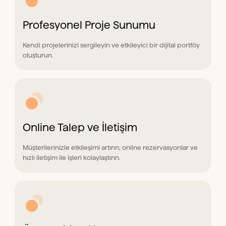
Profesyonel Proje Sunumu
Kendi projelerinizi sergileyin ve etkileyici bir dijital portföy
oluşturun.
Online Talep ve İletişim
Müşterilerinizle etkileşimi artırın; online rezervasyonlar ve
hızlı iletişim ile işleri kolaylaştırın.