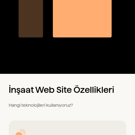
İnşaat Web Site Özellikleri
Hangi teknolojileri kullanıyoruz?