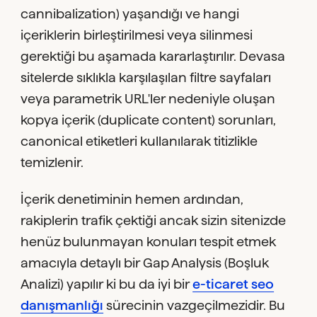
cannibalization) yaşandığı ve hangi
içeriklerin birleştirilmesi veya silinmesi
gerektiği bu aşamada kararlaştırılır. Devasa
sitelerde sıklıkla karşılaşılan filtre sayfaları
veya parametrik URL'ler nedeniyle oluşan
kopya içerik (duplicate content) sorunları,
canonical etiketleri kullanılarak titizlikle
temizlenir.
İçerik denetiminin hemen ardından,
rakiplerin trafik çektiği ancak sizin sitenizde
henüz bulunmayan konuları tespit etmek
amacıyla detaylı bir Gap Analysis (Boşluk
Analizi) yapılır ki bu da iyi bir
e-ticaret seo
danışmanlığı
sürecinin vazgeçilmezidir. Bu