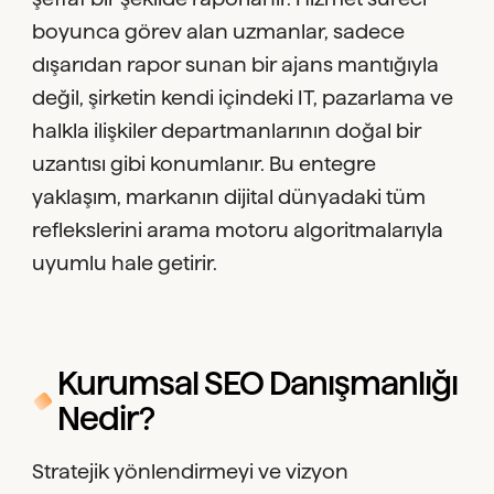
boyunca görev alan uzmanlar, sadece
dışarıdan rapor sunan bir ajans mantığıyla
değil, şirketin kendi içindeki IT, pazarlama ve
halkla ilişkiler departmanlarının doğal bir
uzantısı gibi konumlanır. Bu entegre
yaklaşım, markanın dijital dünyadaki tüm
reflekslerini arama motoru algoritmalarıyla
uyumlu hale getirir.
Kurumsal SEO Danışmanlığı
Nedir?
Stratejik yönlendirmeyi ve vizyon