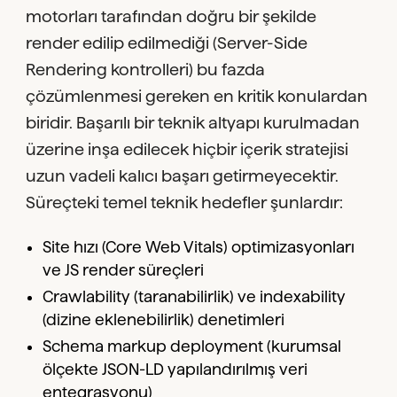
motorları tarafından doğru bir şekilde
render edilip edilmediği (Server-Side
Rendering kontrolleri) bu fazda
çözümlenmesi gereken en kritik konulardan
biridir. Başarılı bir teknik altyapı kurulmadan
üzerine inşa edilecek hiçbir içerik stratejisi
uzun vadeli kalıcı başarı getirmeyecektir.
Süreçteki temel teknik hedefler şunlardır:
Site hızı (Core Web Vitals) optimizasyonları
ve JS render süreçleri
Crawlability (taranabilirlik) ve indexability
(dizine eklenebilirlik) denetimleri
Schema markup deployment (kurumsal
ölçekte JSON-LD yapılandırılmış veri
entegrasyonu)