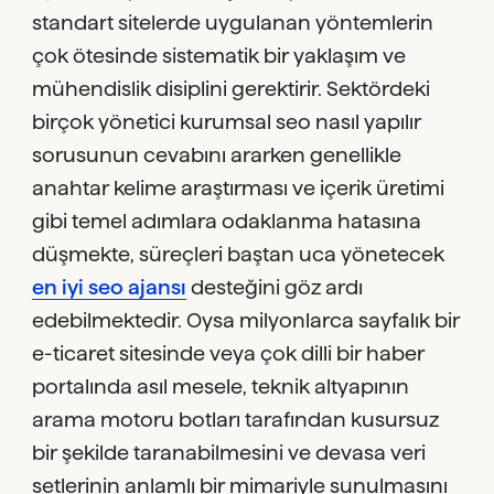
standart sitelerde uygulanan yöntemlerin
çok ötesinde sistematik bir yaklaşım ve
mühendislik disiplini gerektirir. Sektördeki
birçok yönetici kurumsal seo nasıl yapılır
sorusunun cevabını ararken genellikle
anahtar kelime araştırması ve içerik üretimi
gibi temel adımlara odaklanma hatasına
düşmekte, süreçleri baştan uca yönetecek
en iyi seo ajansı
desteğini göz ardı
edebilmektedir. Oysa milyonlarca sayfalık bir
e-ticaret sitesinde veya çok dilli bir haber
portalında asıl mesele, teknik altyapının
arama motoru botları tarafından kusursuz
bir şekilde taranabilmesini ve devasa veri
setlerinin anlamlı bir mimariyle sunulmasını