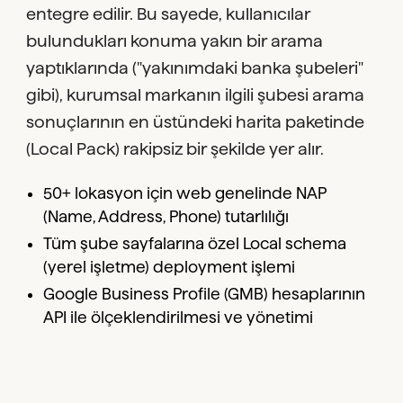
entegre edilir. Bu sayede, kullanıcılar
bulundukları konuma yakın bir arama
yaptıklarında ("yakınımdaki banka şubeleri"
gibi), kurumsal markanın ilgili şubesi arama
sonuçlarının en üstündeki harita paketinde
(Local Pack) rakipsiz bir şekilde yer alır.
50+ lokasyon için web genelinde NAP
(Name, Address, Phone) tutarlılığı
Tüm şube sayfalarına özel Local schema
(yerel işletme) deployment işlemi
Google Business Profile (GMB) hesaplarının
API ile ölçeklendirilmesi ve yönetimi