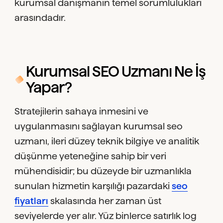
kurumsal danışmanın temel sorumlulukları
arasındadır.
Kurumsal SEO Uzmanı Ne İş
Yapar?
Stratejilerin sahaya inmesini ve
uygulanmasını sağlayan kurumsal seo
uzmanı, ileri düzey teknik bilgiye ve analitik
düşünme yeteneğine sahip bir veri
mühendisidir; bu düzeyde bir uzmanlıkla
sunulan hizmetin karşılığı pazardaki
seo
fiyatları
skalasında her zaman üst
seviyelerde yer alır. Yüz binlerce satırlık log