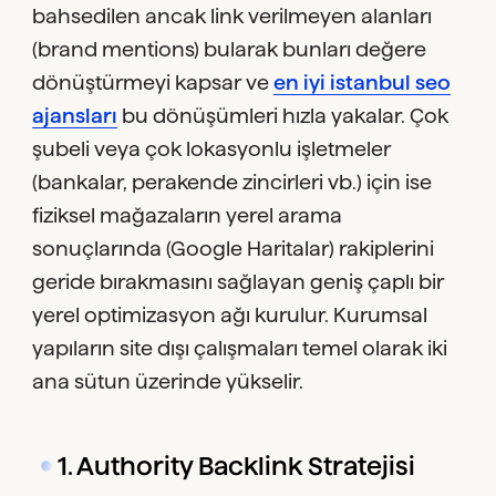
bahsedilen ancak link verilmeyen alanları
(brand mentions) bularak bunları değere
dönüştürmeyi kapsar ve
en iyi istanbul seo
ajansları
bu dönüşümleri hızla yakalar. Çok
şubeli veya çok lokasyonlu işletmeler
(bankalar, perakende zincirleri vb.) için ise
fiziksel mağazaların yerel arama
sonuçlarında (Google Haritalar) rakiplerini
geride bırakmasını sağlayan geniş çaplı bir
yerel optimizasyon ağı kurulur. Kurumsal
yapıların site dışı çalışmaları temel olarak iki
ana sütun üzerinde yükselir.
1. Authority Backlink Stratejisi