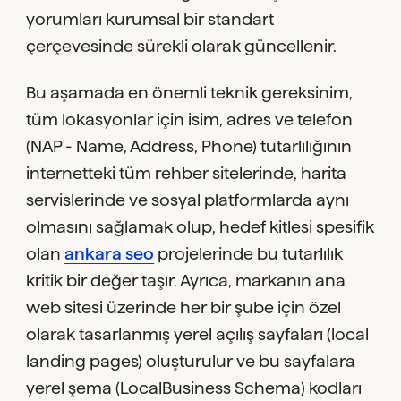
yorumları kurumsal bir standart
çerçevesinde sürekli olarak güncellenir.
Bu aşamada en önemli teknik gereksinim,
tüm lokasyonlar için isim, adres ve telefon
(NAP - Name, Address, Phone) tutarlılığının
internetteki tüm rehber sitelerinde, harita
servislerinde ve sosyal platformlarda aynı
olmasını sağlamak olup, hedef kitlesi spesifik
olan
ankara seo
projelerinde bu tutarlılık
kritik bir değer taşır. Ayrıca, markanın ana
web sitesi üzerinde her bir şube için özel
olarak tasarlanmış yerel açılış sayfaları (local
landing pages) oluşturulur ve bu sayfalara
yerel şema (LocalBusiness Schema) kodları