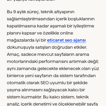
Bu 9 aylık süreç, teknik altyapının
sağlamlaştırılmasından içerik boşluklarının
kapatılmasına kadar aşamalı bir iyileştirme
planını kapsar ve özellikle online
mağazalarda iyi bir
eticaret seo ajansı
dokunuşuyla satışları doğrudan etkiler.
Amaç, sadece mevcut sayfaların arama
motorlarındaki performansını artırmak değil;
aynı zamanda gelecekte eklenecek olan yüz
binlerce yeni sayfanın da sistem tarafından
otomatik olarak SEO uyumlu bir şekilde
yayına alınmasını sağlayacak kalıcı bir
sistem kurmaktır. Bu kalıcı sistem, teknik
analiz, içerik denetimi ve ölçeklenebilir sayfa