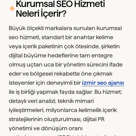
Kurumsal SEO Hizmeti
Neleri İçerir?
Büyük ölçekli markalara sunulan kurumsal
seo hizmeti, standart bir anahtar kelime
veya içerik paketinin çok ötesinde, şirketin
dijital büyüme hedeflerine tam entegre
olmuş uçtan uca bir yönetim sürecini ifade
eder ve bölgesel rekabette öne çıkmak
isteyenler için deneyimli bir
izmir seo ajansı
ile iş birliği yapmak fayda sağlar. Bu hizmet;
detaylı veri analizi, teknik mimari
iyileştirmeleri, milyonlarca kelimelik içerik
stratejilerinin oluşturulması, dijital PR
yönetimi ve dönüşüm oranı