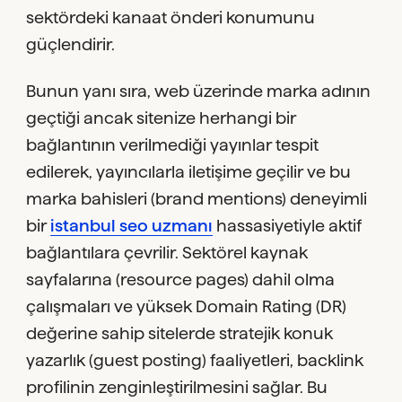
sektördeki kanaat önderi konumunu
güçlendirir.
Bunun yanı sıra, web üzerinde marka adının
geçtiği ancak sitenize herhangi bir
bağlantının verilmediği yayınlar tespit
edilerek, yayıncılarla iletişime geçilir ve bu
marka bahisleri (brand mentions) deneyimli
bir
istanbul seo uzmanı
hassasiyetiyle aktif
bağlantılara çevrilir. Sektörel kaynak
sayfalarına (resource pages) dahil olma
çalışmaları ve yüksek Domain Rating (DR)
değerine sahip sitelerde stratejik konuk
yazarlık (guest posting) faaliyetleri, backlink
profilinin zenginleştirilmesini sağlar. Bu