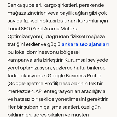
Banka şubeleri, kargo şirketleri, perakende
mağaza zincirleri veya bayilik ağları gibi çok
sayıda fiziksel noktası bulunan kurumlar için
Local SEO (Yerel Arama Motoru
Optimizasyonu), doğrudan fiziksel mağaza
trafiğini etkiler ve güçlü
ankara seo ajansları
bu lokal dominasyonu bölgesel
kampanyalarla birleştirir. Kurumsal seviyede
yerel optimizasyon, yüzlerce hatta binlerce
farklı lokasyonun Google Business Profile
(Google İşletme Profili) hesaplarının tek bir
merkezden, API entegrasyonları aracılığıyla
ve hatasız bir şekilde yönetilmesini gerektirir.
Her bir şubenin çalışma saatleri, özel gün
bildirimleri, adres bilgileri ve müşteri