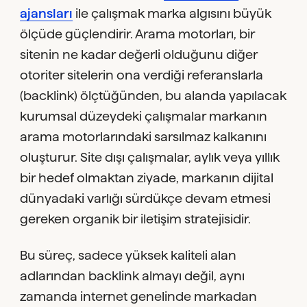
ajansları
ile çalışmak marka algısını büyük
ölçüde güçlendirir. Arama motorları, bir
sitenin ne kadar değerli olduğunu diğer
otoriter sitelerin ona verdiği referanslarla
(backlink) ölçtüğünden, bu alanda yapılacak
kurumsal düzeydeki çalışmalar markanın
arama motorlarındaki sarsılmaz kalkanını
oluşturur. Site dışı çalışmalar, aylık veya yıllık
bir hedef olmaktan ziyade, markanın dijital
dünyadaki varlığı sürdükçe devam etmesi
gereken organik bir iletişim stratejisidir.
Bu süreç, sadece yüksek kaliteli alan
adlarından backlink almayı değil, aynı
zamanda internet genelinde markadan