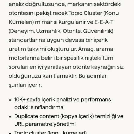
analiz doğrultusunda, markanın sektördeki
otoritesini pekiştirecek Topic Cluster (Konu
Kümeleri) mimarisi kurgulanır ve E-E-A-T
(Deneyim, Uzmanlık, Otorite, Güvenilirlik)
standartlarına uygun devasa bir içerik
üretim takvimi oluşturulur. Amaç, arama
motorlarına belirli bir spesifik nişteki tüm
soruları en iyi yanıtlayan otorite kaynağın siz
olduğunuzu kanıtlamaktır. Bu adımlar
şunları içerir:
10K+ sayfa içerik analizi ve performans
odaklı sınıflandırma
Duplicate content (kopya içerik) temizliği ve
URL parametre yönetimi
Topic cluster (konu kümeleri)