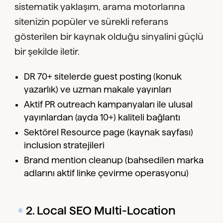
sistematik yaklaşım, arama motorlarına
sitenizin popüler ve sürekli referans
gösterilen bir kaynak olduğu sinyalini güçlü
bir şekilde iletir.
DR 70+ sitelerde guest posting (konuk
yazarlık) ve uzman makale yayınları
Aktif PR outreach kampanyaları ile ulusal
yayınlardan (ayda 10+) kaliteli bağlantı
Sektörel Resource page (kaynak sayfası)
inclusion stratejileri
Brand mention cleanup (bahsedilen marka
adlarını aktif linke çevirme operasyonu)
2. Local SEO Multi-Location