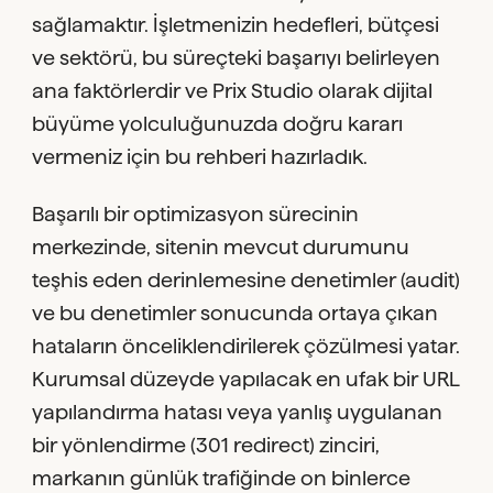
sağlamaktır. İşletmenizin hedefleri, bütçesi
ve sektörü, bu süreçteki başarıyı belirleyen
ana faktörlerdir ve Prix Studio olarak dijital
büyüme yolculuğunuzda doğru kararı
vermeniz için bu rehberi hazırladık.
Başarılı bir optimizasyon sürecinin
merkezinde, sitenin mevcut durumunu
teşhis eden derinlemesine denetimler (audit)
ve bu denetimler sonucunda ortaya çıkan
hataların önceliklendirilerek çözülmesi yatar.
Kurumsal düzeyde yapılacak en ufak bir URL
yapılandırma hatası veya yanlış uygulanan
bir yönlendirme (301 redirect) zinciri,
markanın günlük trafiğinde on binlerce