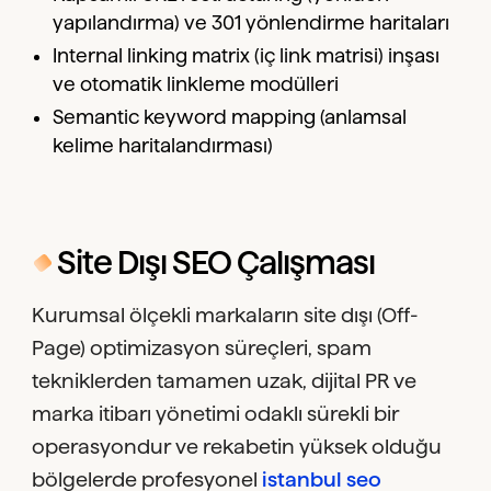
yapılandırma) ve 301 yönlendirme haritaları
Internal linking matrix (iç link matrisi) inşası
ve otomatik linkleme modülleri
Semantic keyword mapping (anlamsal
kelime haritalandırması)
Site Dışı SEO Çalışması
Kurumsal ölçekli markaların site dışı (Off-
Page) optimizasyon süreçleri, spam
tekniklerden tamamen uzak, dijital PR ve
marka itibarı yönetimi odaklı sürekli bir
operasyondur ve rekabetin yüksek olduğu
bölgelerde profesyonel
istanbul seo