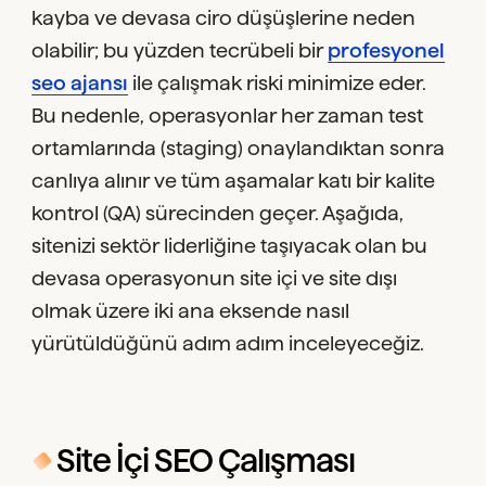
kayba ve devasa ciro düşüşlerine neden
olabilir; bu yüzden tecrübeli bir
profesyonel
seo ajansı
ile çalışmak riski minimize eder.
Bu nedenle, operasyonlar her zaman test
ortamlarında (staging) onaylandıktan sonra
canlıya alınır ve tüm aşamalar katı bir kalite
kontrol (QA) sürecinden geçer. Aşağıda,
sitenizi sektör liderliğine taşıyacak olan bu
devasa operasyonun site içi ve site dışı
olmak üzere iki ana eksende nasıl
yürütüldüğünü adım adım inceleyeceğiz.
Site İçi SEO Çalışması