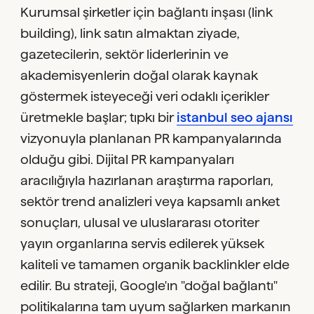
Kurumsal şirketler için bağlantı inşası (link
building), link satın almaktan ziyade,
gazetecilerin, sektör liderlerinin ve
akademisyenlerin doğal olarak kaynak
göstermek isteyeceği veri odaklı içerikler
üretmekle başlar; tıpkı bir
istanbul seo ajansı
vizyonuyla planlanan PR kampanyalarında
olduğu gibi. Dijital PR kampanyaları
aracılığıyla hazırlanan araştırma raporları,
sektör trend analizleri veya kapsamlı anket
sonuçları, ulusal ve uluslararası otoriter
yayın organlarına servis edilerek yüksek
kaliteli ve tamamen organik backlinkler elde
edilir. Bu strateji, Google'ın "doğal bağlantı"
politikalarına tam uyum sağlarken markanın