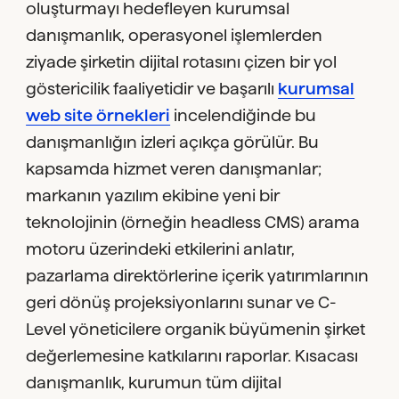
oluşturmayı hedefleyen kurumsal
danışmanlık, operasyonel işlemlerden
ziyade şirketin dijital rotasını çizen bir yol
göstericilik faaliyetidir ve başarılı
kurumsal
web site örnekleri
incelendiğinde bu
danışmanlığın izleri açıkça görülür. Bu
kapsamda hizmet veren danışmanlar;
markanın yazılım ekibine yeni bir
teknolojinin (örneğin headless CMS) arama
motoru üzerindeki etkilerini anlatır,
pazarlama direktörlerine içerik yatırımlarının
geri dönüş projeksiyonlarını sunar ve C-
Level yöneticilere organik büyümenin şirket
değerlemesine katkılarını raporlar. Kısacası
danışmanlık, kurumun tüm dijital