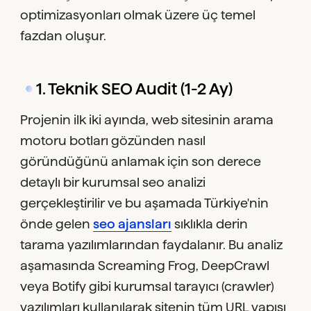
optimizasyonları olmak üzere üç temel
fazdan oluşur.
1. Teknik SEO Audit (1-2 Ay)
Projenin ilk iki ayında, web sitesinin arama
motoru botları gözünden nasıl
göründüğünü anlamak için son derece
detaylı bir kurumsal seo analizi
gerçekleştirilir ve bu aşamada Türkiye'nin
önde gelen
seo ajansları
sıklıkla derin
tarama yazılımlarından faydalanır. Bu analiz
aşamasında Screaming Frog, DeepCrawl
veya Botify gibi kurumsal tarayıcı (crawler)
yazılımları kullanılarak sitenin tüm URL yapısı