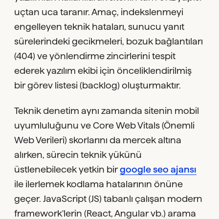
uçtan uca taranır. Amaç, indekslenmeyi
engelleyen teknik hataları, sunucu yanıt
sürelerindeki gecikmeleri, bozuk bağlantıları
(404) ve yönlendirme zincirlerini tespit
ederek yazılım ekibi için önceliklendirilmiş
bir görev listesi (backlog) oluşturmaktır.
Teknik denetim aynı zamanda sitenin mobil
uyumluluğunu ve Core Web Vitals (Önemli
Web Verileri) skorlarını da mercek altına
alırken, sürecin teknik yükünü
üstlenebilecek yetkin bir
google seo ajansı
ile ilerlemek kodlama hatalarının önüne
geçer. JavaScript (JS) tabanlı çalışan modern
framework'lerin (React, Angular vb.) arama