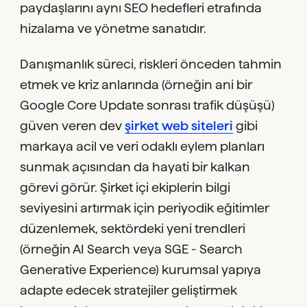
paydaşlarını aynı SEO hedefleri etrafında
hizalama ve yönetme sanatıdır.
Danışmanlık süreci, riskleri önceden tahmin
etmek ve kriz anlarında (örneğin ani bir
Google Core Update sonrası trafik düşüşü)
güven veren dev
şirket web siteleri
gibi
markaya acil ve veri odaklı eylem planları
sunmak açısından da hayati bir kalkan
görevi görür. Şirket içi ekiplerin bilgi
seviyesini artırmak için periyodik eğitimler
düzenlemek, sektördeki yeni trendleri
(örneğin AI Search veya SGE - Search
Generative Experience) kurumsal yapıya
adapte edecek stratejiler geliştirmek