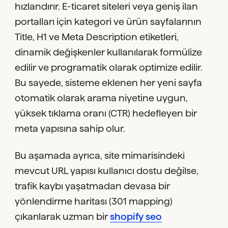
hızlandırır. E-ticaret siteleri veya geniş ilan
portalları için kategori ve ürün sayfalarının
Title, H1 ve Meta Description etiketleri,
dinamik değişkenler kullanılarak formülize
edilir ve programatik olarak optimize edilir.
Bu sayede, sisteme eklenen her yeni sayfa
otomatik olarak arama niyetine uygun,
yüksek tıklama oranı (CTR) hedefleyen bir
meta yapısına sahip olur.
Bu aşamada ayrıca, site mimarisindeki
mevcut URL yapısı kullanıcı dostu değilse,
trafik kaybı yaşatmadan devasa bir
yönlendirme haritası (301 mapping)
çıkarılarak uzman bir
shopify seo