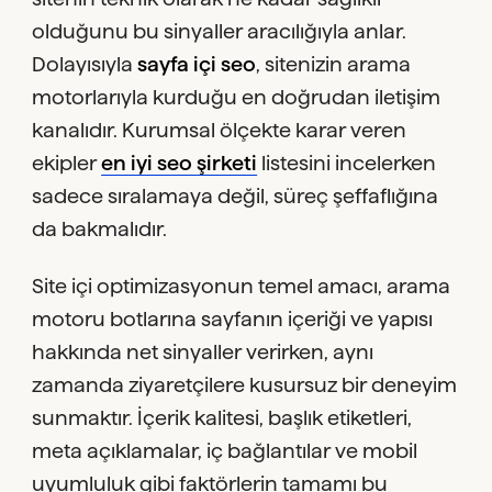
olduğunu bu sinyaller aracılığıyla anlar.
Dolayısıyla
sayfa içi seo
, sitenizin arama
motorlarıyla kurduğu en doğrudan iletişim
kanalıdır. Kurumsal ölçekte karar veren
ekipler
en iyi seo şirketi
listesini incelerken
sadece sıralamaya değil, süreç şeffaflığına
da bakmalıdır.
Site içi optimizasyonun temel amacı, arama
motoru botlarına sayfanın içeriği ve yapısı
hakkında net sinyaller verirken, aynı
zamanda ziyaretçilere kusursuz bir deneyim
sunmaktır. İçerik kalitesi, başlık etiketleri,
meta açıklamalar, iç bağlantılar ve mobil
uyumluluk gibi faktörlerin tamamı bu