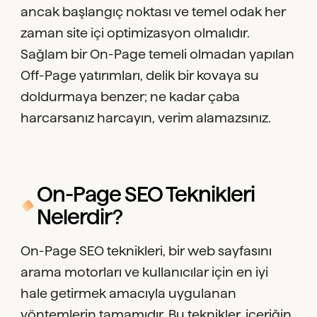
ancak başlangıç noktası ve temel odak her
zaman site içi optimizasyon olmalıdır.
Sağlam bir On-Page temeli olmadan yapılan
Off-Page yatırımları, delik bir kovaya su
doldurmaya benzer; ne kadar çaba
harcarsanız harcayın, verim alamazsınız.
On-Page SEO Teknikleri
Nelerdir?
On-Page SEO teknikleri, bir web sayfasını
arama motorları ve kullanıcılar için en iyi
hale getirmek amacıyla uygulanan
yöntemlerin tamamıdır. Bu teknikler, içeriğin