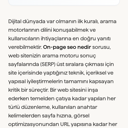
Dijital dünyada var olmanın ilk kuralı, arama
motorlarının dilini konuşabilmek ve
kullanıcıların ihtiyaçlarına en doğru yanıtı
verebilmektir.
On-page seo nedir
sorusu,
web sitenizin arama motoru sonuç
sayfalarında (SERP) üst sıralara çıkması için
site içerisinde yaptığınız teknik, içeriksel ve
yapısal iyileştirmelerin tamamını kapsayan
kritik bir süreçtir. Bir web sitesini inşa
ederken temelden çatıya kadar yapılan her
türlü düzenleme, kullanılan anahtar
kelimelerden sayfa hızına, görsel
optimizasyonundan URL yapısına kadar her