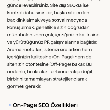
güncelleyebilirsiniz. Site dışı SEO'da ise
kontrol daha sınırlıdır; başka sitelerden
backlink almak veya sosyal medyada
konuşulmak, genellikle sizin doğrudan
müdahalenizden çok, içeriğinizin kalitesine
ve yürüttüğünüz PR çalışmalarına bağlıdır.
Arama motorları, sitenizi sıralarken hem
içeriğinizin kalitesine (On-Page) hem de
sitenizin otoritesine (Off-Page) bakar. Bu
nedenle, bu iki alanı birbirine rakip değil,
birbirini tamamlayan stratejiler olarak
görmek gerekir.
On-Page SEO Özellikleri