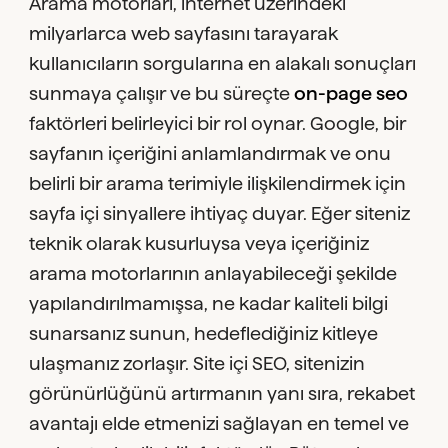
Arama motorları, internet üzerindeki
milyarlarca web sayfasını tarayarak
kullanıcıların sorgularına en alakalı sonuçları
sunmaya çalışır ve bu süreçte
on-page seo
faktörleri belirleyici bir rol oynar. Google, bir
sayfanın içeriğini anlamlandırmak ve onu
belirli bir arama terimiyle ilişkilendirmek için
sayfa içi sinyallere ihtiyaç duyar. Eğer siteniz
teknik olarak kusurluysa veya içeriğiniz
arama motorlarının anlayabileceği şekilde
yapılandırılmamışsa, ne kadar kaliteli bilgi
sunarsanız sunun, hedeflediğiniz kitleye
ulaşmanız zorlaşır. Site içi SEO, sitenizin
görünürlüğünü artırmanın yanı sıra, rekabet
avantajı elde etmenizi sağlayan en temel ve