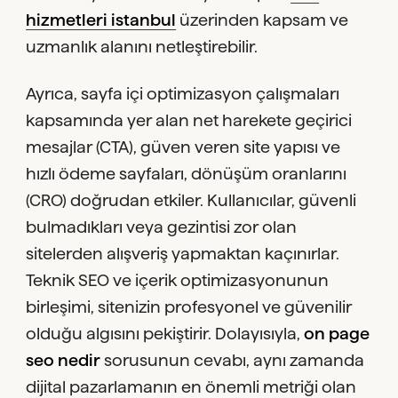
hizmetleri istanbul
üzerinden kapsam ve
uzmanlık alanını netleştirebilir.
Ayrıca, sayfa içi optimizasyon çalışmaları
kapsamında yer alan net harekete geçirici
mesajlar (CTA), güven veren site yapısı ve
hızlı ödeme sayfaları, dönüşüm oranlarını
(CRO) doğrudan etkiler. Kullanıcılar, güvenli
bulmadıkları veya gezintisi zor olan
sitelerden alışveriş yapmaktan kaçınırlar.
Teknik SEO ve içerik optimizasyonunun
birleşimi, sitenizin profesyonel ve güvenilir
olduğu algısını pekiştirir. Dolayısıyla,
on page
seo nedir
sorusunun cevabı, aynı zamanda
dijital pazarlamanın en önemli metriği olan