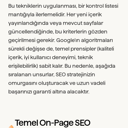
Bu tekniklerin uygulanması, bir kontrol listesi
mantığıyla ilerlemelidir. Her yeni içerik
yayınlandığında veya mevcut sayfalar
güncellendiğinde, bu kriterlerin gözden
geçirilmesi gerekir. Google'ın algoritmaları
sürekli değişse de, temel prensipler (kaliteli
içerik, iyi kullanıcı deneyimi, teknik
erişilebilirlik) sabit kalır. Bu nedenle, aşağıda
sıralanan unsurlar, SEO stratejinizin
omurgasını oluşturacak ve uzun vadeli
başarınızı garanti altına alacaktır.
Temel On-Page SEO