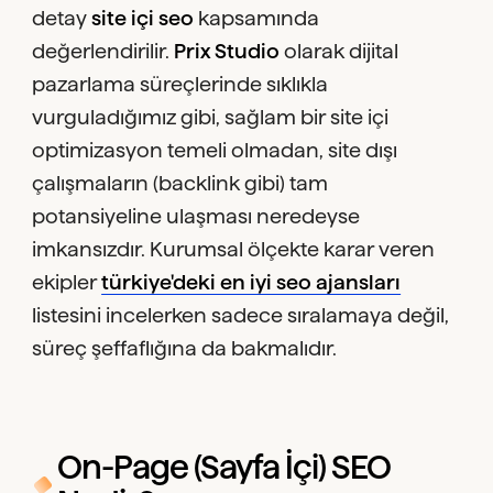
detay
site içi seo
kapsamında
değerlendirilir.
Prix Studio
olarak dijital
pazarlama süreçlerinde sıklıkla
vurguladığımız gibi, sağlam bir site içi
optimizasyon temeli olmadan, site dışı
çalışmaların (backlink gibi) tam
potansiyeline ulaşması neredeyse
imkansızdır. Kurumsal ölçekte karar veren
ekipler
türkiye'deki en iyi seo ajansları
listesini incelerken sadece sıralamaya değil,
süreç şeffaflığına da bakmalıdır.
On-Page (Sayfa İçi) SEO