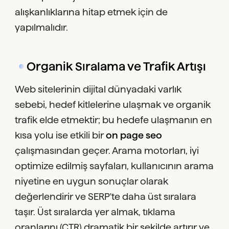
alışkanlıklarına hitap etmek için de
yapılmalıdır.
Organik Sıralama ve Trafik Artışı
Web sitelerinin dijital dünyadaki varlık
sebebi, hedef kitlelerine ulaşmak ve organik
trafik elde etmektir; bu hedefe ulaşmanın en
kısa yolu ise etkili bir
on page seo
çalışmasından geçer. Arama motorları, iyi
optimize edilmiş sayfaları, kullanıcının arama
niyetine en uygun sonuçlar olarak
değerlendirir ve SERP'te daha üst sıralara
taşır. Üst sıralarda yer almak, tıklama
oranlarını (CTR) dramatik bir şekilde artırır ve