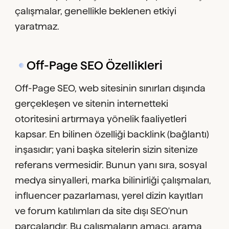
çalışmalar, genellikle beklenen etkiyi
yaratmaz.
Off-Page SEO Özellikleri
Off-Page SEO, web sitesinin sınırları dışında
gerçekleşen ve sitenin internetteki
otoritesini artırmaya yönelik faaliyetleri
kapsar. En bilinen özelliği backlink (bağlantı)
inşasıdır; yani başka sitelerin sizin sitenize
referans vermesidir. Bunun yanı sıra, sosyal
medya sinyalleri, marka bilinirliği çalışmaları,
influencer pazarlaması, yerel dizin kayıtları
ve forum katılımları da site dışı SEO'nun
parçalarıdır. Bu çalışmaların amacı, arama