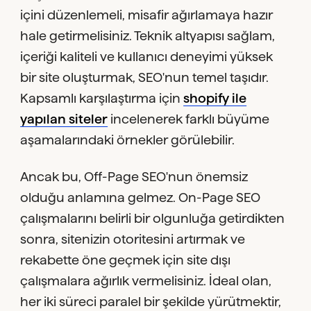
içini düzenlemeli, misafir ağırlamaya hazır
hale getirmelisiniz. Teknik altyapısı sağlam,
içeriği kaliteli ve kullanıcı deneyimi yüksek
bir site oluşturmak, SEO'nun temel taşıdır.
Kapsamlı karşılaştırma için
shopify ile
yapılan siteler
incelenerek farklı büyüme
aşamalarındaki örnekler görülebilir.
Ancak bu, Off-Page SEO'nun önemsiz
olduğu anlamına gelmez. On-Page SEO
çalışmalarını belirli bir olgunluğa getirdikten
sonra, sitenizin otoritesini artırmak ve
rekabette öne geçmek için site dışı
çalışmalara ağırlık vermelisiniz. İdeal olan,
her iki süreci paralel bir şekilde yürütmektir,