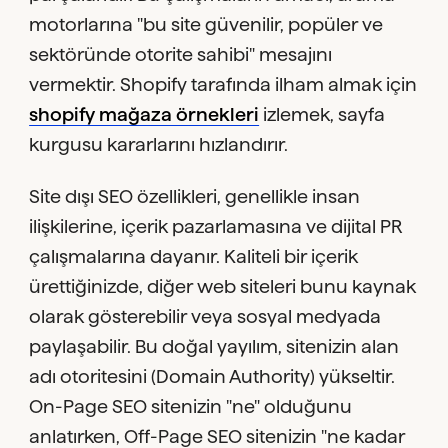
motorlarına "bu site güvenilir, popüler ve
sektöründe otorite sahibi" mesajını
vermektir. Shopify tarafında ilham almak için
shopify mağaza örnekleri
izlemek, sayfa
kurgusu kararlarını hızlandırır.
Site dışı SEO özellikleri, genellikle insan
ilişkilerine, içerik pazarlamasına ve dijital PR
çalışmalarına dayanır. Kaliteli bir içerik
ürettiğinizde, diğer web siteleri bunu kaynak
olarak gösterebilir veya sosyal medyada
paylaşabilir. Bu doğal yayılım, sitenizin alan
adı otoritesini (Domain Authority) yükseltir.
On-Page SEO sitenizin "ne" olduğunu
anlatırken, Off-Page SEO sitenizin "ne kadar