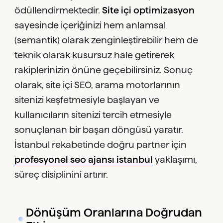
ödüllendirmektedir.
Site içi optimizasyon
sayesinde içeriğinizi hem anlamsal
(semantik) olarak zenginleştirebilir hem de
teknik olarak kusursuz hale getirerek
rakiplerinizin önüne geçebilirsiniz. Sonuç
olarak, site içi SEO, arama motorlarının
sitenizi keşfetmesiyle başlayan ve
kullanıcıların sitenizi tercih etmesiyle
sonuçlanan bir başarı döngüsü yaratır.
İstanbul rekabetinde doğru partner için
profesyonel seo ajansı istanbul
yaklaşımı,
süreç disiplinini artırır.
Dönüşüm Oranlarına Doğrudan