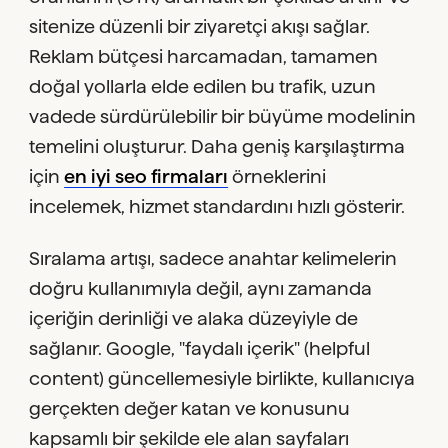
sitenize düzenli bir ziyaretçi akışı sağlar.
Reklam bütçesi harcamadan, tamamen
doğal yollarla elde edilen bu trafik, uzun
vadede sürdürülebilir bir büyüme modelinin
temelini oluşturur. Daha geniş karşılaştırma
için
en iyi seo firmaları
örneklerini
incelemek, hizmet standardını hızlı gösterir.
Sıralama artışı, sadece anahtar kelimelerin
doğru kullanımıyla değil, aynı zamanda
içeriğin derinliği ve alaka düzeyiyle de
sağlanır. Google, "faydalı içerik" (helpful
content) güncellemesiyle birlikte, kullanıcıya
gerçekten değer katan ve konusunu
kapsamlı bir şekilde ele alan sayfaları