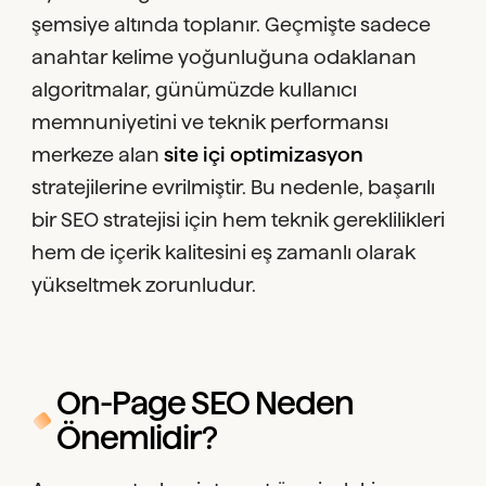
şemsiye altında toplanır. Geçmişte sadece
anahtar kelime yoğunluğuna odaklanan
algoritmalar, günümüzde kullanıcı
memnuniyetini ve teknik performansı
merkeze alan
site içi optimizasyon
stratejilerine evrilmiştir. Bu nedenle, başarılı
bir SEO stratejisi için hem teknik gereklilikleri
hem de içerik kalitesini eş zamanlı olarak
yükseltmek zorunludur.
On-Page SEO Neden
Önemlidir?