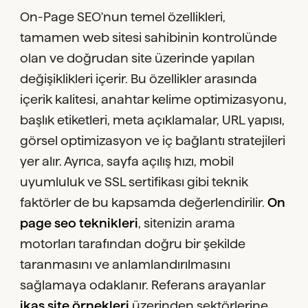
On-Page SEO'nun temel özellikleri,
tamamen web sitesi sahibinin kontrolünde
olan ve doğrudan site üzerinde yapılan
değişiklikleri içerir. Bu özellikler arasında
içerik kalitesi, anahtar kelime optimizasyonu,
başlık etiketleri, meta açıklamalar, URL yapısı,
görsel optimizasyon ve iç bağlantı stratejileri
yer alır. Ayrıca, sayfa açılış hızı, mobil
uyumluluk ve SSL sertifikası gibi teknik
faktörler de bu kapsamda değerlendirilir.
On
page seo teknikleri
, sitenizin arama
motorları tarafından doğru bir şekilde
taranmasını ve anlamlandırılmasını
sağlamaya odaklanır. Referans arayanlar
ikas site örnekleri
üzerinden sektörlerine