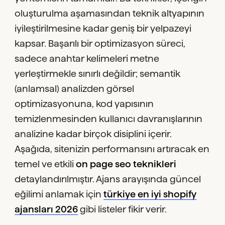
oluşturulma aşamasından teknik altyapının
iyileştirilmesine kadar geniş bir yelpazeyi
kapsar. Başarılı bir optimizasyon süreci,
sadece anahtar kelimeleri metne
yerleştirmekle sınırlı değildir; semantik
(anlamsal) analizden görsel
optimizasyonuna, kod yapısının
temizlenmesinden kullanıcı davranışlarının
analizine kadar birçok disiplini içerir.
Aşağıda, sitenizin performansını artıracak en
temel ve etkili
on page seo teknikleri
detaylandırılmıştır. Ajans arayışında güncel
eğilimi anlamak için
türkiye en iyi shopify
ajansları 2026
gibi listeler fikir verir.