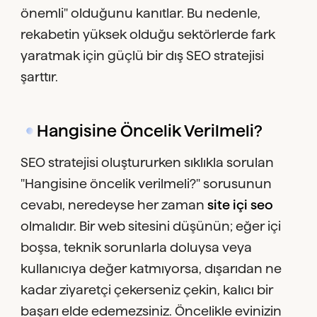
önemli" olduğunu kanıtlar. Bu nedenle,
rekabetin yüksek olduğu sektörlerde fark
yaratmak için güçlü bir dış SEO stratejisi
şarttır.
Hangisine Öncelik Verilmeli?
SEO stratejisi oluştururken sıklıkla sorulan
"Hangisine öncelik verilmeli?" sorusunun
cevabı, neredeyse her zaman
site içi seo
olmalıdır. Bir web sitesini düşünün; eğer içi
boşsa, teknik sorunlarla doluysa veya
kullanıcıya değer katmıyorsa, dışarıdan ne
kadar ziyaretçi çekerseniz çekin, kalıcı bir
başarı elde edemezsiniz. Öncelikle evinizin