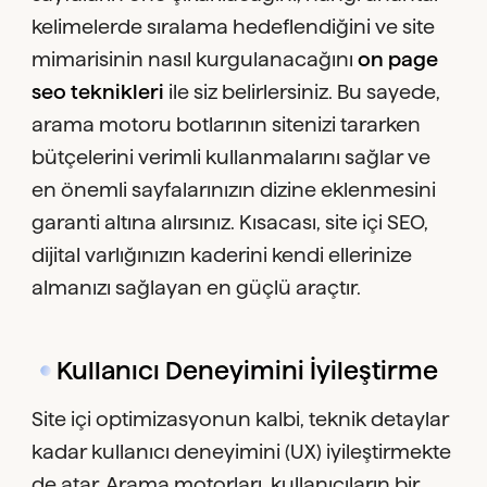
kelimelerde sıralama hedeflendiğini ve site
mimarisinin nasıl kurgulanacağını
on page
seo teknikleri
ile siz belirlersiniz. Bu sayede,
arama motoru botlarının sitenizi tararken
bütçelerini verimli kullanmalarını sağlar ve
en önemli sayfalarınızın dizine eklenmesini
garanti altına alırsınız. Kısacası, site içi SEO,
dijital varlığınızın kaderini kendi ellerinize
almanızı sağlayan en güçlü araçtır.
Kullanıcı Deneyimini İyileştirme
Site içi optimizasyonun kalbi, teknik detaylar
kadar kullanıcı deneyimini (UX) iyileştirmekte
de atar. Arama motorları, kullanıcıların bir