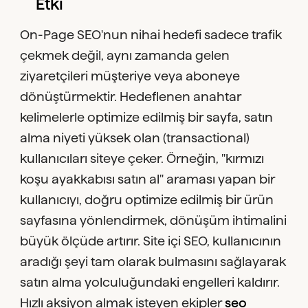
Etki
On-Page SEO'nun nihai hedefi sadece trafik
çekmek değil, aynı zamanda gelen
ziyaretçileri müşteriye veya aboneye
dönüştürmektir. Hedeflenen anahtar
kelimelerle optimize edilmiş bir sayfa, satın
alma niyeti yüksek olan (transactional)
kullanıcıları siteye çeker. Örneğin, "kırmızı
koşu ayakkabısı satın al" araması yapan bir
kullanıcıyı, doğru optimize edilmiş bir ürün
sayfasına yönlendirmek, dönüşüm ihtimalini
büyük ölçüde artırır. Site içi SEO, kullanıcının
aradığı şeyi tam olarak bulmasını sağlayarak
satın alma yolculuğundaki engelleri kaldırır.
Hızlı aksiyon almak isteyen ekipler
seo