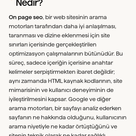
Nedir?
On page seo
, bir web sitesinin arama
motorları tarafından daha iyi anlaşılması,
taranması ve dizine eklenmesi için site
sınırları içerisinde gerçekleştirilen
optimizasyon çalışmalarının bütünüdür. Bu
süreç, sadece içeriğin içerisine anahtar
kelimeler serpiştirmekten ibaret değildir;
aynı zamanda HTML kaynak kodlarının, site
mimarisinin ve kullanıcı deneyiminin de
iyileştirilmesini kapsar. Google ve diğer
arama motorları, bir sayfayı analiz ederken
sayfanın ne hakkında olduğunu, kullanıcının
arama niyetiyle ne kadar örtüştüğünü ve
sitenin teknik olarak ne kadar sağlıklı