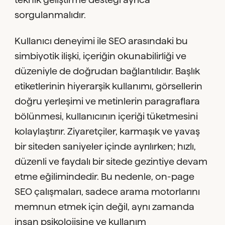
sorgulanmalıdır.
Kullanıcı deneyimi ile SEO arasındaki bu
simbiyotik ilişki, içeriğin okunabilirliği ve
düzeniyle de doğrudan bağlantılıdır. Başlık
etiketlerinin hiyerarşik kullanımı, görsellerin
doğru yerleşimi ve metinlerin paragraflara
bölünmesi, kullanıcının içeriği tüketmesini
kolaylaştırır. Ziyaretçiler, karmaşık ve yavaş
bir siteden saniyeler içinde ayrılırken; hızlı,
düzenli ve faydalı bir sitede gezintiye devam
etme eğilimindedir. Bu nedenle, on-page
SEO çalışmaları, sadece arama motorlarını
memnun etmek için değil, aynı zamanda
insan psikolojisine ve kullanım