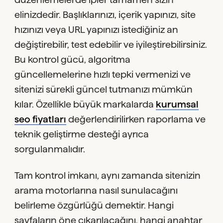
elinizdedir. Başlıklarınızı, içerik yapınızı, site
hızınızı veya URL yapınızı istediğiniz an
değiştirebilir, test edebilir ve iyileştirebilirsiniz.
Bu kontrol gücü, algoritma
güncellemelerine hızlı tepki vermenizi ve
sitenizi sürekli güncel tutmanızı mümkün
kılar. Özellikle büyük markalarda
kurumsal
seo fiyatları
değerlendirilirken raporlama ve
teknik geliştirme desteği ayrıca
sorgulanmalıdır.
Tam kontrol imkanı, aynı zamanda sitenizin
arama motorlarına nasıl sunulacağını
belirleme özgürlüğü demektir. Hangi
sayfaların öne çıkarılacağını, hangi anahtar