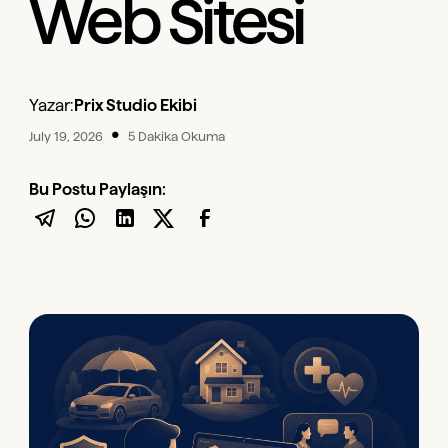
Web Sitesi
Yazar:
Prix Studio Ekibi
•
July 19, 2026
5 Dakika Okuma
Bu Postu Paylaşın: