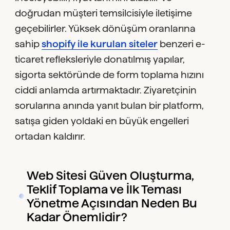
doğrudan müşteri temsilcisiyle iletişime
geçebilirler. Yüksek dönüşüm oranlarına
sahip
shopify ile kurulan siteler
benzeri e-
ticaret refleksleriyle donatılmış yapılar,
sigorta sektöründe de form toplama hızını
ciddi anlamda artırmaktadır. Ziyaretçinin
sorularına anında yanıt bulan bir platform,
satışa giden yoldaki en büyük engelleri
ortadan kaldırır.
Web Sitesi Güven Oluşturma,
Teklif Toplama ve İlk Teması
Yönetme Açısından Neden Bu
Kadar Önemlidir?