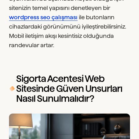
sitenizin temel yapısını denetleyen bir
wordpress seo çalışması
ile butonların
cihazlardaki görünümünü iyileştirebilirsiniz.
Mobil iletişim akışı kesintisiz olduğunda
randevular artar.
Sigorta Acentesi Web
Sitesinde Güven Unsurları
Nasıl Sunulmalıdır?