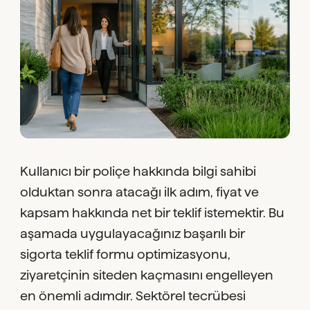
Kullanıcı bir poliçe hakkında bilgi sahibi
olduktan sonra atacağı ilk adım, fiyat ve
kapsam hakkında net bir teklif istemektir. Bu
aşamada uygulayacağınız başarılı bir
sigorta teklif formu optimizasyonu,
ziyaretçinin siteden kaçmasını engelleyen
en önemli adımdır. Sektörel tecrübesi