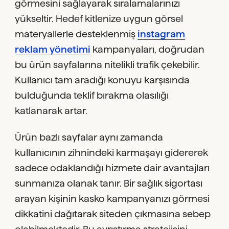
görmesini sağlayarak sıralamalarınızı
yükseltir. Hedef kitlenize uygun görsel
materyallerle desteklenmiş
instagram
reklam yönetimi
kampanyaları, doğrudan
bu ürün sayfalarına nitelikli trafik çekebilir.
Kullanıcı tam aradığı konuyu karşısında
bulduğunda teklif bırakma olasılığı
katlanarak artar.
Ürün bazlı sayfalar aynı zamanda
kullanıcının zihnindeki karmaşayı gidererek
sadece odaklandığı hizmete dair avantajları
sunmanıza olanak tanır. Bir sağlık sigortası
arayan kişinin kasko kampanyanızı görmesi
dikkatini dağıtarak siteden çıkmasına sebep