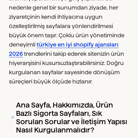
nedenle genel bir sunumdan ziyade, her
ziyaretçinin kendi ihtiyacına uygun
özelleştirilmiş sayfalara yönlendirilmesi
büyük önem taşır. Çoklu ürün yönetiminde
deneyimli
türkiye en iyi shopify ajansları
2026
trendlerini takip ederek sitenizin ürün
hiyerarşisini kusursuzlaştırabilirsiniz. Doğru
kurgulanan sayfalar sayesinde dönüşüm
süreçleri büyük ölçüde hızlanır.
Ana Sayfa, Hakkımızda, Ürün
Bazlı Sigorta Sayfaları, Sık
Sorulan Sorular ve İletişim Yapısı
Nasıl Kurgulanmalıdır?