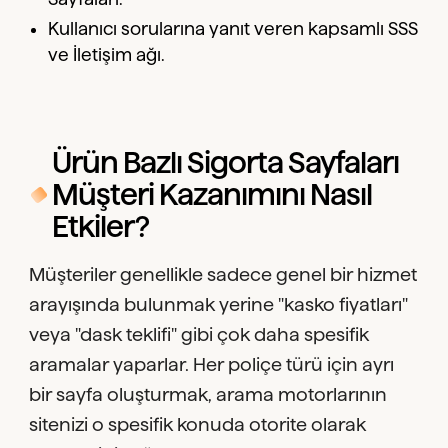
Kullanıcı sorularına yanıt veren kapsamlı SSS
ve İletişim ağı.
Ürün Bazlı Sigorta Sayfaları
Müşteri Kazanımını Nasıl
Etkiler?
Müşteriler genellikle sadece genel bir hizmet
arayışında bulunmak yerine "kasko fiyatları"
veya "dask teklifi" gibi çok daha spesifik
aramalar yaparlar. Her poliçe türü için ayrı
bir sayfa oluşturmak, arama motorlarının
sitenizi o spesifik konuda otorite olarak