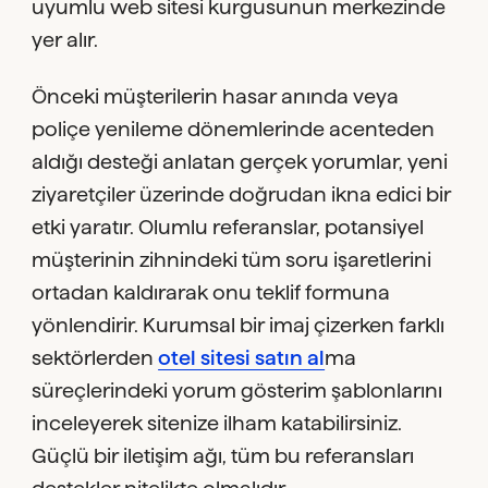
uyumlu web sitesi kurgusunun merkezinde
yer alır.
Önceki müşterilerin hasar anında veya
poliçe yenileme dönemlerinde acenteden
aldığı desteği anlatan gerçek yorumlar, yeni
ziyaretçiler üzerinde doğrudan ikna edici bir
etki yaratır. Olumlu referanslar, potansiyel
müşterinin zihnindeki tüm soru işaretlerini
ortadan kaldırarak onu teklif formuna
yönlendirir. Kurumsal bir imaj çizerken farklı
sektörlerden
otel sitesi satın al
ma
süreçlerindeki yorum gösterim şablonlarını
inceleyerek sitenize ilham katabilirsiniz.
Güçlü bir iletişim ağı, tüm bu referansları