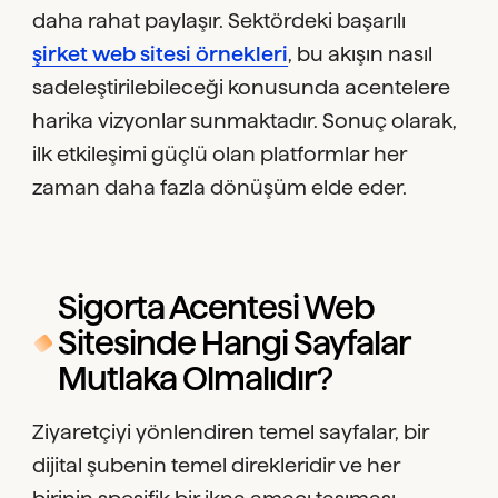
daha rahat paylaşır. Sektördeki başarılı
şirket web sitesi örnekleri
, bu akışın nasıl
sadeleştirilebileceği konusunda acentelere
harika vizyonlar sunmaktadır. Sonuç olarak,
ilk etkileşimi güçlü olan platformlar her
zaman daha fazla dönüşüm elde eder.
Sigorta Acentesi Web
Sitesinde Hangi Sayfalar
Mutlaka Olmalıdır?
Ziyaretçiyi yönlendiren temel sayfalar, bir
dijital şubenin temel direkleridir ve her