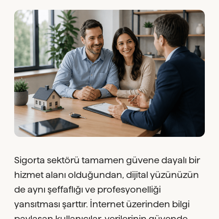
Sigorta sektörü tamamen güvene dayalı bir
hizmet alanı olduğundan, dijital yüzünüzün
de aynı şeffaflığı ve profesyonelliği
yansıtması şarttır. İnternet üzerinden bilgi
paylaşan kullanıcılar, verilerinin güvende