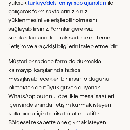
yüksek
türkiye'deki en iyi seo ajansları
ile
çalışarak form sayfalarınızın hızlı
yüklenmesini ve erişilebilir olmasını
sağlayabilirsiniz. Formlar gereksiz
sorulardan arındırılarak sadece en temel
iletişim ve araç/kişi bilgilerini talep etmelidir.
Müşteriler sadece form doldurmakla
kalmayıp, karşılarında hızlıca
mesajlaşabilecekleri bir insan olduğunu
bilmekten de büyük güven duyarlar.
WhatsApp butonu, özellikle mesai saatleri
içerisinde anında iletişim kurmak isteyen
kullanıcılar için harika bir alternatiftir.
Bölgesel rekabette öne çıkmak isteyen