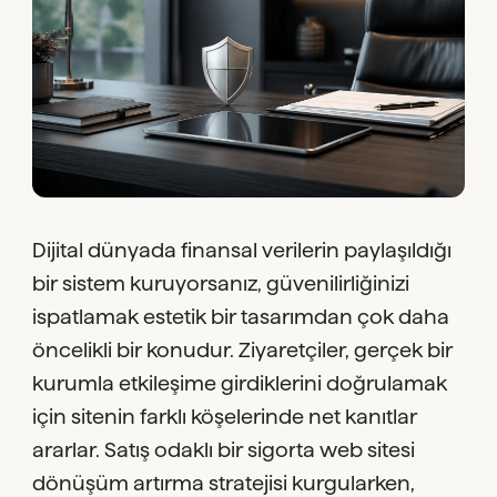
Dijital dünyada finansal verilerin paylaşıldığı
bir sistem kuruyorsanız, güvenilirliğinizi
ispatlamak estetik bir tasarımdan çok daha
öncelikli bir konudur. Ziyaretçiler, gerçek bir
kurumla etkileşime girdiklerini doğrulamak
için sitenin farklı köşelerinde net kanıtlar
ararlar. Satış odaklı bir sigorta web sitesi
dönüşüm artırma stratejisi kurgularken,