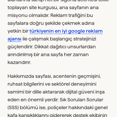
toplayan site kurgusu, ana sayfanın ana
misyonu olmalıdır. Reklam trafiğini bu
sayfalara doğru şekilde çekmek adına
yetkin bir
türkiyenin en iyi google reklam
ajansı
ile çalışmak başlangıç stratejinizi
güçlendirir. Dikkat dağıtıcı unsurlardan
arındırılmış bir ana sayfa her zaman
kazandırır.
Hakkımızda sayfası, acentenin geçmişini,
ruhsat bilgilerini ve sektörel deneyimini
samimi bir dille aktararak dijital güveni inşa
eden en önemli yerdir. Sık Sorulan Sorular
(SSS) bölümü ise, poliçeler hakkındaki genel
kafa karışıklıklarını gidererek destek ekibinin