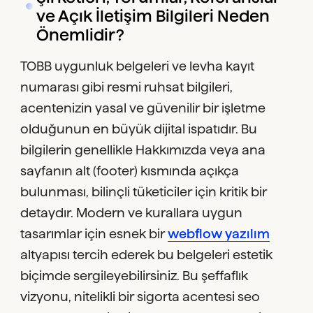
ve Açık İletişim Bilgileri Neden
Önemlidir?
TOBB uygunluk belgeleri ve levha kayıt
numarası gibi resmi ruhsat bilgileri,
acentenizin yasal ve güvenilir bir işletme
olduğunun en büyük dijital ispatıdır. Bu
bilgilerin genellikle Hakkımızda veya ana
sayfanın alt (footer) kısmında açıkça
bulunması, bilinçli tüketiciler için kritik bir
detaydır. Modern ve kurallara uygun
tasarımlar için esnek bir
webflow yazılım
altyapısı tercih ederek bu belgeleri estetik
biçimde sergileyebilirsiniz. Bu şeffaflık
vizyonu, nitelikli bir sigorta acentesi seo