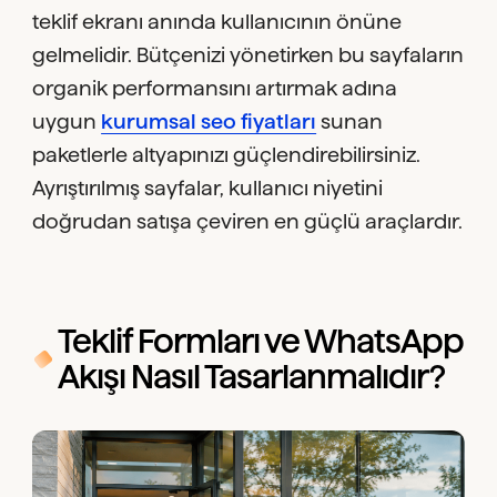
teklif ekranı anında kullanıcının önüne
gelmelidir. Bütçenizi yönetirken bu sayfaların
organik performansını artırmak adına
uygun
kurumsal seo fiyatları
sunan
paketlerle altyapınızı güçlendirebilirsiniz.
Ayrıştırılmış sayfalar, kullanıcı niyetini
doğrudan satışa çeviren en güçlü araçlardır.
Teklif Formları ve WhatsApp
Akışı Nasıl Tasarlanmalıdır?