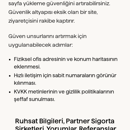
sayfa yükleme güvenliğini artırabilirsiniz.
Güvenlik altyapısı eksik olan bir site,
ziyaretçisini rakibe kaptırır.
Güven unsurlarını artırmak için
uygulanabilecek adımlar:
Fiziksel ofis adresinin ve konum haritasının
eklenmesi.
Hızlı iletişim için sabit numaraların görünür
kılınması.
KVKK metinlerinin ve gizlilik politikalarının
şeffaf sunulması.
Ruhsat Bilgileri, Partner Sigorta
Şirketleri, Yorumlar, Referanslar