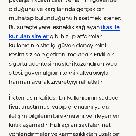
olduğunu ve karşılarında gerçek bir
muhatap bulunduğunu hissetmek isterler.
Bu süreçte yerel esneklik sağlayan
ikas ile
kurulan siteler
gibi hızlı platformlar,
kullanıcının site içi güven deneyimini
kesintisiz hale getirebilmektedir. Etkili bir
sigorta acentesi müşteri kazandıran web
sitesi, güven algısını teknik altyapısıyla
harmanlayarak ziyaretçiyi rahatlatır.
İlk temasın kalitesi, bir kullanıcının sadece
fiyat araştırması yapıp çıkmasını ya da
iletişim bilgilerini bırakmasını belirleyen en
kritik aşamadır. Hızlı açılan sayfalar, net
yönlendirmeler ve karmaşıklıktan uzak bir