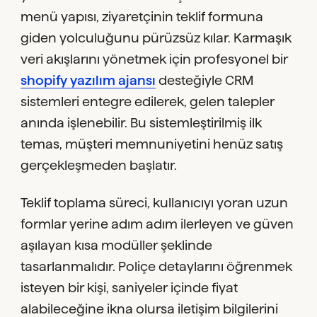
menü yapısı, ziyaretçinin teklif formuna
giden yolculuğunu pürüzsüz kılar. Karmaşık
veri akışlarını yönetmek için profesyonel bir
shopify yazılım ajansı
desteğiyle CRM
sistemleri entegre edilerek, gelen talepler
anında işlenebilir. Bu sistemleştirilmiş ilk
temas, müşteri memnuniyetini henüz satış
gerçekleşmeden başlatır.
Teklif toplama süreci, kullanıcıyı yoran uzun
formlar yerine adım adım ilerleyen ve güven
aşılayan kısa modüller şeklinde
tasarlanmalıdır. Poliçe detaylarını öğrenmek
isteyen bir kişi, saniyeler içinde fiyat
alabileceğine ikna olursa iletişim bilgilerini