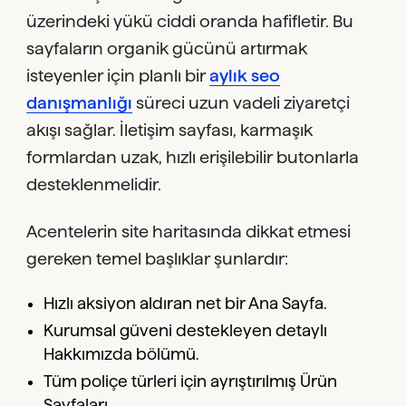
üzerindeki yükü ciddi oranda hafifletir. Bu
sayfaların organik gücünü artırmak
isteyenler için planlı bir
aylık seo
danışmanlığı
süreci uzun vadeli ziyaretçi
akışı sağlar. İletişim sayfası, karmaşık
formlardan uzak, hızlı erişilebilir butonlarla
desteklenmelidir.
Acentelerin site haritasında dikkat etmesi
gereken temel başlıklar şunlardır:
Hızlı aksiyon aldıran net bir Ana Sayfa.
Kurumsal güveni destekleyen detaylı
Hakkımızda bölümü.
Tüm poliçe türleri için ayrıştırılmış Ürün
Sayfaları.