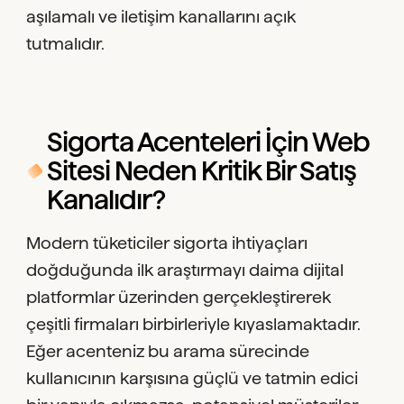
aşılamalı ve iletişim kanallarını açık
tutmalıdır.
Sigorta Acenteleri İçin Web
Sitesi Neden Kritik Bir Satış
Kanalıdır?
Modern tüketiciler sigorta ihtiyaçları
doğduğunda ilk araştırmayı daima dijital
platformlar üzerinden gerçekleştirerek
çeşitli firmaları birbirleriyle kıyaslamaktadır.
Eğer acenteniz bu arama sürecinde
kullanıcının karşısına güçlü ve tatmin edici