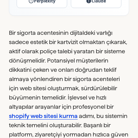
Perplexity
Claude
Bir sigorta acentesinin dijitaldeki varlığı
sadece estetik bir kartvizit olmaktan çıkarak,
aktif olarak poliçe talebi yaratan bir sisteme
dönüşmelidir. Potansiyel müşterilerin
dikkatini çeken ve onları doğrudan teklif
almaya yönlendiren bir sigorta acenteleri
için web sitesi oluşturmak, sürdürülebilir
büyümenin temelidir. İşlevsel ve hızlı
altyapılar arayanlar için profesyonel bir
shopify web sitesi kurma
adımı, bu sistemin
teknik temelini oluşturabilir. Başarılı bir
platform, ziyaretçiyi yormadan hızlıca güven