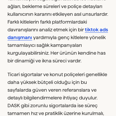
ağları, bekleme süreleri ve poliçe detayları
kullanıcının kararını etkileyen asıl unsurlardır.
Farklı kitlelerin farklı platformlardaki
davranışlarını analiz etmek için bir
tiktok ads
danışmanı
yardımıyla genç kitlelere yönelik
tamamlayıcı sağlık kampanyaları
kurgulayabilirsiniz. Her ürünün kendine has
bir dinamiği ve ikna süreci vardır.
Ticari sigortalar ve konut poliçeleri genellikle
daha yüksek bütçeli olduğu için bu
sayfalarda güven veren referanslara ve
detaylı bilgilendirmelere ihtiyaç duyulur.
DASK gibi zorunlu sigortalarda ise süreç
tamamen hız ve pratiklik üzerine kurulmalı,