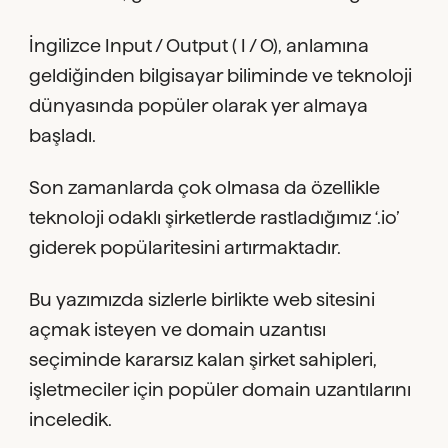
İngilizce Input / Output ( I / O), anlamına
geldiğinden bilgisayar biliminde ve teknoloji
dünyasında popüler olarak yer almaya
başladı.
Son zamanlarda çok olmasa da özellikle
teknoloji odaklı şirketlerde rastladığımız ‘.io’
giderek popülaritesini artırmaktadır.
Bu yazımızda sizlerle birlikte web sitesini
açmak isteyen ve domain uzantısı
seçiminde kararsız kalan şirket sahipleri,
işletmeciler için popüler domain uzantılarını
inceledik.