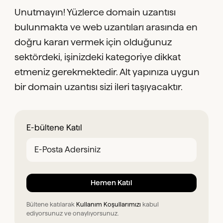
Unutmayın! Yüzlerce domain uzantısı
bulunmakta ve web uzantıları arasında en
doğru kararı vermek için olduğunuz
sektördeki, işinizdeki kategoriye dikkat
etmeniz gerekmektedir. Alt yapınıza uygun
bir domain uzantısı sizi ileri taşıyacaktır.
E-bültene Katıl
Bültene katılarak
Kullanım Koşullarımızı
kabul
ediyorsunuz ve onaylıyorsunuz.