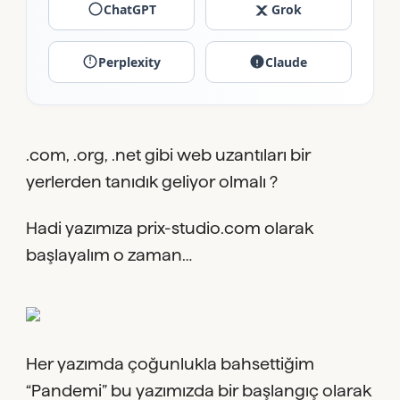
ChatGPT
Grok
Perplexity
Claude
.com, .org, .net gibi web uzantıları bir
yerlerden tanıdık geliyor olmalı ?
Hadi yazımıza prix-studio.com olarak
başlayalım o zaman…
Her yazımda çoğunlukla bahsettiğim
“Pandemi” bu yazımızda bir başlangıç olarak