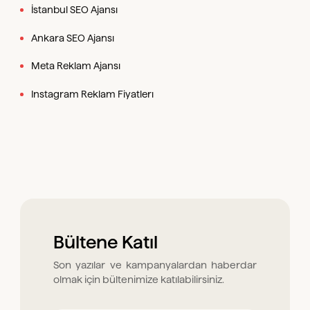
İstanbul SEO Ajansı
Ankara SEO Ajansı
Meta Reklam Ajansı
Instagram Reklam Fiyatlerı
Bültene Katıl
Son yazılar ve kampanyalardan haberdar
olmak için bültenimize katılabilirsiniz.