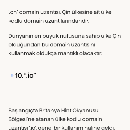
‘.cn’ domain uzantısı, Çin ülkesine ait ülke
kodlu domain uzantılarındandır.
Dünyanın en büyük nüfusuna sahip ülke Çin
olduğundan bu domain uzantısını
kullanmak oldukça mantıklı olacaktır.
10. “.io”
Başlangıçta Britanya Hint Okyanusu
Bölgesi’ne atanan ülke kodlu domain
uzantısı ‘.io’, genel bir kullanım haline geldi.