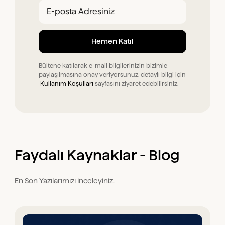
Bültene katılarak e-mail bilgilerinizin bizimle
paylaşılmasına onay veriyorsunuz. detaylı bilgi için
Kullanım Koşulları
sayfasını ziyaret edebilirsiniz.
Faydalı Kaynaklar - Blog
En Son Yazılarımızı inceleyiniz.