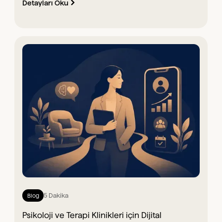
Detayları Oku
5 Dakika
Blog
Psikoloji ve Terapi Klinikleri için Dijital