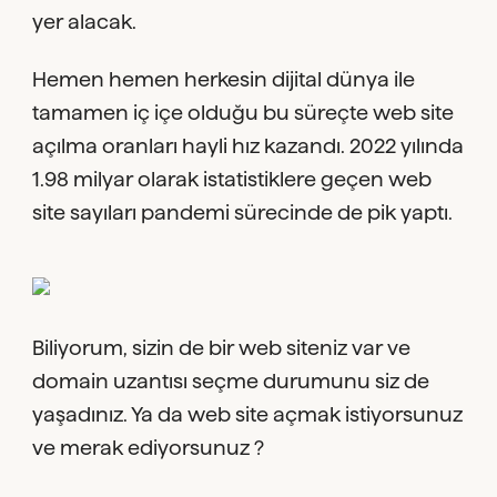
yer alacak.
Hemen hemen herkesin dijital dünya ile
tamamen iç içe olduğu bu süreçte web site
açılma oranları hayli hız kazandı. 2022 yılında
1.98 milyar olarak istatistiklere geçen web
site sayıları pandemi sürecinde de pik yaptı.
Biliyorum, sizin de bir web siteniz var ve
domain uzantısı seçme durumunu siz de
yaşadınız. Ya da web site açmak istiyorsunuz
ve merak ediyorsunuz ?