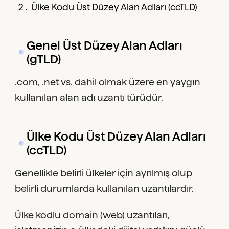
Ülke Kodu Üst Düzey Alan Adları (ccTLD)
Genel Üst Düzey Alan Adları
(gTLD)
.com, .net vs. dahil olmak üzere en yaygın
kullanılan alan adı uzantı türüdür.
Ülke Kodu Üst Düzey Alan Adları
(ccTLD)
Genellikle belirli ülkeler için ayrılmış olup
belirli durumlarda kullanılan uzantılardır.
Ülke kodlu domain (web) uzantıları,