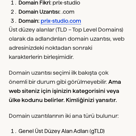
Domain Fikri:
prix-studio
Domain Uzantısı:
.com
Domain:
prix-studio.com
Üst düzey alanlar (TLD – Top Level Domains)
olarak da adlandırılan domain uzantısı, web
adresinizdeki noktadan sonraki
karakterlerin birleşimidir.
Domain uzantısı seçimi ilk bakışta çok
önemli bir durum gibi görülmeyebilir.
Ama
web siteniz için işinizin kategorisini veya
ülke kodunu belirler. Kimliğinizi yansıtır.
Domain uzantılarının iki ana türü bulunur:
Genel Üst Düzey Alan Adları (gTLD)