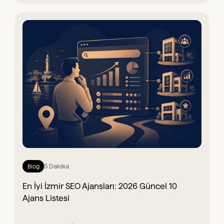
5 Dakika
Blog
En İyi İzmir SEO Ajansları: 2026 Güncel 10
Ajans Listesi