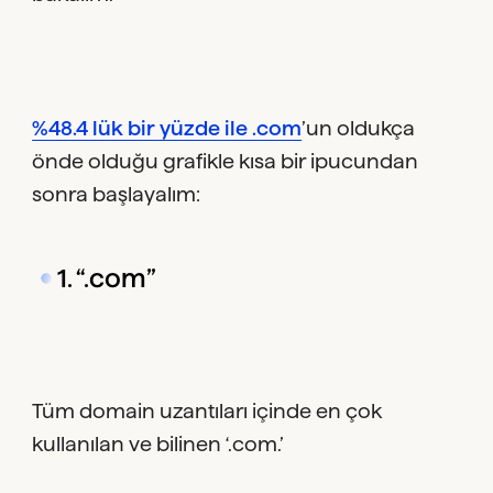
%48.4 lük bir yüzde ile .com
’un oldukça
önde olduğu grafikle kısa bir ipucundan
sonra başlayalım:
1. “.com”
Tüm domain uzantıları içinde en çok
kullanılan ve bilinen ‘.com.’