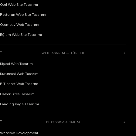
Otel Web Site Tasarımı
Restoran Web Site Tasarımı
Otomotiv Web Tasarımı
Eğitim Web Site Tasarımı
WEB TASARIM — TÜRLER
＋
Kişisel Web Tasarım
Kurumsal Web Tasarım
E-Ticaret Web Tasarım
Haber Sitesi Tasarımı
Landing Page Tasarımı
PLATFORM & BAKIM
＋
Webflow Development