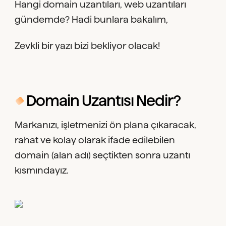
Hangi domain uzantıları, web uzantıları
gündemde? Hadi bunlara bakalım,
Zevkli bir yazı bizi bekliyor olacak!
Domain Uzantısı Nedir?
Markanızı, işletmenizi ön plana çıkaracak,
rahat ve kolay olarak ifade edilebilen
domain (alan adı) seçtikten sonra uzantı
kısmındayız.