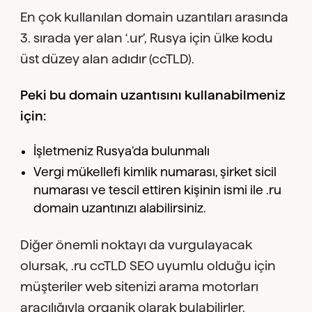
En çok kullanılan domain uzantıları arasında
3. sırada yer alan ‘.ur’, Rusya için ülke kodu
üst düzey alan adıdır (ccTLD).
Peki bu domain uzantısını kullanabilmeniz
için:
İşletmeniz Rusya’da bulunmalı
Vergi mükellefi kimlik numarası, şirket sicil
numarası ve tescil ettiren kişinin ismi ile .ru
domain uzantınızı alabilirsiniz.
Diğer önemli noktayı da vurgulayacak
olursak, .ru ccTLD SEO uyumlu olduğu için
müşteriler web sitenizi arama motorları
aracılığıyla organik olarak bulabilirler.