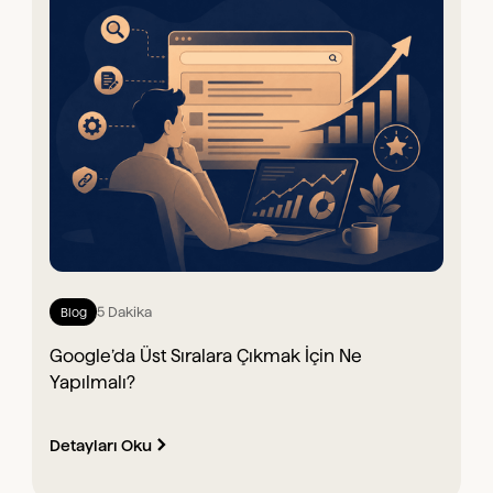
5 Dakika
Blog
Google’da Üst Sıralara Çıkmak İçin Ne
Yapılmalı?
Detayları Oku