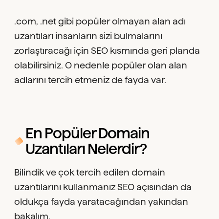
.com, .net gibi popüler olmayan alan adı
uzantıları insanların sizi bulmalarını
zorlaştıracağı için SEO kısmında geri planda
olabilirsiniz. O nedenle popüler olan alan
adlarını tercih etmeniz de fayda var.
En Popüler Domain
Uzantıları Nelerdir?
Bilindik ve çok tercih edilen domain
uzantılarını kullanmanız SEO açısından da
oldukça fayda yaratacağından yakından
bakalım.