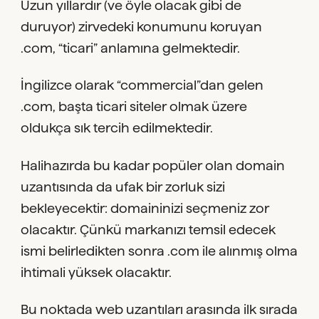
Uzun yıllardır (ve öyle olacak gibi de
duruyor) zirvedeki konumunu koruyan
.com, “ticari” anlamına gelmektedir.
İngilizce olarak “commercial”dan gelen
.com, başta ticari siteler olmak üzere
oldukça sık tercih edilmektedir.
Halihazırda bu kadar popüler olan domain
uzantısında da ufak bir zorluk sizi
bekleyecektir: domaininizi seçmeniz zor
olacaktır. Çünkü markanızı temsil edecek
ismi belirledikten sonra .com ile alınmış olma
ihtimali yüksek olacaktır.
Bu noktada web uzantıları arasında ilk sırada