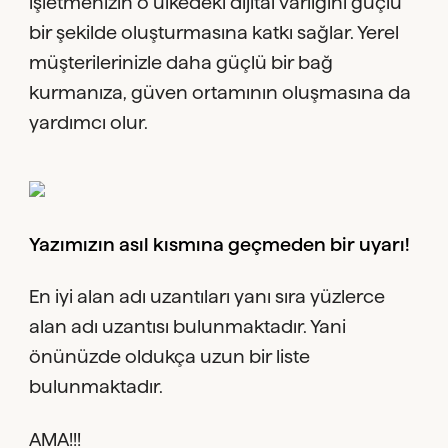
işletmenizin o ülkedeki dijital varlığını güçlü
bir şekilde oluşturmasına katkı sağlar. Yerel
müşterilerinizle daha güçlü bir bağ
kurmanıza, güven ortamının oluşmasına da
yardımcı olur.
Yazımızın asıl kısmına geçmeden bir uyarı!
En iyi alan adı uzantıları yanı sıra yüzlerce
alan adı uzantısı bulunmaktadır. Yani
önünüzde oldukça uzun bir liste
bulunmaktadır.
AMA!!!