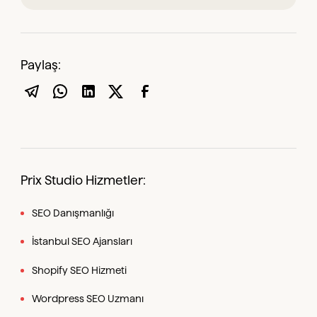
Paylaş:
Prix Studio Hizmetler:
SEO Danışmanlığı
İstanbul SEO Ajansları
Shopify SEO Hizmeti
Wordpress SEO Uzmanı