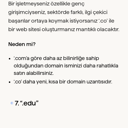
Bir işletmeyseniz özellikle genç
girişimciyseniz, sektörde farklı, ilgi çekici
başarılar ortaya koymak istiyorsanız ‘.co’ ile
bir web sitesi oluşturmanız mantıklı olacaktır.
Neden mi?
‘.com’a göre daha az bilinirliğe sahip
olduğundan domain isminizi daha rahatlıkla
satın alabilirsiniz.
‘.co’ daha yeni, kısa bir domain uzantısıdır.
7. “.edu”