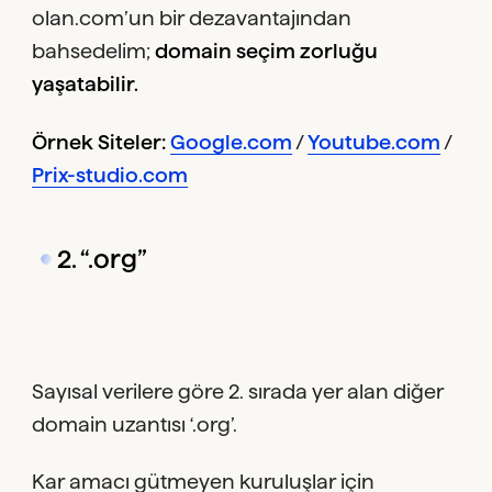
olan.com’un bir dezavantajından
bahsedelim;
domain seçim zorluğu
yaşatabilir.
Örnek Siteler:
Google.com
/
Youtube.com
/
Prix-studio.com
2. “.org”
Sayısal verilere göre 2. sırada yer alan diğer
domain uzantısı ‘.org’.
Kar amacı gütmeyen kuruluşlar için