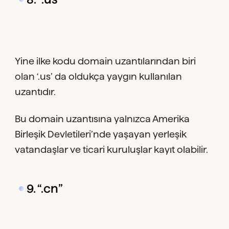
Yine ilke kodu domain uzantılarından biri
olan ‘.us’ da oldukça yaygın kullanılan
uzantıdır.
Bu domain uzantısına yalnızca Amerika
Birleşik Devletileri’nde yaşayan yerleşik
vatandaşlar ve ticari kuruluşlar kayıt olabilir.
9. “.cn”