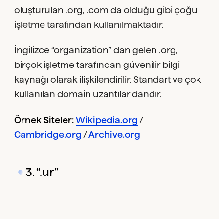
oluşturulan .org, .com da olduğu gibi çoğu
işletme tarafından kullanılmaktadır.
İngilizce “organization” dan gelen .org,
birçok işletme tarafından güvenilir bilgi
kaynağı olarak ilişkilendirilir. Standart ve çok
kullanılan domain uzantılarıdandır.
Örnek Siteler:
Wikipedia.org
/
Cambridge.org
/
Archive.org
3. “.ur”