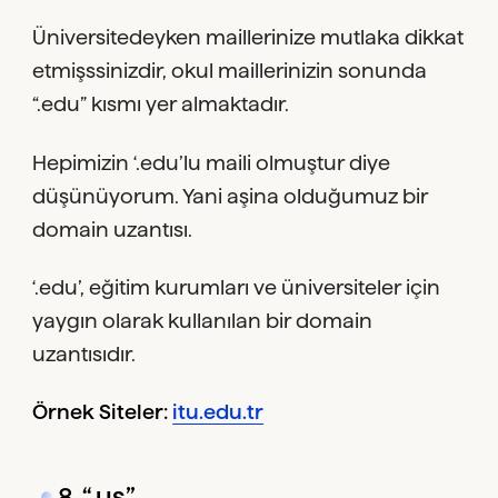
Üniversitedeyken maillerinize mutlaka dikkat
etmişssinizdir, okul maillerinizin sonunda
“.edu” kısmı yer almaktadır.
Hepimizin ‘.edu’lu maili olmuştur diye
düşünüyorum. Yani aşina olduğumuz bir
domain uzantısı.
‘.edu’, eğitim kurumları ve üniversiteler için
yaygın olarak kullanılan bir domain
uzantısıdır.
Örnek Siteler:
itu.edu.tr
8. “.us”