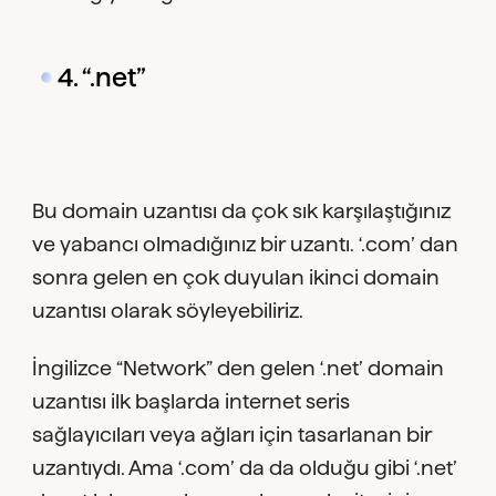
4. “.net”
Bu domain uzantısı da çok sık karşılaştığınız
ve yabancı olmadığınız bir uzantı. ‘.com’ dan
sonra gelen en çok duyulan ikinci domain
uzantısı olarak söyleyebiliriz.
İngilizce “Network” den gelen ‘.net’ domain
uzantısı ilk başlarda internet seris
sağlayıcıları veya ağları için tasarlanan bir
uzantıydı. Ama ‘.com’ da da olduğu gibi ‘.net’