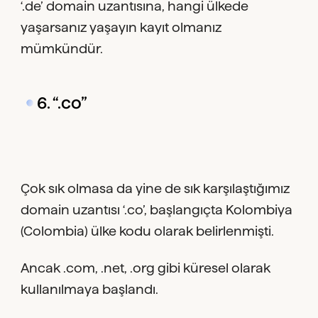
‘.de’ domain uzantısına, hangi ülkede
yaşarsanız yaşayın kayıt olmanız
mümkündür.
6. “.co”
Çok sık olmasa da yine de sık karşılaştığımız
domain uzantısı ‘.co’, başlangıçta Kolombiya
(Colombia) ülke kodu olarak belirlenmişti.
Ancak .com, .net, .org gibi küresel olarak
kullanılmaya başlandı.