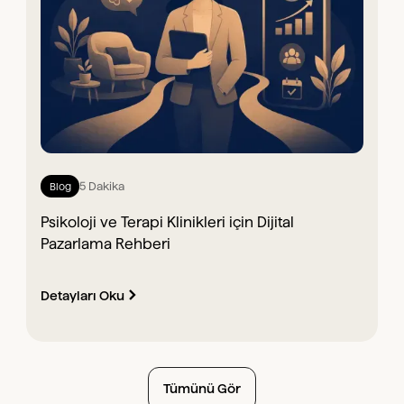
5 Dakika
Blog
Psikoloji ve Terapi Klinikleri için Dijital
Pazarlama Rehberi
Detayları Oku
Tümünü Gör