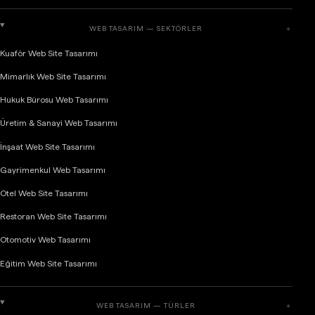
WEB TASARIM — SEKTÖRLER
＋
Kuaför Web Site Tasarımı
Mimarlık Web Site Tasarımı
Hukuk Bürosu Web Tasarımı
Üretim & Sanayi Web Tasarımı
İnşaat Web Site Tasarımı
Gayrimenkul Web Tasarımı
Otel Web Site Tasarımı
Restoran Web Site Tasarımı
Otomotiv Web Tasarımı
Eğitim Web Site Tasarımı
WEB TASARIM — TÜRLER
＋