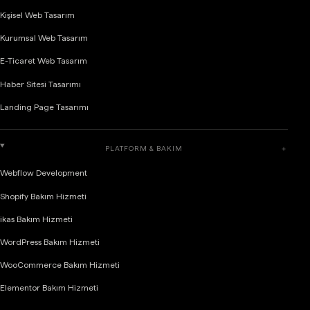
Kişisel Web Tasarım
Kurumsal Web Tasarım
E-Ticaret Web Tasarım
Haber Sitesi Tasarımı
Landing Page Tasarımı
PLATFORM & BAKIM
＋
Webflow Development
Shopify Bakım Hizmeti
ikas Bakım Hizmeti
WordPress Bakım Hizmeti
WooCommerce Bakım Hizmeti
Elementor Bakım Hizmeti