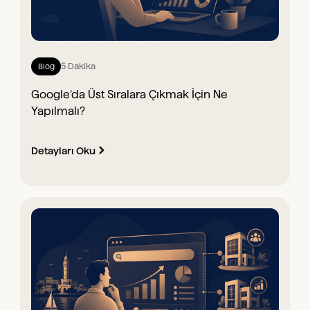
5 Dakika
Blog
Google’da Üst Sıralara Çıkmak İçin Ne
Yapılmalı?
Detayları Oku