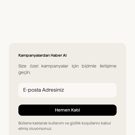
Kampanyalardan Haber Al
Size özel kampanyalar için bizimle iletişime
geçin.
Bültene katılarak kullanım ve gizlilik koşullarını kabul
etmiş oluyorsunuz.