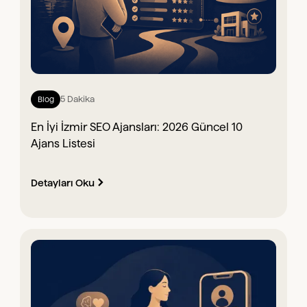
5 Dakika
Blog
En İyi İzmir SEO Ajansları: 2026 Güncel 10
Ajans Listesi
Detayları Oku