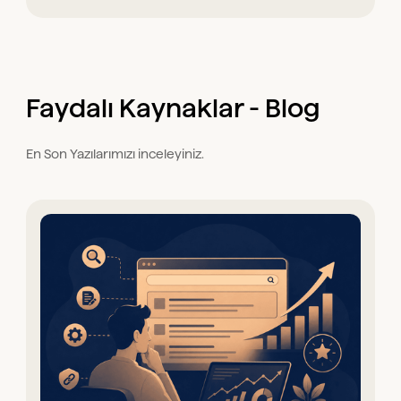
Faydalı Kaynaklar - Blog
En Son Yazılarımızı inceleyiniz.