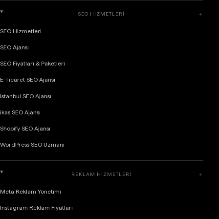
SEO HIZMETLERI
＋
SEO Hizmetleri
SEO Ajansı
SEO Fiyatları & Paketleri
E-Ticaret SEO Ajansı
İstanbul SEO Ajansı
ikas SEO Ajansı
Shopify SEO Ajansı
WordPress SEO Uzmanı
REKLAM HIZMETLERI
＋
Meta Reklam Yönetimi
Instagram Reklam Fiyatları