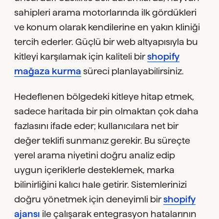
sahipleri arama motorlarında ilk gördükleri
ve konum olarak kendilerine en yakın kliniği
tercih ederler. Güçlü bir web altyapısıyla bu
kitleyi karşılamak için kaliteli bir
shopify
mağaza kurma
süreci planlayabilirsiniz.
Hedeflenen bölgedeki kitleye hitap etmek,
sadece haritada bir pin olmaktan çok daha
fazlasını ifade eder; kullanıcılara net bir
değer teklifi sunmanız gerekir. Bu süreçte
yerel arama niyetini doğru analiz edip
uygun içeriklerle desteklemek, marka
bilinirliğini kalıcı hale getirir. Sistemlerinizi
doğru yönetmek için deneyimli bir
shopify
ajansı
ile çalışarak entegrasyon hatalarının