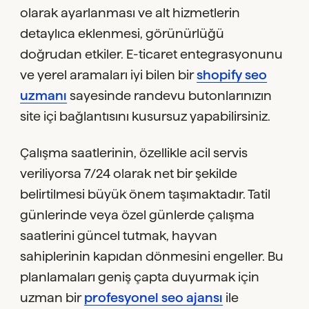
olarak ayarlanması ve alt hizmetlerin
detaylıca eklenmesi, görünürlüğü
doğrudan etkiler. E-ticaret entegrasyonunu
ve yerel aramaları iyi bilen bir
shopify seo
uzmanı
sayesinde randevu butonlarınızın
site içi bağlantısını kusursuz yapabilirsiniz.
Çalışma saatlerinin, özellikle acil servis
veriliyorsa 7/24 olarak net bir şekilde
belirtilmesi büyük önem taşımaktadır. Tatil
günlerinde veya özel günlerde çalışma
saatlerini güncel tutmak, hayvan
sahiplerinin kapıdan dönmesini engeller. Bu
planlamaları geniş çapta duyurmak için
uzman bir
profesyonel seo ajansı
ile