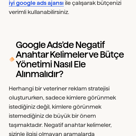
iyi google ads ajansı
ile çalışarak bütçenizi
verimli kullanabilirsiniz.
Google Ads’de Negatif
Anahtar Kelimeler ve Bütçe
Yönetimi Nasıl Ele
Alınmalıdır?
Herhangi bir veteriner reklam stratejisi
oluştururken, sadece kimlere görünmek
istediğiniz değil, kimlere görünmek
istemediğiniz de büyük bir önem
taşımaktadır. Negatif anahtar kelimeler,
sizinle ilgisi olmayan aramalarda