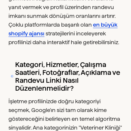
yanıt vermek ve profil üzerinden randevu
imkanı sunmak dönüşüm oranlarını artırır.
Çoklu platformlarda başarılı olan
en büyük
shopify ajansı
stratejilerini inceleyerek
profilinizi daha interaktif hale getirebilirsiniz.
Kategori, Hizmetler, Çalışma
Saatleri, Fotoğraflar, Açıklama ve
Randevu Linki Nasıl
Düzenlenmelidir?
İşletme profilinizde doğru kategoriyi
seçmek, Google'ın sizi tam olarak kime
göstereceğini belirleyen en temel algoritma
sinyalidir. Ana kategorinizin "Veteriner Kliniği"