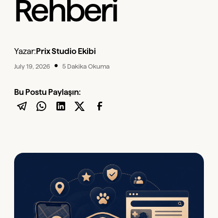
Rehberi
Yazar:
Prix Studio Ekibi
•
July 19, 2026
5 Dakika Okuma
Bu Postu Paylaşın: