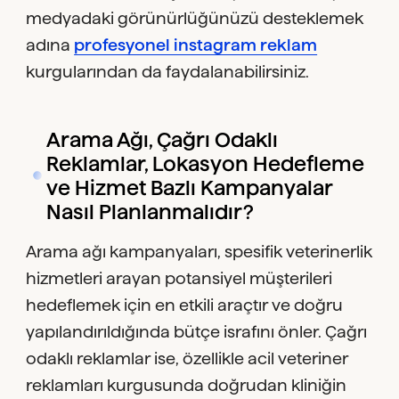
medyadaki görünürlüğünüzü desteklemek
adına
profesyonel instagram reklam
kurgularından da faydalanabilirsiniz.
Arama Ağı, Çağrı Odaklı
Reklamlar, Lokasyon Hedefleme
ve Hizmet Bazlı Kampanyalar
Nasıl Planlanmalıdır?
Arama ağı kampanyaları, spesifik veterinerlik
hizmetleri arayan potansiyel müşterileri
hedeflemek için en etkili araçtır ve doğru
yapılandırıldığında bütçe israfını önler. Çağrı
odaklı reklamlar ise, özellikle acil veteriner
reklamları kurgusunda doğrudan kliniğin