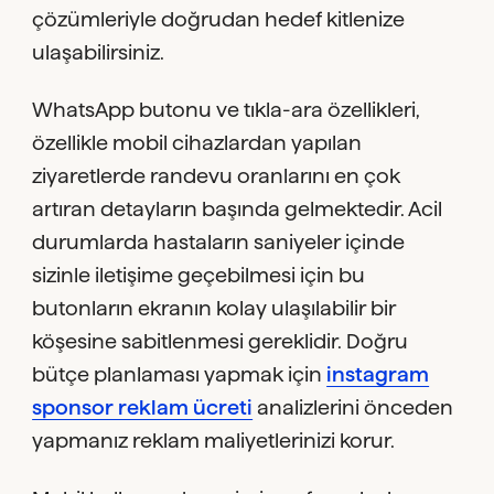
çözümleriyle doğrudan hedef kitlenize
ulaşabilirsiniz.
WhatsApp butonu ve tıkla-ara özellikleri,
özellikle mobil cihazlardan yapılan
ziyaretlerde randevu oranlarını en çok
artıran detayların başında gelmektedir. Acil
durumlarda hastaların saniyeler içinde
sizinle iletişime geçebilmesi için bu
butonların ekranın kolay ulaşılabilir bir
köşesine sabitlenmesi gereklidir. Doğru
bütçe planlaması yapmak için
instagram
sponsor reklam ücreti
analizlerini önceden
yapmanız reklam maliyetlerinizi korur.