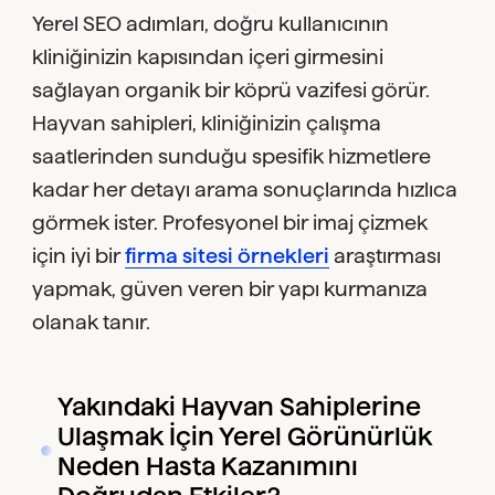
Yerel SEO adımları, doğru kullanıcının
kliniğinizin kapısından içeri girmesini
sağlayan organik bir köprü vazifesi görür.
Hayvan sahipleri, kliniğinizin çalışma
saatlerinden sunduğu spesifik hizmetlere
kadar her detayı arama sonuçlarında hızlıca
görmek ister. Profesyonel bir imaj çizmek
için iyi bir
firma sitesi örnekleri
araştırması
yapmak, güven veren bir yapı kurmanıza
olanak tanır.
Yakındaki Hayvan Sahiplerine
Ulaşmak İçin Yerel Görünürlük
Neden Hasta Kazanımını