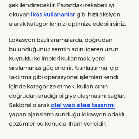
şekillendirecektir. Pazardaki rekabeti iyi
okuyan
ikas kullananlar
gibi hızlı aksiyon
alarak kategorilerinizi optimize edebilirsiniz.
Lokasyon bazlı aramalarda, doğrudan
bulunduğunuz semtin adını içeren uzun
kuyruklu kelimeleri kullanmak, yerel
sıralamanızı güçlendirir. Kısırlaştırma, çip
taktırma gibi operasyonel işlemleri kendi
içinde kategorize etmek, kullanıcının
doğrudan aradığı bilgiye ulaşmasını sağlar.
Sektörel olarak
otel web sitesi tasarımı
yapan ajansların sunduğu lokasyon odaklı
çözümler bu konuda ilham vericidir.