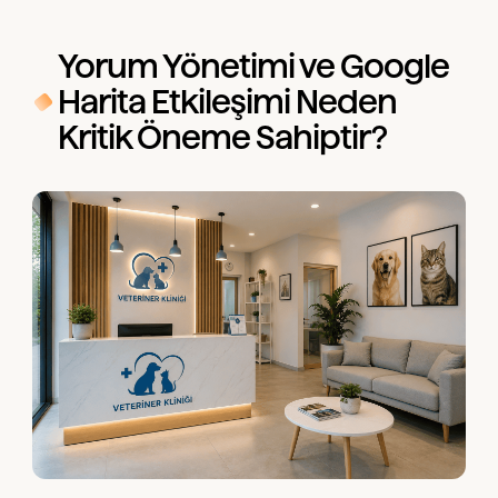
Yorum Yönetimi ve Google
Harita Etkileşimi Neden
Kritik Öneme Sahiptir?