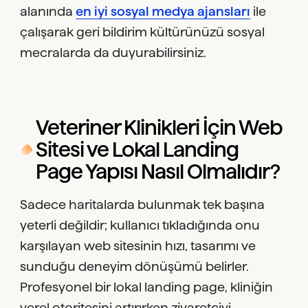
alanında
en iyi sosyal medya ajansları
ile
çalışarak geri bildirim kültürünüzü sosyal
mecralarda da duyurabilirsiniz.
Veteriner Klinikleri İçin Web
Sitesi ve Lokal Landing
Page Yapısı Nasıl Olmalıdır?
Sadece haritalarda bulunmak tek başına
yeterli değildir; kullanıcı tıkladığında onu
karşılayan web sitesinin hızı, tasarımı ve
sunduğu deneyim dönüşümü belirler.
Profesyonel bir lokal landing page, kliniğin
yerel otoritesini artırırken ziyaretçiyi