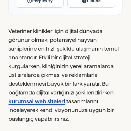
Perplexity
Claude
Veteriner klinikleri için dijital dünyada
görünür olmak, potansiyel hayvan
sahiplerine en hızlı şekilde ulaşmanın temel
anahtarıdır. Etkili bir dijital strateji
kurgularken, kliniğinizin yerel aramalarda
üst sıralarda çıkması ve reklamlarla
desteklenmesi büyük bir fark yaratır. Bu
bağlamda dijital varlığınızı şekillendirirken
kurumsal web siteleri
tasarımlarını
inceleyerek kendi vizyonunuza uygun bir
başlangıç yapabilirsiniz.