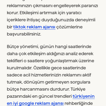
reklamınızın çıkmasını engelleyerek paranızı
korur. Etkileşimi artırmak için yaratıcı
içeriklere ihtiyaç duyduğunuzda deneyimli
bir
tiktok reklam ajansı
çözümlerine
başvurabilirsiniz.
Bütçe yönetimi, günün hangi saatlerinde
daha çok etkileşim aldığınızı analiz ederek
teklifleri o saatlere yoğunlaştırmak üzerine
kurulmalıdır. Özellikle gece saatlerinde
sadece acil hizmetlerinizin reklamını aktif
tutmak, dönüşüm getirmeyen sorgulara
bütçe harcanmasını durdurur. Türkiye
pazarındaki en güncel trendleri
türkiyenin
en iyi google reklam ajansı
rehberliğinde