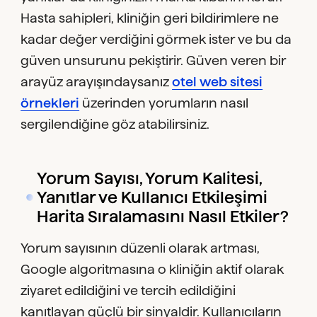
Hasta sahipleri, kliniğin geri bildirimlere ne
kadar değer verdiğini görmek ister ve bu da
güven unsurunu pekiştirir. Güven veren bir
arayüz arayışındaysanız
otel web sitesi
örnekleri
üzerinden yorumların nasıl
sergilendiğine göz atabilirsiniz.
Yorum Sayısı, Yorum Kalitesi,
Yanıtlar ve Kullanıcı Etkileşimi
Harita Sıralamasını Nasıl Etkiler?
Yorum sayısının düzenli olarak artması,
Google algoritmasına o kliniğin aktif olarak
ziyaret edildiğini ve tercih edildiğini
kanıtlayan güçlü bir sinyaldir. Kullanıcıların