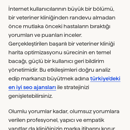
İnternet kullanıcılarının büyük bir bölümü,
bir veteriner kliniğinden randevu almadan
önce mutlaka önceki hastaların bıraktığı
yorumları ve puanları inceler.
Gerçekleştirilen başarılı bir veteriner kliniği
harita optimizasyonu sürecinin en temel
bacağı, güçlü bir kullanıcı geri bildirim
yönetimidir. Bu etkileşimleri doğru analiz
edip markanızı büyütmek adına
türkiye'deki
en iyi seo ajansları
ile stratejinizi
genişletebilirsiniz.
Olumlu yorumlar kadar, olumsuz yorumlara
verilen profesyonel, yapıcı ve empatik
yanıtlar da kliniğinizin marka itibarını korur.