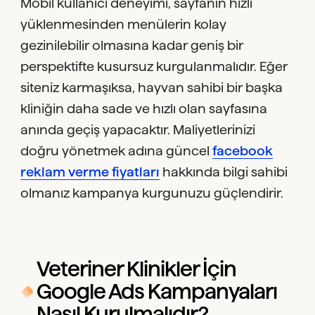
Mobil kullanıcı deneyimi, sayfanın hızlı
yüklenmesinden menülerin kolay
gezinilebilir olmasına kadar geniş bir
perspektifte kusursuz kurgulanmalıdır. Eğer
siteniz karmaşıksa, hayvan sahibi bir başka
kliniğin daha sade ve hızlı olan sayfasına
anında geçiş yapacaktır. Maliyetlerinizi
doğru yönetmek adına güncel
facebook
reklam verme fiyatları
hakkında bilgi sahibi
olmanız kampanya kurgunuzu güçlendirir.
Veteriner Klinikler İçin
Google Ads Kampanyaları
Nasıl Kurulmalıdır?