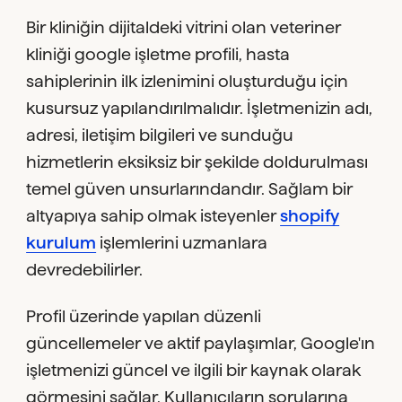
Bir kliniğin dijitaldeki vitrini olan veteriner
kliniği google işletme profili, hasta
sahiplerinin ilk izlenimini oluşturduğu için
kusursuz yapılandırılmalıdır. İşletmenizin adı,
adresi, iletişim bilgileri ve sunduğu
hizmetlerin eksiksiz bir şekilde doldurulması
temel güven unsurlarındandır. Sağlam bir
altyapıya sahip olmak isteyenler
shopify
kurulum
işlemlerini uzmanlara
devredebilirler.
Profil üzerinde yapılan düzenli
güncellemeler ve aktif paylaşımlar, Google'ın
işletmenizi güncel ve ilgili bir kaynak olarak
görmesini sağlar. Kullanıcıların sorularına