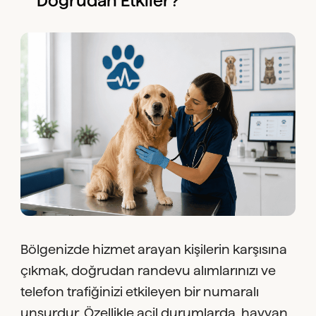
Doğrudan Etkiler?
Bölgenizde hizmet arayan kişilerin karşısına
çıkmak, doğrudan randevu alımlarınızı ve
telefon trafiğinizi etkileyen bir numaralı
unsurdur. Özellikle acil durumlarda, hayvan