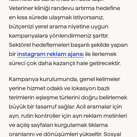
Veteriner kliniği randevu artırma hedefine
en kısa sürede ulaşmak istiyorsanız,
bütçenizi yerel arama niyetine uygun
kampanyalara yönlendirmeniz şarttır.
Sektörel hedeflemeleri başarılı şekilde yapan
bir
instagram reklam ajansı
ile ilerlemek
süreci çok daha kazançlı hale getirecektir.
Kampanya kurulumunda, genel kelimeler
yerine hizmet odaklı ve lokasyon bazlı
terimlerin eşleşme türlerini doğru belirlemek
büyük bir tasarruf sağlar. Acil aramalar için
ayrı, rutin kontroller için ayrı reklam metinleri
ve açılış sayfaları kurgulamak tıklama
oranlarını ve dönüşümleri yükseltir. Sosyal