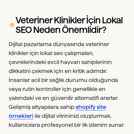
Veteriner Klinikler İçin Lokal
SEO Neden Önemlidir?
Dijital pazarlama dünyasında veteriner
klinikler için lokal seo çalışmaları,
çevrelerindeki evcil hayvan sahiplerinin
dikkatini çekmek için en kritik adımdır.
İnsanlar acil bir sağlık durumu olduğunda
veya rutin kontroller için genellikle en
yakındaki ve en güvenilir alternatifi ararlar.
Gelişmiş altyapılara sahip
shopify site
örnekleri
ile dijital vitrininizi oluşturmak,
kullanıcılara profesyonel bir ilk izlenim sunar.