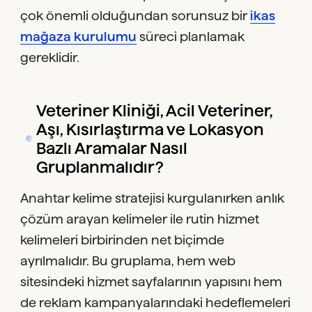
çok önemli olduğundan sorunsuz bir
ikas
mağaza kurulumu
süreci planlamak
gereklidir.
Veteriner Kliniği, Acil Veteriner,
Aşı, Kısırlaştırma ve Lokasyon
Bazlı Aramalar Nasıl
Gruplanmalıdır?
Anahtar kelime stratejisi kurgulanırken anlık
çözüm arayan kelimeler ile rutin hizmet
kelimeleri birbirinden net biçimde
ayrılmalıdır. Bu gruplama, hem web
sitesindeki hizmet sayfalarının yapısını hem
de reklam kampanyalarındaki hedeflemeleri