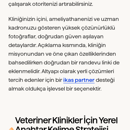
çalışarak otoritenizi artırabilirsiniz.
Kliniğinizin içini, ameliyathanenizi ve uzman
kadronuzu gösteren yüksek çözünürlüklü
fotoğraflar, doğrudan güven aşılayan
detaylardır. Açıklama kısmında, kliniğin
misyonundan ve öne çıkan özelliklerinden
bahsedilirken doğrudan bir randevu linki de
eklenmelidir. Altyapı olarak yerli çözümleri
tercih edenler için bir
ikas partner
desteği
almak oldukça işlevsel bir seçenektir.
Veteriner Klinikler İçin Yerel
Anahtar Kelime Stratejisi