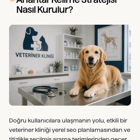
Nasıl Kurulur?
Doğru kullanıcılara ulaşmanın yolu, etkili bir
veteriner kliniği yerel seo planlamasından ve
titizlikle seçilmiş arama terimlerinden geçer.