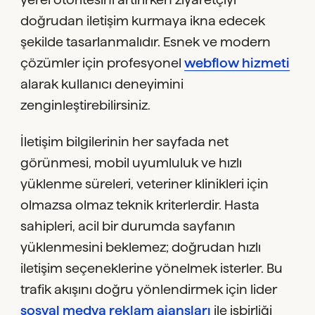
doğrudan iletişim kurmaya ikna edecek
şekilde tasarlanmalıdır. Esnek ve modern
çözümler için profesyonel
webflow hizmeti
alarak kullanıcı deneyimini
zenginleştirebilirsiniz.
İletişim bilgilerinin her sayfada net
görünmesi, mobil uyumluluk ve hızlı
yüklenme süreleri, veteriner klinikleri için
olmazsa olmaz teknik kriterlerdir. Hasta
sahipleri, acil bir durumda sayfanın
yüklenmesini beklemez; doğrudan hızlı
iletişim seçeneklerine yönelmek isterler. Bu
trafik akışını doğru yönlendirmek için lider
sosyal medya reklam ajansları
ile işbirliği