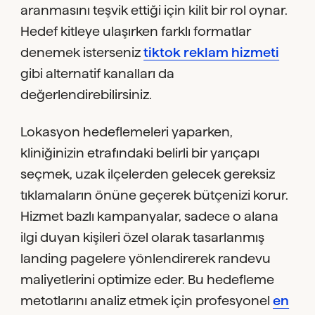
aranmasını teşvik ettiği için kilit bir rol oynar.
Hedef kitleye ulaşırken farklı formatlar
denemek isterseniz
tiktok reklam hizmeti
gibi alternatif kanalları da
değerlendirebilirsiniz.
Lokasyon hedeflemeleri yaparken,
kliniğinizin etrafındaki belirli bir yarıçapı
seçmek, uzak ilçelerden gelecek gereksiz
tıklamaların önüne geçerek bütçenizi korur.
Hizmet bazlı kampanyalar, sadece o alana
ilgi duyan kişileri özel olarak tasarlanmış
landing pagelere yönlendirerek randevu
maliyetlerini optimize eder. Bu hedefleme
metotlarını analiz etmek için profesyonel
en