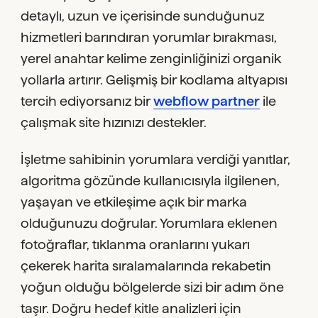
detaylı, uzun ve içerisinde sunduğunuz
hizmetleri barındıran yorumlar bırakması,
yerel anahtar kelime zenginliğinizi organik
yollarla artırır. Gelişmiş bir kodlama altyapısı
tercih ediyorsanız bir
webflow partner
ile
çalışmak site hızınızı destekler.
İşletme sahibinin yorumlara verdiği yanıtlar,
algoritma gözünde kullanıcısıyla ilgilenen,
yaşayan ve etkileşime açık bir marka
olduğunuzu doğrular. Yorumlara eklenen
fotoğraflar, tıklanma oranlarını yukarı
çekerek harita sıralamalarında rekabetin
yoğun olduğu bölgelerde sizi bir adım öne
taşır. Doğru hedef kitle analizleri için