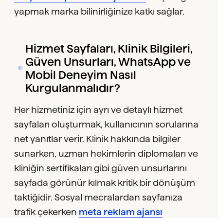
yapmak marka bilinirliğinize katkı sağlar.
Hizmet Sayfaları, Klinik Bilgileri,
Güven Unsurları, WhatsApp ve
Mobil Deneyim Nasıl
Kurgulanmalıdır?
Her hizmetiniz için ayrı ve detaylı hizmet
sayfaları oluşturmak, kullanıcının sorularına
net yanıtlar verir. Klinik hakkında bilgiler
sunarken, uzman hekimlerin diplomaları ve
kliniğin sertifikaları gibi güven unsurlarını
sayfada görünür kılmak kritik bir dönüşüm
taktiğidir. Sosyal mecralardan sayfanıza
trafik çekerken
meta reklam ajansı