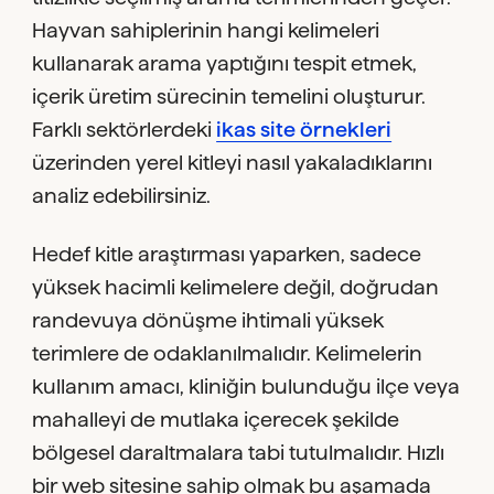
Hayvan sahiplerinin hangi kelimeleri
kullanarak arama yaptığını tespit etmek,
içerik üretim sürecinin temelini oluşturur.
Farklı sektörlerdeki
ikas site örnekleri
üzerinden yerel kitleyi nasıl yakaladıklarını
analiz edebilirsiniz.
Hedef kitle araştırması yaparken, sadece
yüksek hacimli kelimelere değil, doğrudan
randevuya dönüşme ihtimali yüksek
terimlere de odaklanılmalıdır. Kelimelerin
kullanım amacı, kliniğin bulunduğu ilçe veya
mahalleyi de mutlaka içerecek şekilde
bölgesel daraltmalara tabi tutulmalıdır. Hızlı
bir web sitesine sahip olmak bu aşamada