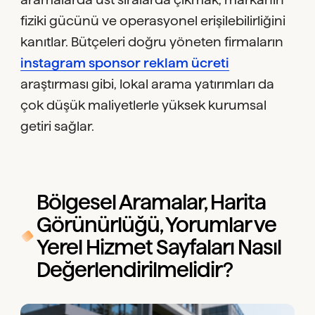
fiziki gücünü ve operasyonel erişilebilirliğini
kanıtlar. Bütçeleri doğru yöneten firmaların
instagram sponsor reklam ücreti
araştırması gibi, lokal arama yatırımları da
çok düşük maliyetlerle yüksek kurumsal
getiri sağlar.
Bölgesel Aramalar, Harita
Görünürlüğü, Yorumlar ve
Yerel Hizmet Sayfaları Nasıl
Değerlendirilmelidir?