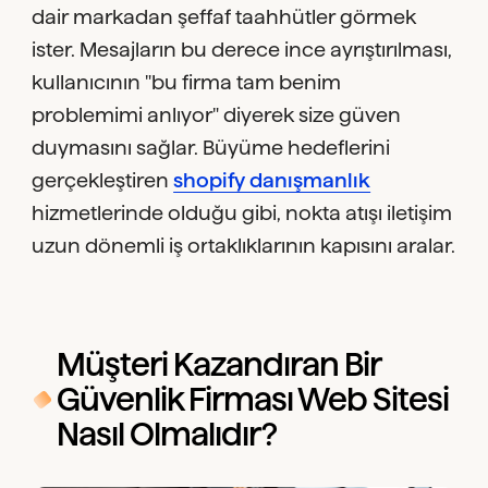
dair markadan şeffaf taahhütler görmek
ister. Mesajların bu derece ince ayrıştırılması,
kullanıcının "bu firma tam benim
problemimi anlıyor" diyerek size güven
duymasını sağlar. Büyüme hedeflerini
gerçekleştiren
shopify danışmanlık
hizmetlerinde olduğu gibi, nokta atışı iletişim
uzun dönemli iş ortaklıklarının kapısını aralar.
Müşteri Kazandıran Bir
Güvenlik Firması Web Sitesi
Nasıl Olmalıdır?