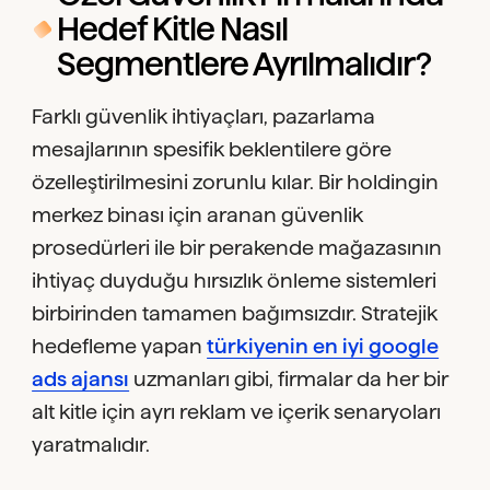
Hedef Kitle Nasıl
Segmentlere Ayrılmalıdır?
Farklı güvenlik ihtiyaçları, pazarlama
mesajlarının spesifik beklentilere göre
özelleştirilmesini zorunlu kılar. Bir holdingin
merkez binası için aranan güvenlik
prosedürleri ile bir perakende mağazasının
ihtiyaç duyduğu hırsızlık önleme sistemleri
birbirinden tamamen bağımsızdır. Stratejik
hedefleme yapan
türkiyenin en iyi google
ads ajansı
uzmanları gibi, firmalar da her bir
alt kitle için ayrı reklam ve içerik senaryoları
yaratmalıdır.