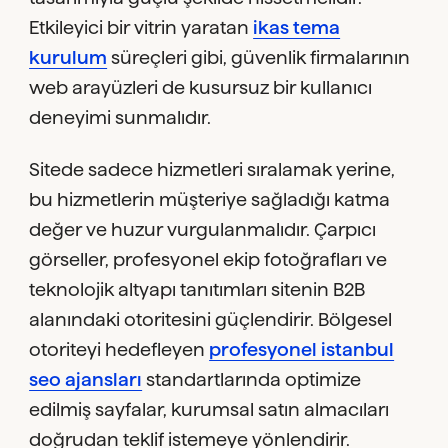
Etkileyici bir vitrin yaratan
ikas tema
kurulum
süreçleri gibi, güvenlik firmalarının
web arayüzleri de kusursuz bir kullanıcı
deneyimi sunmalıdır.
Sitede sadece hizmetleri sıralamak yerine,
bu hizmetlerin müşteriye sağladığı katma
değer ve huzur vurgulanmalıdır. Çarpıcı
görseller, profesyonel ekip fotoğrafları ve
teknolojik altyapı tanıtımları sitenin B2B
alanındaki otoritesini güçlendirir. Bölgesel
otoriteyi hedefleyen
profesyonel istanbul
seo ajansları
standartlarında optimize
edilmiş sayfalar, kurumsal satın almacıları
doğrudan teklif istemeye yönlendirir.