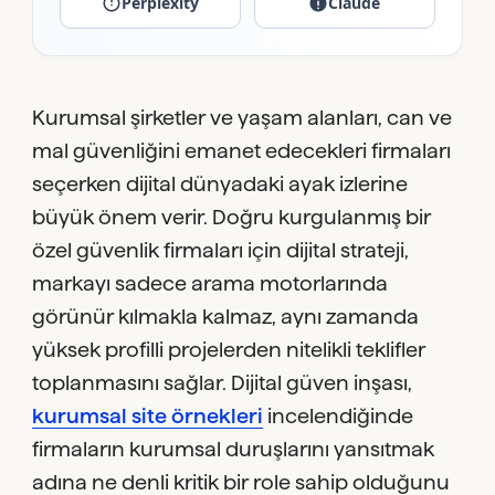
Perplexity
Claude
Kurumsal şirketler ve yaşam alanları, can ve
mal güvenliğini emanet edecekleri firmaları
seçerken dijital dünyadaki ayak izlerine
büyük önem verir. Doğru kurgulanmış bir
özel güvenlik firmaları için dijital strateji,
markayı sadece arama motorlarında
görünür kılmakla kalmaz, aynı zamanda
yüksek profilli projelerden nitelikli teklifler
toplanmasını sağlar. Dijital güven inşası,
kurumsal site örnekleri
incelendiğinde
firmaların kurumsal duruşlarını yansıtmak
adına ne denli kritik bir role sahip olduğunu