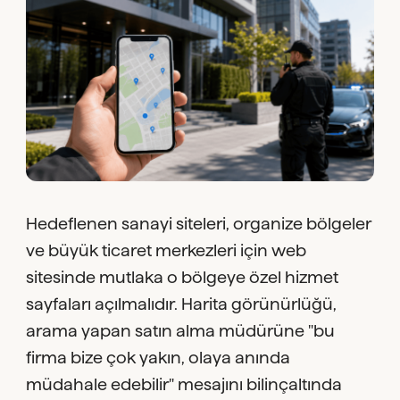
Hedeflenen sanayi siteleri, organize bölgeler
ve büyük ticaret merkezleri için web
sitesinde mutlaka o bölgeye özel hizmet
sayfaları açılmalıdır. Harita görünürlüğü,
arama yapan satın alma müdürüne "bu
firma bize çok yakın, olaya anında
müdahale edebilir" mesajını bilinçaltında