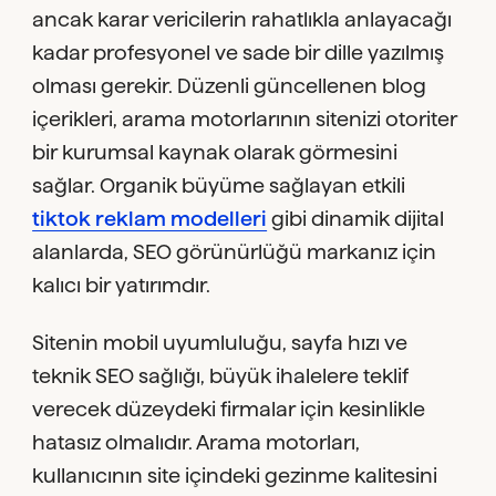
ancak karar vericilerin rahatlıkla anlayacağı
kadar profesyonel ve sade bir dille yazılmış
olması gerekir. Düzenli güncellenen blog
içerikleri, arama motorlarının sitenizi otoriter
bir kurumsal kaynak olarak görmesini
sağlar. Organik büyüme sağlayan etkili
tiktok reklam modelleri
gibi dinamik dijital
alanlarda, SEO görünürlüğü markanız için
kalıcı bir yatırımdır.
Sitenin mobil uyumluluğu, sayfa hızı ve
teknik SEO sağlığı, büyük ihalelere teklif
verecek düzeydeki firmalar için kesinlikle
hatasız olmalıdır. Arama motorları,
kullanıcının site içindeki gezinme kalitesini