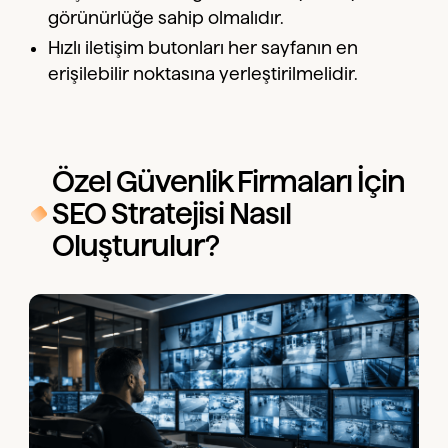
görünürlüğe sahip olmalıdır.
Hızlı iletişim butonları her sayfanın en
erişilebilir noktasına yerleştirilmelidir.
Özel Güvenlik Firmaları İçin
SEO Stratejisi Nasıl
Oluşturulur?