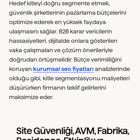
Hedef kitleyi doğru segmente etmek,
güvenlik şirketlerinin pazarlama bütçelerini
optimize ederek en yüksek faydaya
ulaşmasını sağlar. B2B karar vericilerin
hassasiyetleri, dijitalde onlara gösterilen
vaka çalışmaları ve çözüm önerileriyle
doğrudan örtüşmelidir. Bütçe verimliliğini
koruyan
kurumsal seo fiyatları
analizlerinde
olduğu gibi, kitle segmentasyonu maliyetleri
düşürürken firmanın teklif gelirlerini
maksimize eder.
Site Güvenliği, AVM, Fabrika,