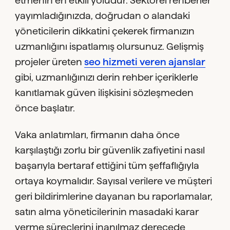
yayımladığınızda, doğrudan o alandaki
yöneticilerin dikkatini çekerek firmanızın
uzmanlığını ispatlamış olursunuz. Gelişmiş
projeler üreten
seo hizmeti veren ajanslar
gibi, uzmanlığınızı derin rehber içeriklerle
kanıtlamak güven ilişkisini sözleşmeden
önce başlatır.
Vaka anlatımları, firmanın daha önce
karşılaştığı zorlu bir güvenlik zafiyetini nasıl
başarıyla bertaraf ettiğini tüm şeffaflığıyla
ortaya koymalıdır. Sayısal verilere ve müşteri
geri bildirimlerine dayanan bu raporlamalar,
satın alma yöneticilerinin masadaki karar
verme süreçlerini inanılmaz derecede