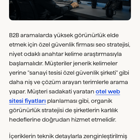
B2B aramalarda yüksek görünürlük elde
etmek için özel güvenlik firması seo stratejisi,
niyet odaklı anahtar kelime araştırmasıyla
başlamalıdır. Müşteriler jenerik kelimeler
yerine "sanayi tesisi özel güvenlik şirketi" gibi
daha niş ve çözüm arayan terimlerle arama
yapar. Müşteri sadakati yaratan
otel web
sitesi fiyatları
planlaması gibi, organik
görünürlük stratejisi de şirketlerin karlılık
hedeflerine doğrudan hizmet etmelidir.
İçeriklerin teknik detaylarla zenginleştirilmiş