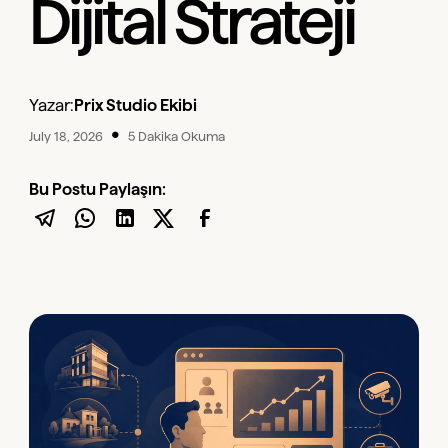
Dijital Strateji
Yazar:
Prix Studio Ekibi
•
July 18, 2026
5 Dakika Okuma
Bu Postu Paylaşın: