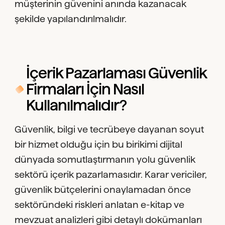
müşterinin güvenini anında kazanacak
şekilde yapılandırılmalıdır.
İçerik Pazarlaması Güvenlik
Firmaları İçin Nasıl
Kullanılmalıdır?
Güvenlik, bilgi ve tecrübeye dayanan soyut
bir hizmet olduğu için bu birikimi dijital
dünyada somutlaştırmanın yolu güvenlik
sektörü içerik pazarlamasıdır. Karar vericiler,
güvenlik bütçelerini onaylamadan önce
sektöründeki riskleri anlatan e-kitap ve
mevzuat analizleri gibi detaylı dokümanları