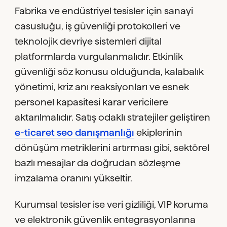
Fabrika ve endüstriyel tesisler için sanayi
casusluğu, iş güvenliği protokolleri ve
teknolojik devriye sistemleri dijital
platformlarda vurgulanmalıdır. Etkinlik
güvenliği söz konusu olduğunda, kalabalık
yönetimi, kriz anı reaksiyonları ve esnek
personel kapasitesi karar vericilere
aktarılmalıdır. Satış odaklı stratejiler geliştiren
e-ticaret seo danışmanlığı
ekiplerinin
dönüşüm metriklerini artırması gibi, sektörel
bazlı mesajlar da doğrudan sözleşme
imzalama oranını yükseltir.
Kurumsal tesisler ise veri gizliliği, VIP koruma
ve elektronik güvenlik entegrasyonlarına