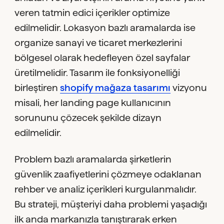
veren tatmin edici içerikler optimize
edilmelidir. Lokasyon bazlı aramalarda ise
organize sanayi ve ticaret merkezlerini
bölgesel olarak hedefleyen özel sayfalar
üretilmelidir. Tasarım ile fonksiyonelliği
birleştiren
shopify mağaza tasarımı
vizyonu
misali, her landing page kullanıcının
sorununu çözecek şekilde dizayn
edilmelidir.
Problem bazlı aramalarda şirketlerin
güvenlik zaafiyetlerini çözmeye odaklanan
rehber ve analiz içerikleri kurgulanmalıdır.
Bu strateji, müşteriyi daha problemi yaşadığı
ilk anda markanızla tanıştırarak erken