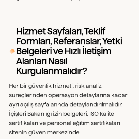
Hizmet Sayfaları, Teklif
Formları, Referanslar, Yetki
Belgeleri ve Hızlı İletişim
Alanları Nasıl
Kurgulanmalıdır?
Her bir güvenlik hizmeti, risk analiz
süreçlerinden operasyon detaylarına kadar
ayrı açılış sayfalarında detaylandırılmalıdır.
İçişleri Bakanlığı izin belgeleri, ISO kalite
sertifikaları ve personel eğitim sertifikaları
sitenin güven merkezinde