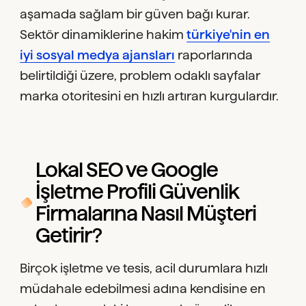
aşamada sağlam bir güven bağı kurar.
Sektör dinamiklerine hakim
türkiye'nin en
iyi sosyal medya ajansları
raporlarında
belirtildiği üzere, problem odaklı sayfalar
marka otoritesini en hızlı artıran kurgulardır.
Lokal SEO ve Google
İşletme Profili Güvenlik
Firmalarına Nasıl Müşteri
Getirir?
Birçok işletme ve tesis, acil durumlara hızlı
müdahale edebilmesi adına kendisine en