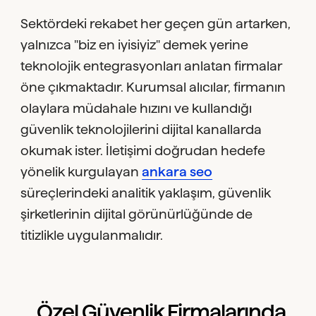
Sektördeki rekabet her geçen gün artarken,
yalnızca "biz en iyisiyiz" demek yerine
teknolojik entegrasyonları anlatan firmalar
öne çıkmaktadır. Kurumsal alıcılar, firmanın
olaylara müdahale hızını ve kullandığı
güvenlik teknolojilerini dijital kanallarda
okumak ister. İletişimi doğrudan hedefe
yönelik kurgulayan
ankara seo
süreçlerindeki analitik yaklaşım, güvenlik
şirketlerinin dijital görünürlüğünde de
titizlikle uygulanmalıdır.
Özel Güvenlik Firmalarında