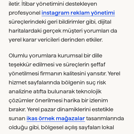
iletir. İtibar yönetimini destekleyen
profesyonel
instagram reklam yönetimi
süreçlerindeki geri bildirimler gibi, dijital
haritalardaki gerçek müşteri yorumları da
yerel karar vericileri derinden etkiler.
Olumlu yorumlara kurumsal bir dille
teşekkür edilmesi ve süreçlerin şeffaf
yönetilmesi firmanın kalitesini yansıtır. Yerel
hizmet sayfalarında bölgenin suç risk
analizine atıfta bulunarak teknolojik
çözümler önerilmesi harika bir izlenim
bırakır. Yerel pazar dinamiklerini estetikle
sunan
ikas örnek mağazalar
tasarımlarında
olduğu gibi, bölgesel açılış sayfaları lokal