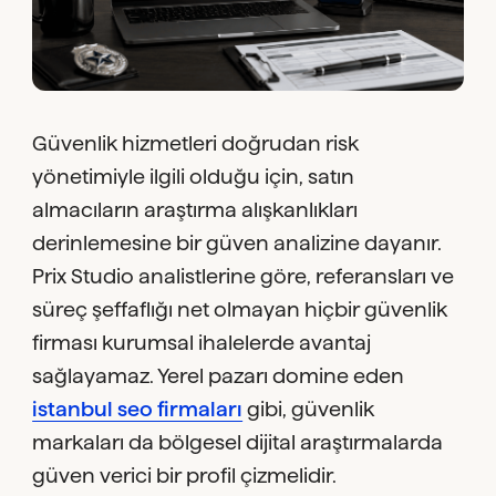
Güvenlik hizmetleri doğrudan risk
yönetimiyle ilgili olduğu için, satın
almacıların araştırma alışkanlıkları
derinlemesine bir güven analizine dayanır.
Prix Studio analistlerine göre, referansları ve
süreç şeffaflığı net olmayan hiçbir güvenlik
firması kurumsal ihalelerde avantaj
sağlayamaz. Yerel pazarı domine eden
istanbul seo firmaları
gibi, güvenlik
markaları da bölgesel dijital araştırmalarda
güven verici bir profil çizmelidir.