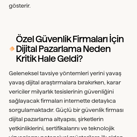
gösterir.
Özel Güvenlik Firmaları İçin
Dijital Pazarlama Neden
Kritik Hale Geldi?
Geleneksel tavsiye yöntemleri yerini yavaş
yavaş dijital araştırmalara bırakırken, karar
vericiler milyarlık tesislerinin güvenliğini
sağlayacak firmaları internette detaylıca
sorgulamaktadır. Güçlü bir güvenlik firması
dijital pazarlama altyapısı, şirketlerin
yetkinliklerini, sertifikalarını ve teknolojik