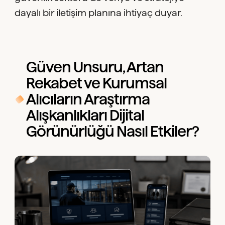
dayalı bir iletişim planına ihtiyaç duyar.
Güven Unsuru, Artan
Rekabet ve Kurumsal
Alıcıların Araştırma
Alışkanlıkları Dijital
Görünürlüğü Nasıl Etkiler?