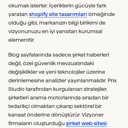
okumak isterler. İçeriklerin gücüyle fark
yaratan
shopify site tasarımları
örneğinde
olduğu gibi, markanızın bilgi birikimi de
vizyonunuzu en iyi yansıtan kurumsal
elementtir.
Blog sayfalarında sadece şirket haberleri
değil, özel güvenlik mevzuatındaki
değişiklikler ve yeni teknolojiler üzerine
derinlemesine analizler yayınlanmalıdır. Prix
Studio tarafından kurgulanan stratejiler,
şirketleri arama motorlarında sıradan bir
tedarikçi olmaktan çıkarıp sektörel bir
kanaat önderine dönüştürür. Vizyoner
firmaların oluşturduğu
şirket web sitesi