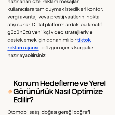
hazırlanan özel reklam mesajları,
kullanıcılara tam duymak istedikleri konfor,
vergi avantajı veya prestij vaatlerini nokta
atışı sunar. Dijital platformlardaki bu kreatif
gücünüzü yenilikçi video stratejileriyle
desteklemek için donanımlı bir
tiktok
reklam ajansı
ile özgün içerik kurguları
hazırlayabilirsiniz.
Konum Hedefleme ve Yerel
Görünürlük Nasıl Optimize
Edilir?
Otomobil satışı doğası gereği coğrafi