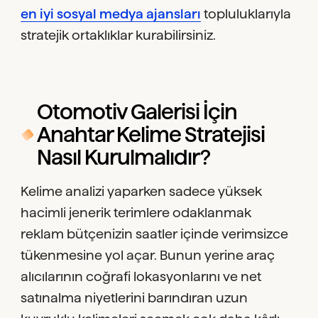
en iyi sosyal medya ajansları
topluluklarıyla
stratejik ortaklıklar kurabilirsiniz.
Otomotiv Galerisi İçin
Anahtar Kelime Stratejisi
Nasıl Kurulmalıdır?
Kelime analizi yaparken sadece yüksek
hacimli jenerik terimlere odaklanmak
reklam bütçenizin saatler içinde verimsizce
tükenmesine yol açar. Bunun yerine araç
alıcılarının coğrafi lokasyonlarını ve net
satınalma niyetlerini barındıran uzun