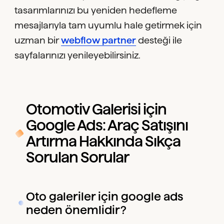
tasarımlarınızı bu yeniden hedefleme
mesajlarıyla tam uyumlu hale getirmek için
uzman bir
webflow partner
desteği ile
sayfalarınızı yenileyebilirsiniz.
Otomotiv Galerisi için
Google Ads: Araç Satışını
Artırma Hakkında Sıkça
Sorulan Sorular
Oto galeriler için google ads
neden önemlidir?