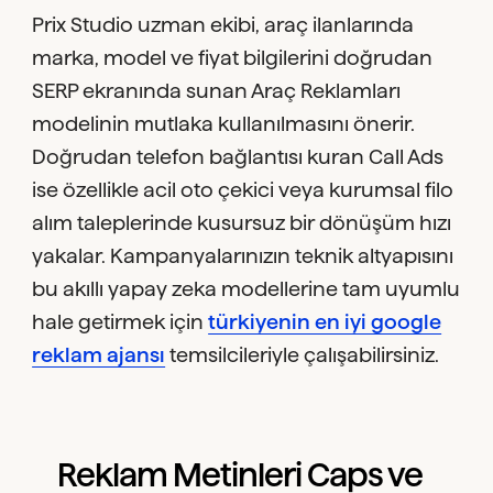
Prix Studio uzman ekibi, araç ilanlarında
marka, model ve fiyat bilgilerini doğrudan
SERP ekranında sunan Araç Reklamları
modelinin mutlaka kullanılmasını önerir.
Doğrudan telefon bağlantısı kuran Call Ads
ise özellikle acil oto çekici veya kurumsal filo
alım taleplerinde kusursuz bir dönüşüm hızı
yakalar. Kampanyalarınızın teknik altyapısını
bu akıllı yapay zeka modellerine tam uyumlu
hale getirmek için
türkiyenin en iyi google
reklam ajansı
temsilcileriyle çalışabilirsiniz.
Reklam Metinleri Caps ve