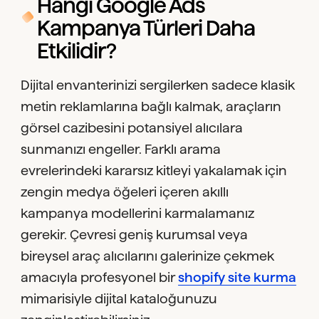
Hangi Google Ads
Kampanya Türleri Daha
Etkilidir?
Dijital envanterinizi sergilerken sadece klasik
metin reklamlarına bağlı kalmak, araçların
görsel cazibesini potansiyel alıcılara
sunmanızı engeller. Farklı arama
evrelerindeki kararsız kitleyi yakalamak için
zengin medya öğeleri içeren akıllı
kampanya modellerini karmalamanız
gerekir. Çevresi geniş kurumsal veya
bireysel araç alıcılarını galerinize çekmek
amacıyla profesyonel bir
shopify site kurma
mimarisiyle dijital kataloğunuzu