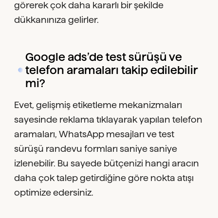
görerek çok daha kararlı bir şekilde
dükkanınıza gelirler.
Google ads’de test sürüşü ve
telefon aramaları takip edilebilir
mi?
Evet, gelişmiş etiketleme mekanizmaları
sayesinde reklama tıklayarak yapılan telefon
aramaları, WhatsApp mesajları ve test
sürüşü randevu formları saniye saniye
izlenebilir. Bu sayede bütçenizi hangi aracın
daha çok talep getirdiğine göre nokta atışı
optimize edersiniz.