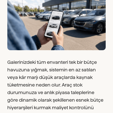
Galerinizdeki tüm envanteri tek bir bütçe
havuzuna yığmak, sistemin en az satılan
veya kâr marjı düşük araçlarda kaynak
tüketmesine neden olur. Araç stok
durumunuza ve anlık piyasa taleplerine
göre dinamik olarak şekillenen esnek bütçe
hiyerarşileri kurmak maliyet kontrolünü