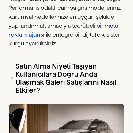
Performans odaklı campaigns modellerinizi
kurumsal hedeflerinize en uygun şekilde
yapılandırmak amacıyla tecrübeli bir
meta
reklam ajansı
ile entegre bir dijital ekosistem
kurgulayabilirsiniz.
Satın Alma Niyeti Taşıyan
Kullanıcılara Doğru Anda
Ulaşmak Galeri Satışlarını Nasıl
Etkiler?