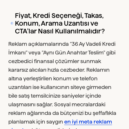
Fiyat, Kredi Seçeneği, Takas,
Konum, Arama Uzantısı ve
CTA’lar Nasıl Kullanılmalıdır?
Reklam açıklamalarında "36 Ay Vadeli Kredi
İmkanı" veya "Aynı Gün Anahtar Teslim" gibi
cezbedici finansal çözümler sunmak
kararsız alıcıları hızla cezbeder. Reklamın
altına yerleştirilen konum ve telefon
uzantıları ise kullanıcının siteye girmeden
bile satış temsilcinize saniyeler içinde
ulaşmasını sağlar. Sosyal mecralardaki
reklam ağlarında da bütçenizi bu şeffaflıkla
planlamak için saygın
en iyi meta reklam