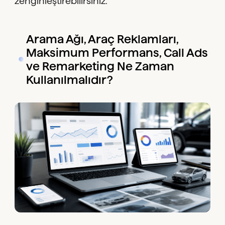
zenginleştirebilirsiniz.
Arama Ağı, Araç Reklamları,
Maksimum Performans, Call Ads
ve Remarketing Ne Zaman
Kullanılmalıdır?