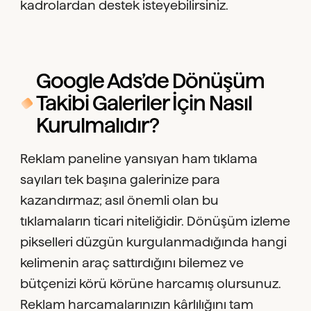
kadrolardan destek isteyebilirsiniz.
Google Ads’de Dönüşüm
Takibi Galeriler İçin Nasıl
Kurulmalıdır?
Reklam paneline yansıyan ham tıklama
sayıları tek başına galerinize para
kazandırmaz; asıl önemli olan bu
tıklamaların ticari niteliğidir. Dönüşüm izleme
pikselleri düzgün kurgulanmadığında hangi
kelimenin araç sattırdığını bilemez ve
bütçenizi körü körüne harcamış olursunuz.
Reklam harcamalarınızın kârlılığını tam