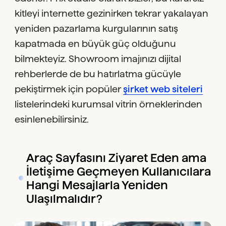
kitleyi internette gezinirken tekrar yakalayan
yeniden pazarlama kurgularının satış
kapatmada en büyük güç olduğunu
bilmekteyiz. Showroom imajınızı dijital
rehberlerde de bu hatırlatma gücüyle
pekiştirmek için popüler
şirket web siteleri
listelerindeki kurumsal vitrin örneklerinden
esinlenebilirsiniz.
Araç Sayfasını Ziyaret Eden ama
İletişime Geçmeyen Kullanıcılara
Hangi Mesajlarla Yeniden
Ulaşılmalıdır?