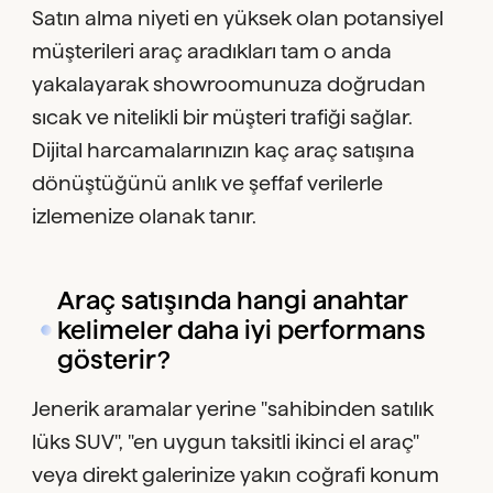
Satın alma niyeti en yüksek olan potansiyel
müşterileri araç aradıkları tam o anda
yakalayarak showroomunuza doğrudan
sıcak ve nitelikli bir müşteri trafiği sağlar.
Dijital harcamalarınızın kaç araç satışına
dönüştüğünü anlık ve şeffaf verilerle
izlemenize olanak tanır.
Araç satışında hangi anahtar
kelimeler daha iyi performans
gösterir?
Jenerik aramalar yerine "sahibinden satılık
lüks SUV", "en uygun taksitli ikinci el araç"
veya direkt galerinize yakın coğrafi konum