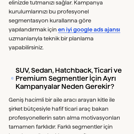
elinizde tutmanızı sağlar. Kampanya
kurulumlarınızı bu profesyonel
segmentasyon kurallarına göre
yapılandırmak için
en iyi google ads ajansı
uzmanlarıyla teknik bir planlama
yapabilirsiniz.
SUV, Sedan, Hatchback, Ticari ve
Premium Segmentler İçin Ayrı
Kampanyalar Neden Gerekir?
Geniş hacimli bir aile aracı arayan kitle ile
şirket bütçesiyle hafif ticari araç bakan
profesyonellerin satın alma motivasyonları
tamamen farklıdır. Farklı segmentler için