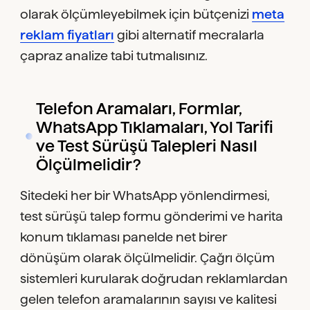
olarak ölçümleyebilmek için bütçenizi
meta
reklam fiyatları
gibi alternatif mecralarla
çapraz analize tabi tutmalısınız.
Telefon Aramaları, Formlar,
WhatsApp Tıklamaları, Yol Tarifi
ve Test Sürüşü Talepleri Nasıl
Ölçülmelidir?
Sitedeki her bir WhatsApp yönlendirmesi,
test sürüşü talep formu gönderimi ve harita
konum tıklaması panelde net birer
dönüşüm olarak ölçülmelidir. Çağrı ölçüm
sistemleri kurularak doğrudan reklamlardan
gelen telefon aramalarının sayısı ve kalitesi