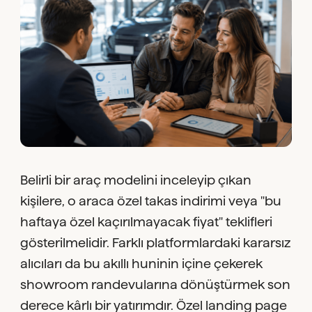
Belirli bir araç modelini inceleyip çıkan
kişilere, o araca özel takas indirimi veya "bu
haftaya özel kaçırılmayacak fiyat" teklifleri
gösterilmelidir. Farklı platformlardaki kararsız
alıcıları da bu akıllı huninin içine çekerek
showroom randevularına dönüştürmek son
derece kârlı bir yatırımdır. Özel landing page