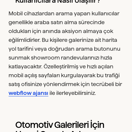
Kullanıcılara Nasıl Ulaşılır?
Mobil cihazlardan arama yapan kullanıcılar
genellikle araba satın alma sürecinde
oldukları için anında aksiyon almaya çok
eğilimlidirler. Bu kişilere galerinize ait harita
yol tarifini veya doğrudan arama butonunu
sunmak showroom randevularınızı hızla
katlayacaktır. Özelleştirilmiş ve hızlı açılan
mobil açılış sayfaları kurgulayarak bu trafiği
satış ofisinize yönlendirmek için tecrübeli bir
webflow ajansı
ile ilerleyebilirsiniz.
Otomotiv Galerileri İçin