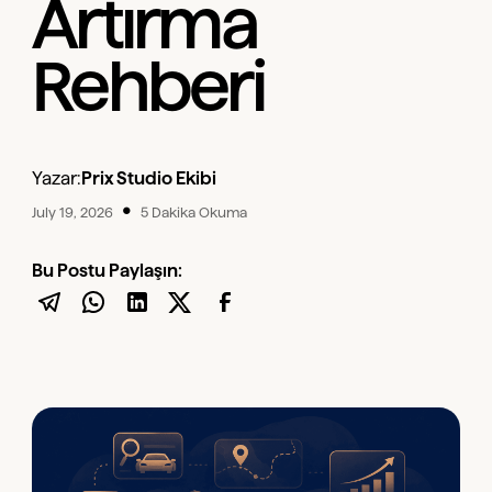
Artırma
Rehberi
Yazar:
Prix Studio Ekibi
•
July 19, 2026
5 Dakika Okuma
Bu Postu Paylaşın: