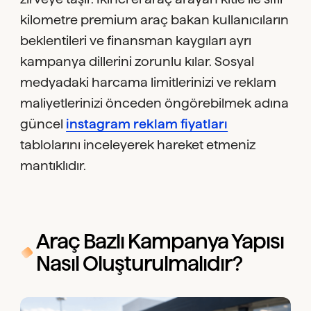
kilometre premium araç bakan kullanıcıların
beklentileri ve finansman kaygıları ayrı
kampanya dillerini zorunlu kılar. Sosyal
medyadaki harcama limitlerinizi ve reklam
maliyetlerinizi önceden öngörebilmek adına
güncel
instagram reklam fiyatları
tablolarını inceleyerek hareket etmeniz
mantıklıdır.
Araç Bazlı Kampanya Yapısı
Nasıl Oluşturulmalıdır?