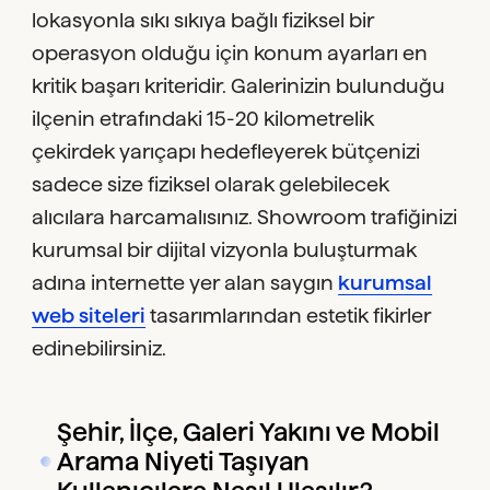
lokasyonla sıkı sıkıya bağlı fiziksel bir
operasyon olduğu için konum ayarları en
kritik başarı kriteridir. Galerinizin bulunduğu
ilçenin etrafındaki 15-20 kilometrelik
çekirdek yarıçapı hedefleyerek bütçenizi
sadece size fiziksel olarak gelebilecek
alıcılara harcamalısınız. Showroom trafiğinizi
kurumsal bir dijital vizyonla buluşturmak
adına internette yer alan saygın
kurumsal
web siteleri
tasarımlarından estetik fikirler
edinebilirsiniz.
Şehir, İlçe, Galeri Yakını ve Mobil
Arama Niyeti Taşıyan