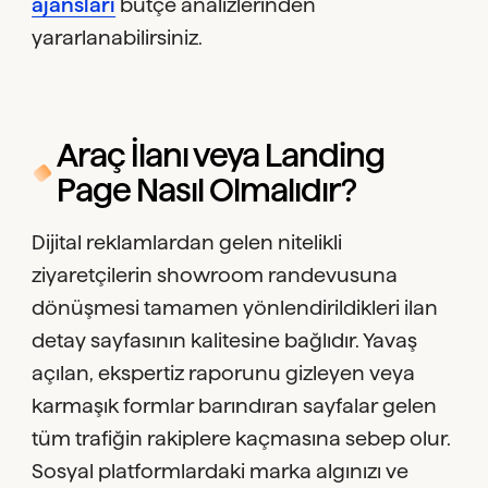
ajansları
bütçe analizlerinden
yararlanabilirsiniz.
Araç İlanı veya Landing
Page Nasıl Olmalıdır?
Dijital reklamlardan gelen nitelikli
ziyaretçilerin showroom randevusuna
dönüşmesi tamamen yönlendirildikleri ilan
detay sayfasının kalitesine bağlıdır. Yavaş
açılan, ekspertiz raporunu gizleyen veya
karmaşık formlar barındıran sayfalar gelen
tüm trafiğin rakiplere kaçmasına sebep olur.
Sosyal platformlardaki marka algınızı ve