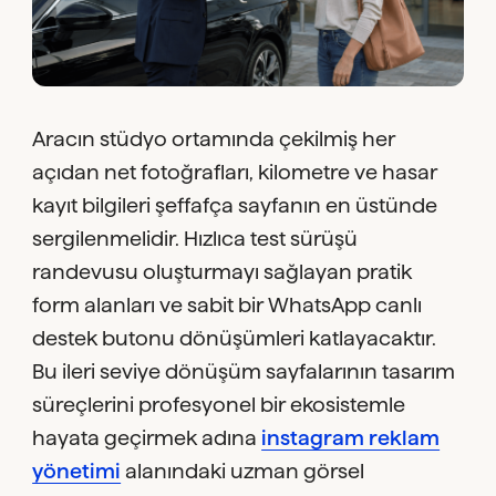
Aracın stüdyo ortamında çekilmiş her
açıdan net fotoğrafları, kilometre ve hasar
kayıt bilgileri şeffafça sayfanın en üstünde
sergilenmelidir. Hızlıca test sürüşü
randevusu oluşturmayı sağlayan pratik
form alanları ve sabit bir WhatsApp canlı
destek butonu dönüşümleri katlayacaktır.
Bu ileri seviye dönüşüm sayfalarının tasarım
süreçlerini profesyonel bir ekosistemle
hayata geçirmek adına
instagram reklam
yönetimi
alanındaki uzman görsel