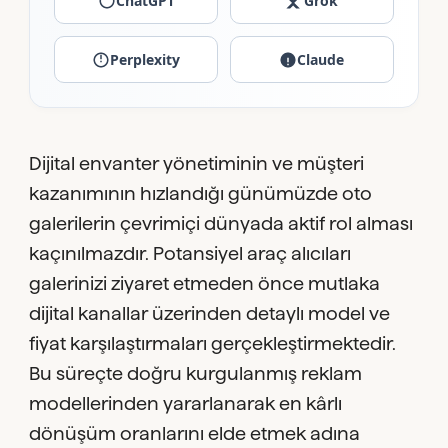
ChatGPT
Grok
Perplexity
Claude
Dijital envanter yönetiminin ve müşteri
kazanımının hızlandığı günümüzde oto
galerilerin çevrimiçi dünyada aktif rol alması
kaçınılmazdır. Potansiyel araç alıcıları
galerinizi ziyaret etmeden önce mutlaka
dijital kanallar üzerinden detaylı model ve
fiyat karşılaştırmaları gerçekleştirmektedir.
Bu süreçte doğru kurgulanmış reklam
modellerinden yararlanarak en kârlı
dönüşüm oranlarını elde etmek adına