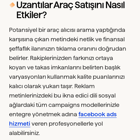
Uzantılar Araç Satışını Nasıl
Etkiler?
Potansiyel bir araç alıcısı arama yaptığında
karşısına çıkan metindeki netlik ve finansal
şeffaflık ilanınızın tıklama oranını doğrudan
belirler. Rakiplerinizden farkınızı ortaya
koyan ve takas imkanlarını belirten başlık
varyasyonları kullanmak kalite puanlarınızı
kalıcı olarak yukarı taşır. Reklam
metinlerinizdeki bu ikna edici dili sosyal
ağlardaki tüm campaigns modellerinizle
entegre yönetmek adına
facebook ads
hizmeti
veren profesyonellerle yol
alabilirsiniz.