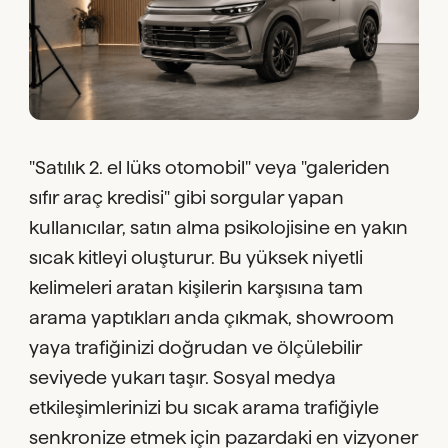
"Satılık 2. el lüks otomobil" veya "galeriden
sıfır araç kredisi" gibi sorgular yapan
kullanıcılar, satın alma psikolojisine en yakın
sıcak kitleyi oluşturur. Bu yüksek niyetli
kelimeleri aratan kişilerin karşısına tam
arama yaptıkları anda çıkmak, showroom
yaya trafiğinizi doğrudan ve ölçülebilir
seviyede yukarı taşır. Sosyal medya
etkileşimlerinizi bu sıcak arama trafiğiyle
senkronize etmek için pazardaki en vizyoner