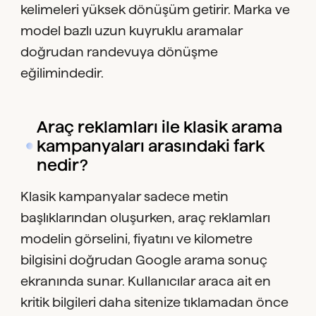
kelimeleri yüksek dönüşüm getirir. Marka ve
model bazlı uzun kuyruklu aramalar
doğrudan randevuya dönüşme
eğilimindedir.
Araç reklamları ile klasik arama
kampanyaları arasındaki fark
nedir?
Klasik kampanyalar sadece metin
başlıklarından oluşurken, araç reklamları
modelin görselini, fiyatını ve kilometre
bilgisini doğrudan Google arama sonuç
ekranında sunar. Kullanıcılar araca ait en
kritik bilgileri daha sitenize tıklamadan önce