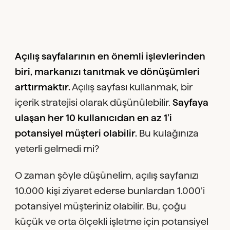
Açılış sayfalarının en önemli işlevlerinden
biri, markanızı tanıtmak ve dönüşümleri
arttırmaktır.
Açılış sayfası kullanmak, bir
içerik stratejisi olarak düşünülebilir.
Sayfaya
ulaşan her 10 kullanıcıdan en az 1’i
potansiyel müşteri olabilir.
Bu kulağınıza
yeterli gelmedi mi?
O zaman şöyle düşünelim, açılış sayfanızı
10.000 kişi ziyaret ederse bunlardan 1.000’i
potansiyel müşteriniz olabilir. Bu, çoğu
küçük ve orta ölçekli işletme için potansiyel