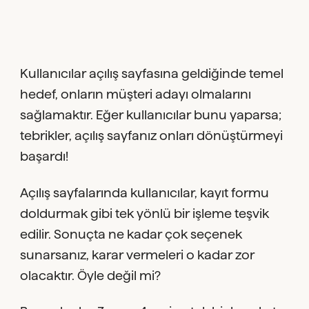
Kullanıcılar açılış sayfasına geldiğinde temel
hedef, onların müşteri adayı olmalarını
sağlamaktır. Eğer kullanıcılar bunu yaparsa;
tebrikler, açılış sayfanız onları dönüştürmeyi
başardı!
Açılış sayfalarında kullanıcılar, kayıt formu
doldurmak gibi tek yönlü bir işleme teşvik
edilir. Sonuçta ne kadar çok seçenek
sunarsanız, karar vermeleri o kadar zor
olacaktır. Öyle değil mi?