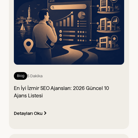
5 Dakika
Blog
En İyi İzmir SEO Ajansları: 2026 Güncel 10
Ajans Listesi
Detayları Oku