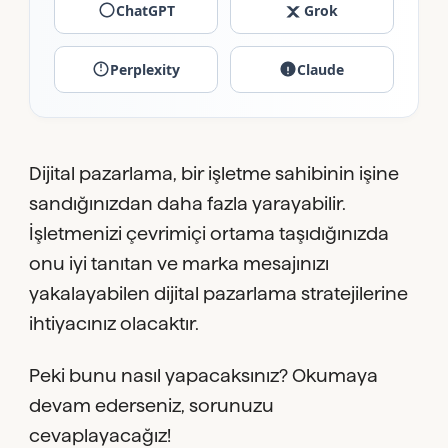
ChatGPT
Grok
Perplexity
Claude
Dijital pazarlama, bir işletme sahibinin işine
sandığınızdan daha fazla yarayabilir.
İşletmenizi çevrimiçi ortama taşıdığınızda
onu iyi tanıtan ve marka mesajınızı
yakalayabilen dijital pazarlama stratejilerine
ihtiyacınız olacaktır.
Peki bunu nasıl yapacaksınız? Okumaya
devam ederseniz, sorunuzu
cevaplayacağız!