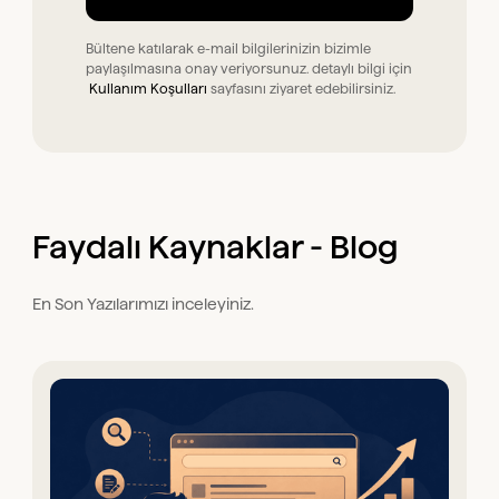
Bültene katılarak e-mail bilgilerinizin bizimle
paylaşılmasına onay veriyorsunuz. detaylı bilgi için
Kullanım Koşulları
sayfasını ziyaret edebilirsiniz.
Faydalı Kaynaklar - Blog
En Son Yazılarımızı inceleyiniz.