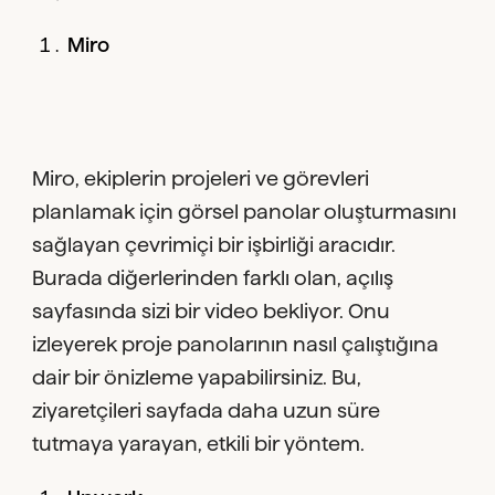
Miro
Miro, ekiplerin projeleri ve görevleri
planlamak için görsel panolar oluşturmasını
sağlayan çevrimiçi bir işbirliği aracıdır.
Burada diğerlerinden farklı olan, açılış
sayfasında sizi bir video bekliyor. Onu
izleyerek proje panolarının nasıl çalıştığına
dair bir önizleme yapabilirsiniz. Bu,
ziyaretçileri sayfada daha uzun süre
tutmaya yarayan, etkili bir yöntem.