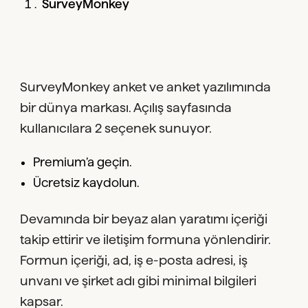
SurveyMonkey
SurveyMonkey anket ve anket yazılımında
bir dünya markası. Açılış sayfasında
kullanıcılara 2 seçenek sunuyor.
Premium’a geçin.
Ücretsiz kaydolun.
Devamında bir beyaz alan yaratımı içeriği
takip ettirir ve iletişim formuna yönlendirir.
Formun içeriği, ad, iş e-posta adresi, iş
unvanı ve şirket adı gibi minimal bilgileri
kapsar.