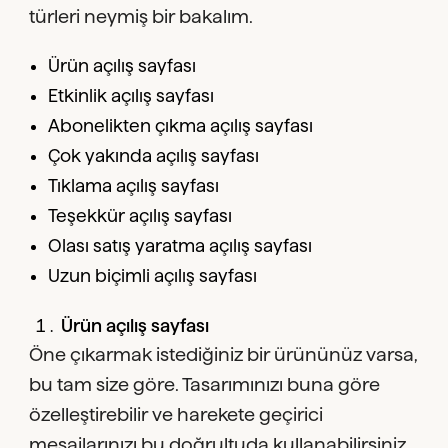
türleri neymiş bir bakalım.
Ürün açılış sayfası
Etkinlik açılış sayfası
Abonelikten çıkma açılış sayfası
Çok yakında açılış sayfası
Tıklama açılış sayfası
Teşekkür açılış sayfası
Olası satış yaratma açılış sayfası
Uzun biçimli açılış sayfası
Ürün açılış sayfası
Öne çıkarmak istediğiniz bir ürününüz varsa,
bu tam size göre. Tasarımınızı buna göre
özelleştirebilir ve harekete geçirici
mesajlarınızı bu doğrultuda kullanabilirsiniz.