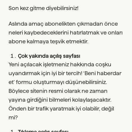
Son kez gitme diyebilirsiniz!
Aslında amaç abonelikten çıkmadan önce
neleri kaybedeceklerini hatırlatmak ve onları
abone kalmaya teşvik etmektir.
Çok yakında açılış sayfası
Yeni açılacak işletmeniz hakkında coşku
uyandırmak için iyi bir tercih! ‘Beni haberdar
et’ formu oluşturmayı düşünebilirsiniz.
Böylece sitenin resmi olarak ne zaman
yayına girdiğini bilmeleri kolaylaşacaktır.
Önden bir trafik yaratmak iyi olabilir, değil
mi?
Tıklama açılış sayfası