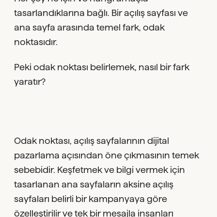
tasarlandıklarına bağlı. Bir açılış sayfası ve
ana sayfa arasında temel fark, odak
noktasıdır.
Peki odak noktası belirlemek, nasıl bir fark
yaratır?
Odak noktası, açılış sayfalarının dijital
pazarlama açısından öne çıkmasının temek
sebebidir. Keşfetmek ve bilgi vermek için
tasarlanan ana sayfaların aksine açılış
sayfaları belirli bir kampanyaya göre
özelleştirilir ve tek bir mesajla insanları