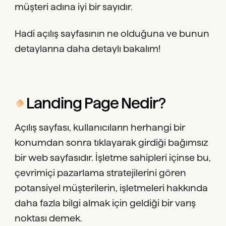
müşteri adına iyi bir sayıdır.
Hadi açılış sayfasının ne olduğuna ve bunun
detaylarına daha detaylı bakalım!
Landing Page Nedir?
Açılış sayfası, kullanıcıların herhangi bir
konumdan sonra tıklayarak girdiği bağımsız
bir web sayfasıdır. İşletme sahipleri içinse bu,
çevrimiçi pazarlama stratejilerini gören
potansiyel müşterilerin, işletmeleri hakkında
daha fazla bilgi almak için geldiği bir varış
noktası demek.