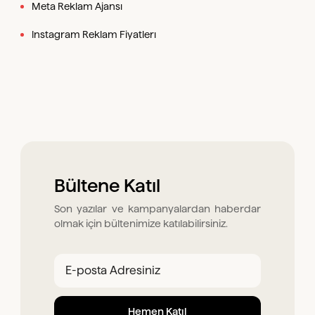
Meta Reklam Ajansı
Instagram Reklam Fiyatlerı
Bültene Katıl
Son yazılar ve kampanyalardan haberdar
olmak için bültenimize katılabilirsiniz.