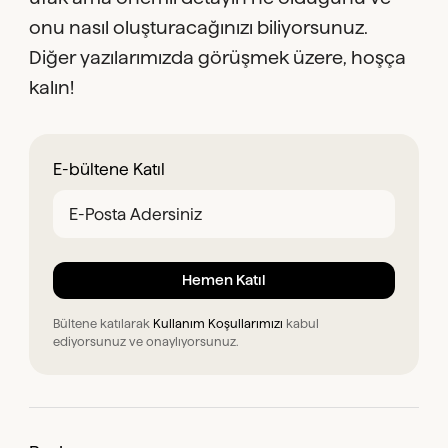
onu nasıl oluşturacağınızı biliyorsunuz.
Diğer yazılarımızda görüşmek üzere, hoşça
kalın!
E-bültene Katıl
Bültene katılarak
Kullanım Koşullarımızı
kabul
ediyorsunuz ve onaylıyorsunuz.