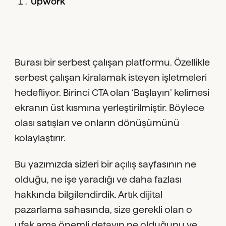
Upwork
Burası bir serbest çalışan platformu. Özellikle
serbest çalışan kiralamak isteyen işletmeleri
hedefliyor. Birinci CTA olan ‘Başlayın’ kelimesi
ekranın üst kısmına yerleştirilmiştir. Böylece
olası satışları ve onların dönüşümünü
kolaylaştırır.
Bu yazımızda sizleri bir açılış sayfasının ne
olduğu, ne işe yaradığı ve daha fazlası
hakkında bilgilendirdik. Artık dijital
pazarlama sahasında, size gerekli olan o
ufak ama önemli detayın ne olduğunu ve