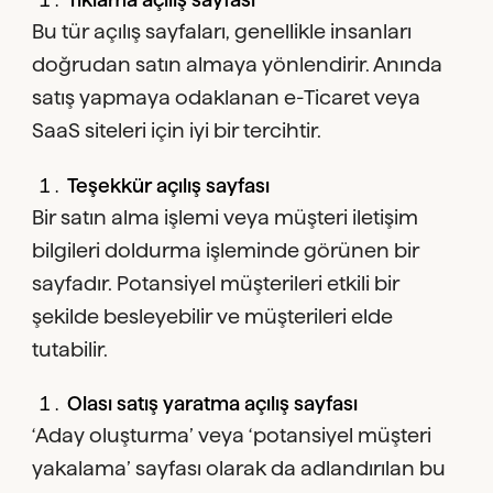
Bu tür açılış sayfaları, genellikle insanları
doğrudan satın almaya yönlendirir. Anında
satış yapmaya odaklanan e-Ticaret veya
SaaS siteleri için iyi bir tercihtir.
Teşekkür açılış sayfası
Bir satın alma işlemi veya müşteri iletişim
bilgileri doldurma işleminde görünen bir
sayfadır. Potansiyel müşterileri etkili bir
şekilde besleyebilir ve müşterileri elde
tutabilir.
Olası satış yaratma açılış sayfası
‘Aday oluşturma’ veya ‘potansiyel müşteri
yakalama’ sayfası olarak da adlandırılan bu