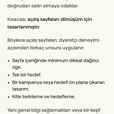
doğrudan satın almaya odaklar.
Kısacası,
açılış sayfaları dönüşüm için
tasarlanmıştır.
Böylece açılış sayfaları, ziyaretçi deneyimi
açısından birkaç unsura uygulanır.
Sayfa içeriğinde minimum dikkat dağıtıcı
öge.
Tek bir hedef.
Bir kampanya veya hedefi ön plana çıkaran
tasarım.
Kitle belirleme ve hedefleme.
Yani genel bilgi sağlamaktan veya bir keşif