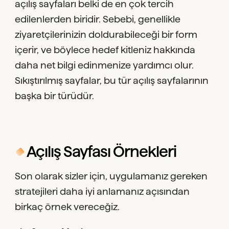
açılış sayfaları belki de en çok tercih
edilenlerden biridir. Sebebi, genellikle
ziyaretçilerinizin doldurabileceği bir form
içerir, ve böylece hedef kitleniz hakkında
daha net bilgi edinmenize yardımcı olur.
Sıkıştırılmış sayfalar, bu tür açılış sayfalarının
başka bir türüdür.
Açılış Sayfası Örnekleri
Son olarak sizler için, uygulamanız gereken
stratejileri daha iyi anlamanız açısından
birkaç örnek vereceğiz.