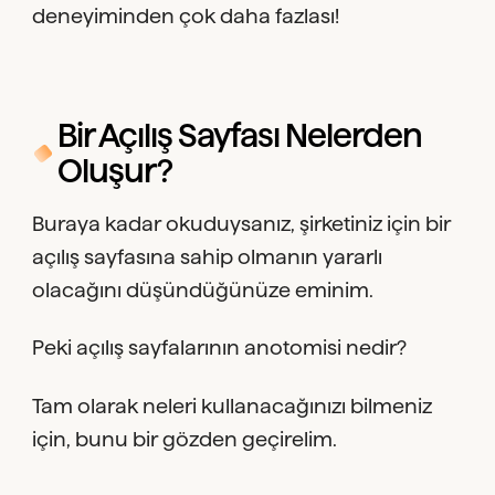
deneyiminden çok daha fazlası!
Bir Açılış Sayfası Nelerden
Oluşur?
Buraya kadar okuduysanız, şirketiniz için bir
açılış sayfasına sahip olmanın yararlı
olacağını düşündüğünüze eminim.
Peki açılış sayfalarının anotomisi nedir?
Tam olarak neleri kullanacağınızı bilmeniz
için, bunu bir gözden geçirelim.