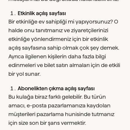
Etkinlik açılış sayfası
Bir etkinliğe ev sahipliği mi yapıyorsunuz? O
halde onu tanıtmanız ve ziyaretçilerinizi
etkinliğe yönlendirmeniz için bir etkinlik
açılış sayfasına sahip olmak çok şey demek.
Ayrıca ilgilenen kişilerin daha fazla bilgi
edinmeleri ve bilet satın almaları için de etkili
bir yol sunar.
Abonelikten çıkma açılış sayfası
Bu kulağa biraz farklı gelebilir. Bu türün
amacı, e-posta pazarlamanıza kaydolan
müşterileri pazarlama hunisinde tutmanız
için size son bir şans vermektir.