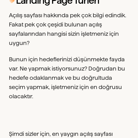
Landing Page Türleri
Açılış sayfası hakkında pek çok bilgi edindik.
Fakat pek çok çeşidi bulunan açılış
sayfalarından hangisi sizin işletmeniz için
uygun?
Bunun için hedeflerinizi düşünmekte fayda
var. Ne yapmak istiyorsunuz? Doğrudan bu
hedefe odaklanmak ve bu doğrultuda
seçim yapmak, işletmeniz için en doğrusu
olacaktır.
Şimdi sizler için, en yaygın açılış sayfası