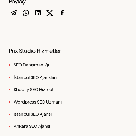
Paylaş:
Prix Studio Hizmetler:
SEO Danışmanlığı
İstanbul SEO Ajansları
Shopify SEO Hizmeti
Wordpress SEO Uzmanı
İstanbul SEO Ajansı
Ankara SEO Ajansı