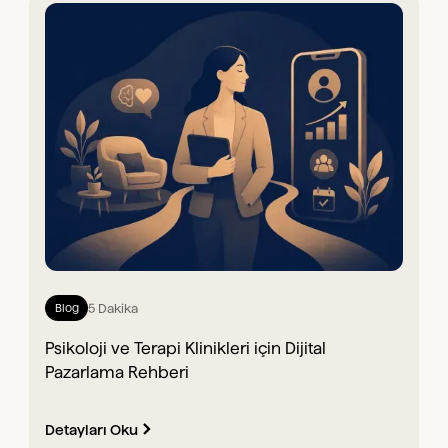
5 Dakika
Blog
Psikoloji ve Terapi Klinikleri için Dijital
Pazarlama Rehberi
Detayları Oku