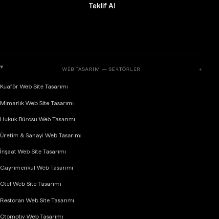
Teklif Al
WEB TASARIM — SEKTÖRLER
＋
Kuaför Web Site Tasarımı
Mimarlık Web Site Tasarımı
Hukuk Bürosu Web Tasarımı
Üretim & Sanayi Web Tasarımı
İnşaat Web Site Tasarımı
Gayrimenkul Web Tasarımı
Otel Web Site Tasarımı
Restoran Web Site Tasarımı
Otomotiv Web Tasarımı