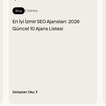
5 Dakika
Blog
En İyi İzmir SEO Ajansları: 2026
Güncel 10 Ajans Listesi
Detayları Oku