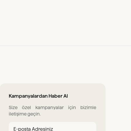
Kampanyalardan Haber Al
Size özel kampanyalar için bizimle
iletişime geçin.