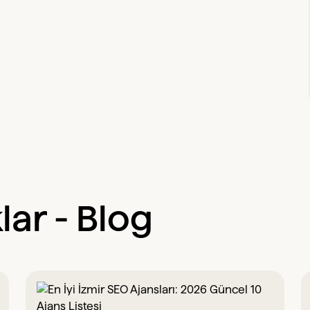
lar - Blog