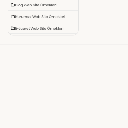
Blog Web Site Örnekleri
Kurumsal Web Site Örnekleri
E-ticaret Web Site Örnekleri