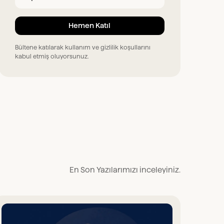
Bültene katılarak kullanım ve gizlilik koşullarını
kabul etmiş oluyorsunuz.
En Son Yazılarımızı inceleyiniz.