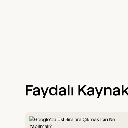
Faydalı Kaynak