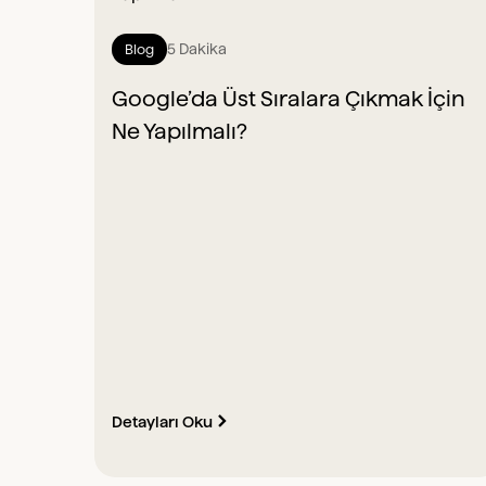
5 Dakika
Blog
Google’da Üst Sıralara Çıkmak İçin
Ne Yapılmalı?
Detayları Oku