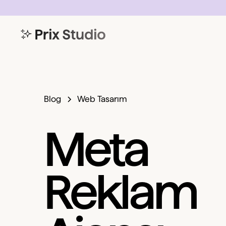
Blog
Web Tasarım
Meta
Reklam