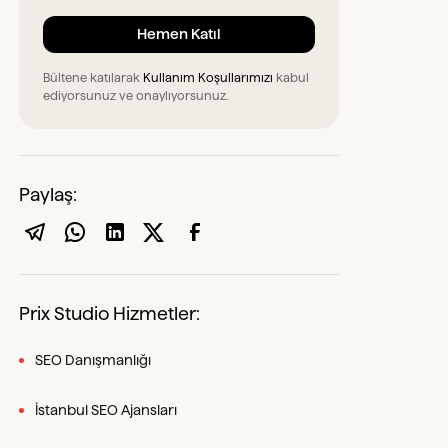
Bültene katılarak
Kullanım Koşullarımızı
kabul
ediyorsunuz ve onaylıyorsunuz.
Paylaş:
Prix Studio Hizmetler:
SEO Danışmanlığı
İstanbul SEO Ajansları