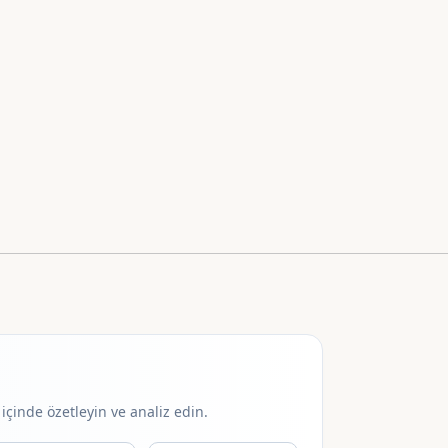
içinde özetleyin ve analiz edin.