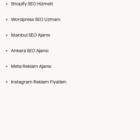
Shopify SEO Hizmeti
Wordpress SEO Uzmanı
İstanbul SEO Ajansı
Ankara SEO Ajansı
Meta Reklam Ajansı
Instagram Reklam Fiyatlerı