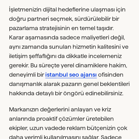
İşletmenizin dijital hedeflerine ulaşması için
doğru partneri seçmek, sürdürülebilir bir
pazarlama stratejisinin en temel taşıdır.
Karar aşamasında sadece maliyetleri değil,
aynı zamanda sunulan hizmetin kalitesini ve
iletişim şeffaflığını da dikkatle incelemeniz
gerekir. Bu süreçte yerel dinamiklere hakim,
deneyimli bir
istanbul seo ajansı
ofisinden
danışmanlık alarak pazarın genel beklentileri
hakkında detaylı bir öngörü edinebilirsiniz.
Markanızın değerlerini anlayan ve kriz
anlarında proaktif çözümler üretebilen
ekipler, uzun vadede reklam bütçenizin çok
daha verimli kullanılmasını sağlar. Sadece