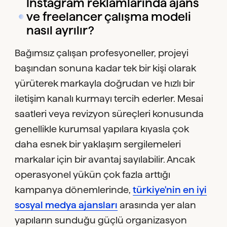
Instagram reklamlarında ajans
ve freelancer çalışma modeli
nasıl ayrılır?
Bağımsız çalışan profesyoneller, projeyi
başından sonuna kadar tek bir kişi olarak
yürüterek markayla doğrudan ve hızlı bir
iletişim kanalı kurmayı tercih ederler. Mesai
saatleri veya revizyon süreçleri konusunda
genellikle kurumsal yapılara kıyasla çok
daha esnek bir yaklaşım sergilemeleri
markalar için bir avantaj sayılabilir. Ancak
operasyonel yükün çok fazla arttığı
kampanya dönemlerinde,
türkiye'nin en iyi
sosyal medya ajansları
arasında yer alan
yapıların sunduğu güçlü organizasyon