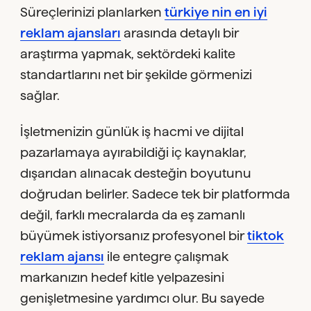
Süreçlerinizi planlarken
türkiye nin en iyi
reklam ajansları
arasında detaylı bir
araştırma yapmak, sektördeki kalite
standartlarını net bir şekilde görmenizi
sağlar.
İşletmenizin günlük iş hacmi ve dijital
pazarlamaya ayırabildiği iç kaynaklar,
dışarıdan alınacak desteğin boyutunu
doğrudan belirler. Sadece tek bir platformda
değil, farklı mecralarda da eş zamanlı
büyümek istiyorsanız profesyonel bir
tiktok
reklam ajansı
ile entegre çalışmak
markanızın hedef kitle yelpazesini
genişletmesine yardımcı olur. Bu sayede