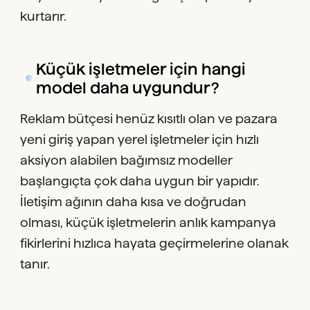
kurtarır.
Küçük işletmeler için hangi
model daha uygundur?
Reklam bütçesi henüz kısıtlı olan ve pazara
yeni giriş yapan yerel işletmeler için hızlı
aksiyon alabilen bağımsız modeller
başlangıçta çok daha uygun bir yapıdır.
İletişim ağının daha kısa ve doğrudan
olması, küçük işletmelerin anlık kampanya
fikirlerini hızlıca hayata geçirmelerine olanak
tanır.