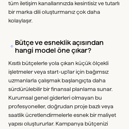
tüm iletişim kanallarınızda kesintisiz ve tutarlı
bir marka dili oluşturmanız çok daha
kolaylaşır.
Bütçe ve esneklik açısından
hangi model öne çıkar?
Kısıtlı bütçelerle yola çıkan küçük ölçekli
işletmeler veya start-up'lar için bağımsız
uzmanlarla çalışmak başlangıçta daha
sürdürülebilir bir finansal planlama sunar.
Kurumsal genel giderleri olmayan bu
profesyoneller, doğrudan proje bazlı veya
saatlik ücretlendirmelerle esnek bir maliyet
yapısı oluştururlar. Kampanya bütçenizi