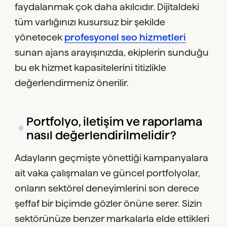
faydalanmak çok daha akılcıdır. Dijitaldeki
tüm varlığınızı kusursuz bir şekilde
yönetecek
profesyonel seo hizmetleri
sunan ajans arayışınızda, ekiplerin sunduğu
bu ek hizmet kapasitelerini titizlikle
değerlendirmeniz önerilir.
Portfolyo, iletişim ve raporlama
nasıl değerlendirilmelidir?
Adayların geçmişte yönettiği kampanyalara
ait vaka çalışmaları ve güncel portfolyolar,
onların sektörel deneyimlerini son derece
şeffaf bir biçimde gözler önüne serer. Sizin
sektörünüze benzer markalarla elde ettikleri