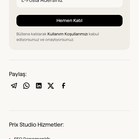
Bültene katılarak
Kullanım Koşullarımızı
kabul
ediyorsunuz ve onaylıyorsunuz.
Paylaş:
Prix Studio Hizmetler: