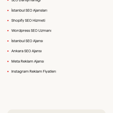
SEO Danışmanlığı
İstanbul SEO Ajansları
Shopify SEO Hizmeti
Wordpress SEO Uzmanı
İstanbul SEO Ajansı
Ankara SEO Ajansı
Meta Reklam Ajansı
Instagram Reklam Fiyatlerı