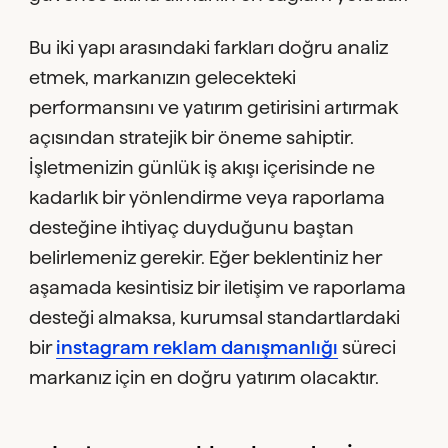
Bu iki yapı arasındaki farkları doğru analiz
etmek, markanızın gelecekteki
performansını ve yatırım getirisini artırmak
açısından stratejik bir öneme sahiptir.
İşletmenizin günlük iş akışı içerisinde ne
kadarlık bir yönlendirme veya raporlama
desteğine ihtiyaç duyduğunu baştan
belirlemeniz gerekir. Eğer beklentiniz her
aşamada kesintisiz bir iletişim ve raporlama
desteği almaksa, kurumsal standartlardaki
bir
instagram reklam danışmanlığı
süreci
markanız için en doğru yatırım olacaktır.