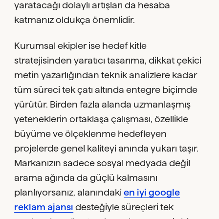
yaratacağı dolaylı artışları da hesaba
katmanız oldukça önemlidir.
Kurumsal ekipler ise hedef kitle
stratejisinden yaratıcı tasarıma, dikkat çekici
metin yazarlığından teknik analizlere kadar
tüm süreci tek çatı altında entegre biçimde
yürütür. Birden fazla alanda uzmanlaşmış
yeteneklerin ortaklaşa çalışması, özellikle
büyüme ve ölçeklenme hedefleyen
projelerde genel kaliteyi anında yukarı taşır.
Markanızın sadece sosyal medyada değil
arama ağında da güçlü kalmasını
planlıyorsanız, alanındaki
en iyi google
reklam ajansı
desteğiyle süreçleri tek