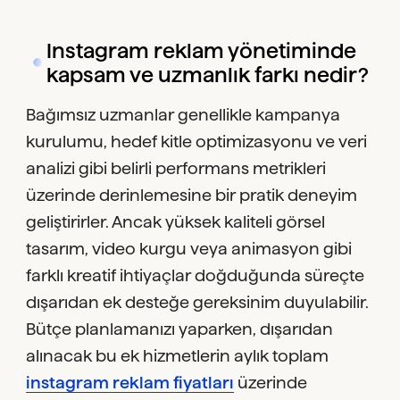
Instagram reklam yönetiminde
kapsam ve uzmanlık farkı nedir?
Bağımsız uzmanlar genellikle kampanya
kurulumu, hedef kitle optimizasyonu ve veri
analizi gibi belirli performans metrikleri
üzerinde derinlemesine bir pratik deneyim
geliştirirler. Ancak yüksek kaliteli görsel
tasarım, video kurgu veya animasyon gibi
farklı kreatif ihtiyaçlar doğduğunda süreçte
dışarıdan ek desteğe gereksinim duyulabilir.
Bütçe planlamanızı yaparken, dışarıdan
alınacak bu ek hizmetlerin aylık toplam
instagram reklam fiyatları
üzerinde