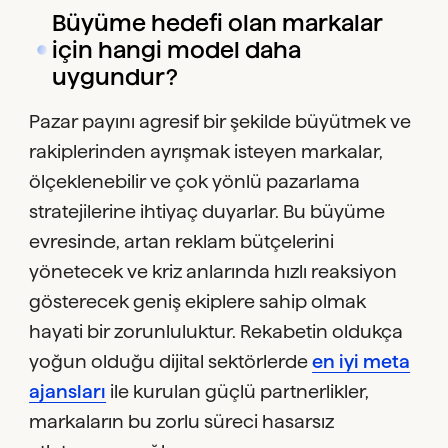
Büyüme hedefi olan markalar
için hangi model daha
uygundur?
Pazar payını agresif bir şekilde büyütmek ve
rakiplerinden ayrışmak isteyen markalar,
ölçeklenebilir ve çok yönlü pazarlama
stratejilerine ihtiyaç duyarlar. Bu büyüme
evresinde, artan reklam bütçelerini
yönetecek ve kriz anlarında hızlı reaksiyon
gösterecek geniş ekiplere sahip olmak
hayati bir zorunluluktur. Rekabetin oldukça
yoğun olduğu dijital sektörlerde
en iyi meta
ajansları
ile kurulan güçlü partnerlikler,
markaların bu zorlu süreci hasarsız