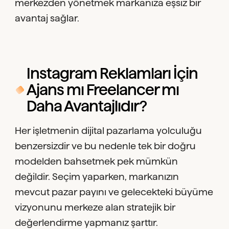
merkezden yönetmek markanıza eşsiz bir
avantaj sağlar.
Instagram Reklamları İçin
Ajans mı Freelancer mı
Daha Avantajlıdır?
Her işletmenin dijital pazarlama yolculuğu
benzersizdir ve bu nedenle tek bir doğru
modelden bahsetmek pek mümkün
değildir. Seçim yaparken, markanızın
mevcut pazar payını ve gelecekteki büyüme
vizyonunu merkeze alan stratejik bir
değerlendirme yapmanız şarttır.