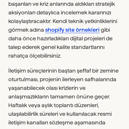
başarıları ve kriz anlarında aldıkları stratejik
aksiyonları detaylıca incelemek kararınızı
kolaylaştıracaktır. Kendi teknik yetkinliklerini
görmek adına
shopify site örnekleri
gibi
daha önce hazırladıkları dijital projeleri de
talep ederek genel kalite standartlarını
rahatça ölçebilirsiniz.
İletişim süreçlerinin baştan şeffaf bir zemine
oturtulması, projenin ilerleyen safhalarında
yaşanabilecek olası krizlerin ve
anlaşmazlıkların tamamen önüne geçer.
Haftalık veya aylık toplantı düzenleri,
ulaşılabilirlik süreleri ve kullanılacak resmi
iletişim kanalları sözleşme aşamasında