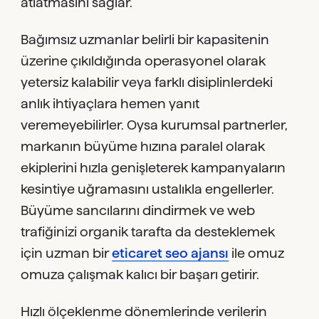
atlatmasını sağlar.
Bağımsız uzmanlar belirli bir kapasitenin
üzerine çıkıldığında operasyonel olarak
yetersiz kalabilir veya farklı disiplinlerdeki
anlık ihtiyaçlara hemen yanıt
veremeyebilirler. Oysa kurumsal partnerler,
markanın büyüme hızına paralel olarak
ekiplerini hızla genişleterek kampanyaların
kesintiye uğramasını ustalıkla engellerler.
Büyüme sancılarını dindirmek ve web
trafiğinizi organik tarafta da desteklemek
için uzman bir
eticaret seo ajansı
ile omuz
omuza çalışmak kalıcı bir başarı getirir.
Hızlı ölçeklenme dönemlerinde verilerin