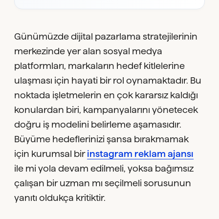
Günümüzde dijital pazarlama stratejilerinin
merkezinde yer alan sosyal medya
platformları, markaların hedef kitlelerine
ulaşması için hayati bir rol oynamaktadır. Bu
noktada işletmelerin en çok kararsız kaldığı
konulardan biri, kampanyalarını yönetecek
doğru iş modelini belirleme aşamasıdır.
Büyüme hedeflerinizi şansa bırakmamak
için kurumsal bir
instagram reklam ajansı
ile mi yola devam edilmeli, yoksa bağımsız
çalışan bir uzman mı seçilmeli sorusunun
yanıtı oldukça kritiktir.