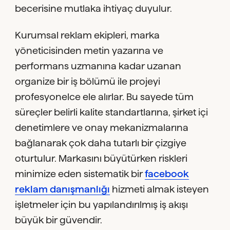
becerisine mutlaka ihtiyaç duyulur.
Kurumsal reklam ekipleri, marka
yöneticisinden metin yazarına ve
performans uzmanına kadar uzanan
organize bir iş bölümü ile projeyi
profesyonelce ele alırlar. Bu sayede tüm
süreçler belirli kalite standartlarına, şirket içi
denetimlere ve onay mekanizmalarına
bağlanarak çok daha tutarlı bir çizgiye
oturtulur. Markasını büyütürken riskleri
minimize eden sistematik bir
facebook
reklam danışmanlığı
hizmeti almak isteyen
işletmeler için bu yapılandırılmış iş akışı
büyük bir güvendir.