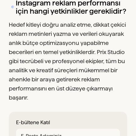
Instagram reklam performansı
için hangi yetkinlikler gereklidir?
Hedef kitleyi doğru analiz etme, dikkat çekici
reklam metinleri yazma ve verileri okuyarak
anlık bütçe optimizasyonu yapabilme
becerileri en temel yetkinliklerdir. Prix Studio
gibi tecrübeli ve profesyonel ekipler, tüm bu
analitik ve kreatif süreçleri mükemmel bir
ahenkle bir araya getirerek reklam
performansını en üst düzeye çıkarmayı
başarır.
E-bültene Katıl