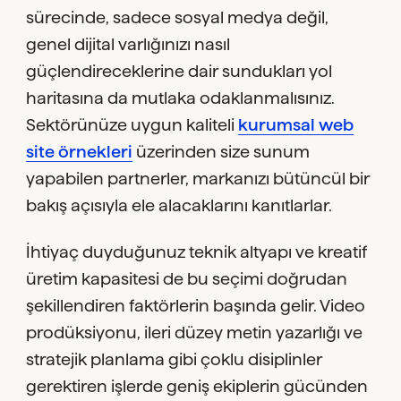
sürecinde, sadece sosyal medya değil,
genel dijital varlığınızı nasıl
güçlendireceklerine dair sundukları yol
haritasına da mutlaka odaklanmalısınız.
Sektörünüze uygun kaliteli
kurumsal web
site örnekleri
üzerinden size sunum
yapabilen partnerler, markanızı bütüncül bir
bakış açısıyla ele alacaklarını kanıtlarlar.
İhtiyaç duyduğunuz teknik altyapı ve kreatif
üretim kapasitesi de bu seçimi doğrudan
şekillendiren faktörlerin başında gelir. Video
prodüksiyonu, ileri düzey metin yazarlığı ve
stratejik planlama gibi çoklu disiplinler
gerektiren işlerde geniş ekiplerin gücünden