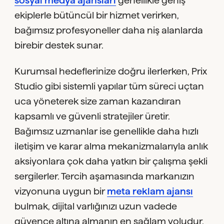
ekiplerle bütüncül bir hizmet verirken,
bağımsız profesyoneller daha niş alanlarda
birebir destek sunar.
Kurumsal hedeflerinize doğru ilerlerken, Prix
Studio gibi sistemli yapılar tüm süreci uçtan
uca yöneterek size zaman kazandıran
kapsamlı ve güvenli stratejiler üretir.
Bağımsız uzmanlar ise genellikle daha hızlı
iletişim ve karar alma mekanizmalarıyla anlık
aksiyonlara çok daha yatkın bir çalışma şekli
sergilerler. Tercih aşamasında markanızın
vizyonuna uygun bir
meta reklam ajansı
bulmak, dijital varlığınızı uzun vadede
güvence altına almanın en sağlam yoludur.