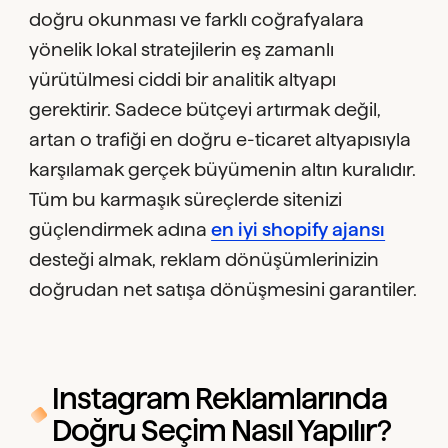
doğru okunması ve farklı coğrafyalara
yönelik lokal stratejilerin eş zamanlı
yürütülmesi ciddi bir analitik altyapı
gerektirir. Sadece bütçeyi artırmak değil,
artan o trafiği en doğru e-ticaret altyapısıyla
karşılamak gerçek büyümenin altın kuralıdır.
Tüm bu karmaşık süreçlerde sitenizi
güçlendirmek adına
en iyi shopify ajansı
desteği almak, reklam dönüşümlerinizin
doğrudan net satışa dönüşmesini garantiler.
Instagram Reklamlarında
Doğru Seçim Nasıl Yapılır?