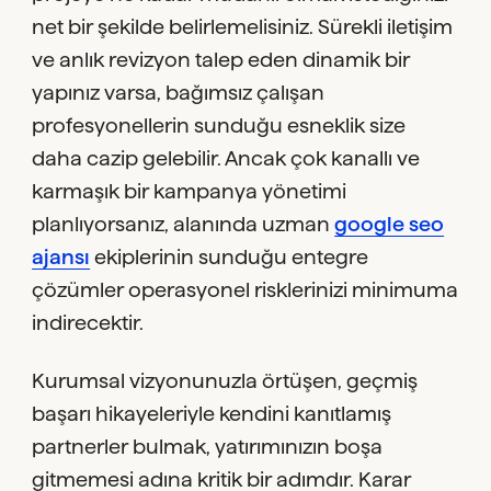
net bir şekilde belirlemelisiniz. Sürekli iletişim
ve anlık revizyon talep eden dinamik bir
yapınız varsa, bağımsız çalışan
profesyonellerin sunduğu esneklik size
daha cazip gelebilir. Ancak çok kanallı ve
karmaşık bir kampanya yönetimi
planlıyorsanız, alanında uzman
google seo
ajansı
ekiplerinin sunduğu entegre
çözümler operasyonel risklerinizi minimuma
indirecektir.
Kurumsal vizyonunuzla örtüşen, geçmiş
başarı hikayeleriyle kendini kanıtlamış
partnerler bulmak, yatırımınızın boşa
gitmemesi adına kritik bir adımdır. Karar