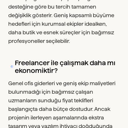
desteğine göre bu tercih tamamen
değişiklik gösterir. Geniş kapsamlı büyüme
hedefleri için kurumsal ekipler idealken,
daha butik ve esnek süreçler için bağımsız
profesyoneller seçilebilir.
Freelancer ile çalışmak daha mı
ekonomiktir?
Genel ofis giderleri ve geniş ekip maliyetleri
bulunmadığı için bağımsız çalışan
uzmanların sunduğu fiyat teklifleri
başlangıçta daha bütçe dostudur. Ancak
projenin ilerleyen aşamalarında ekstra
tasarım veya yazılım ihtiyacı doğduğunda