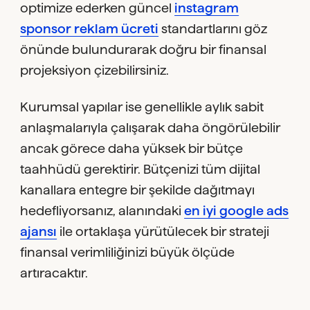
optimize ederken güncel
instagram
sponsor reklam ücreti
standartlarını göz
önünde bulundurarak doğru bir finansal
projeksiyon çizebilirsiniz.
Kurumsal yapılar ise genellikle aylık sabit
anlaşmalarıyla çalışarak daha öngörülebilir
ancak görece daha yüksek bir bütçe
taahhüdü gerektirir. Bütçenizi tüm dijital
kanallara entegre bir şekilde dağıtmayı
hedefliyorsanız, alanındaki
en iyi google ads
ajansı
ile ortaklaşa yürütülecek bir strateji
finansal verimliliğinizi büyük ölçüde
artıracaktır.