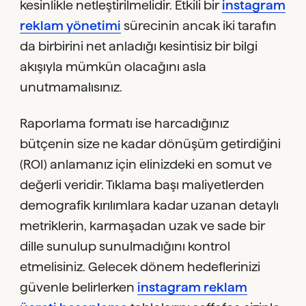
kesinlikle netleştirilmelidir. Etkili bir
instagram
reklam yönetimi
sürecinin ancak iki tarafın
da birbirini net anladığı kesintisiz bir bilgi
akışıyla mümkün olacağını asla
unutmamalısınız.
Raporlama formatı ise harcadığınız
bütçenin size ne kadar dönüşüm getirdiğini
(ROI) anlamanız için elinizdeki en somut ve
değerli veridir. Tıklama başı maliyetlerden
demografik kırılımlara kadar uzanan detaylı
metriklerin, karmaşadan uzak ve sade bir
dille sunulup sunulmadığını kontrol
etmelisiniz. Gelecek dönem hedeflerinizi
güvenle belirlerken
instagram reklam