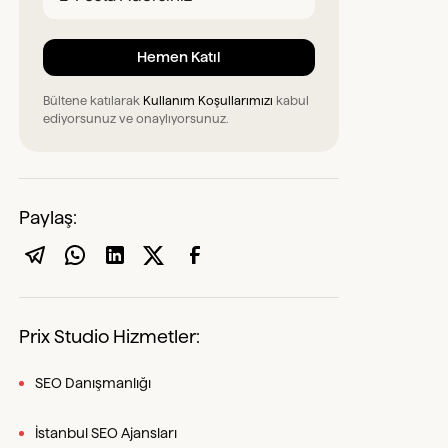
Bültene katılarak
Kullanım Koşullarımızı
kabul
ediyorsunuz ve onaylıyorsunuz.
Paylaş:
Prix Studio Hizmetler:
SEO Danışmanlığı
İstanbul SEO Ajansları