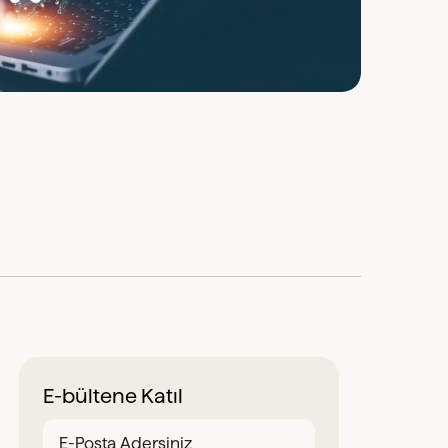
E-bültene Katıl