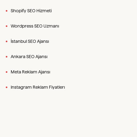
Shopify SEO Hizmeti
Wordpress SEO Uzmanı
İstanbul SEO Ajansı
Ankara SEO Ajansı
Meta Reklam Ajansı
Instagram Reklam Fiyatlerı