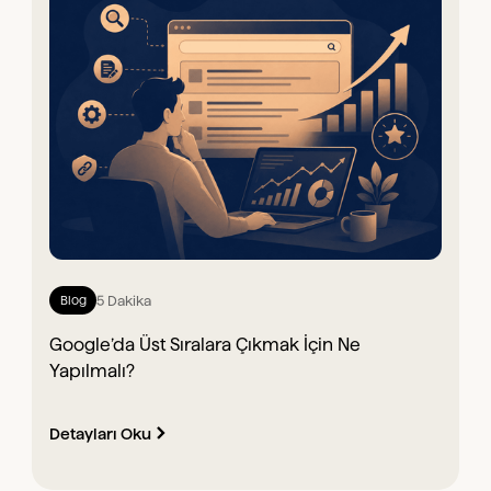
5 Dakika
Blog
Google’da Üst Sıralara Çıkmak İçin Ne
Yapılmalı?
Detayları Oku