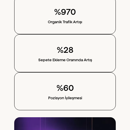
%970
Organik Trafik Artışı
%28
Sepete Ekleme Oranında Artış
%60
Pozisyon İyileşmesi