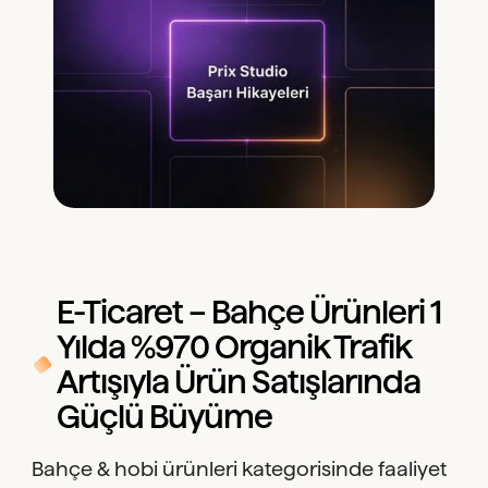
E-Ticaret – Bahçe Ürünleri 1
Yılda %970 Organik Trafik
Artışıyla Ürün Satışlarında
Güçlü Büyüme
Bahçe & hobi ürünleri kategorisinde faaliyet