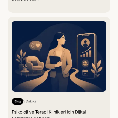
5 Dakika
Blog
Psikoloji ve Terapi Klinikleri için Dijital