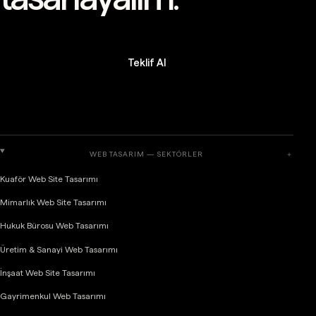
Teklif Al
WEB TASARIM — SEKTÖRLER
＋
Kuaför Web Site Tasarımı
Mimarlık Web Site Tasarımı
Hukuk Bürosu Web Tasarımı
Üretim & Sanayi Web Tasarımı
İnşaat Web Site Tasarımı
Gayrimenkul Web Tasarımı