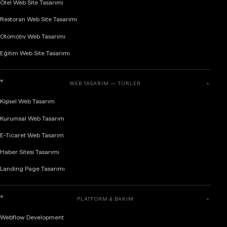
Otel Web Site Tasarımı
Restoran Web Site Tasarımı
Otomotiv Web Tasarımı
Eğitim Web Site Tasarımı
WEB TASARIM — TÜRLER
＋
Kişisel Web Tasarım
Kurumsal Web Tasarım
E-Ticaret Web Tasarım
Haber Sitesi Tasarımı
Landing Page Tasarımı
PLATFORM & BAKIM
＋
Webflow Development