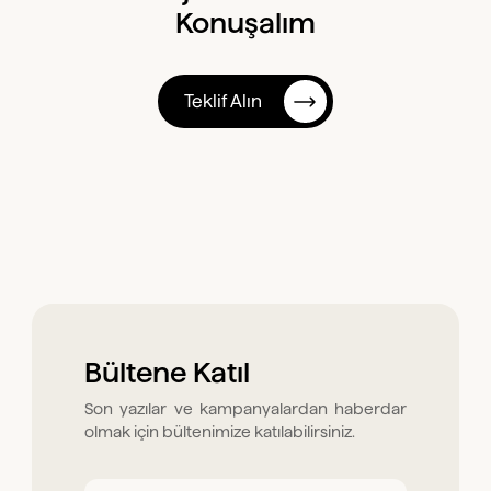
Konuşalım
Teklif Alın
Bültene Katıl
Son yazılar ve kampanyalardan haberdar
olmak için bültenimize katılabilirsiniz.