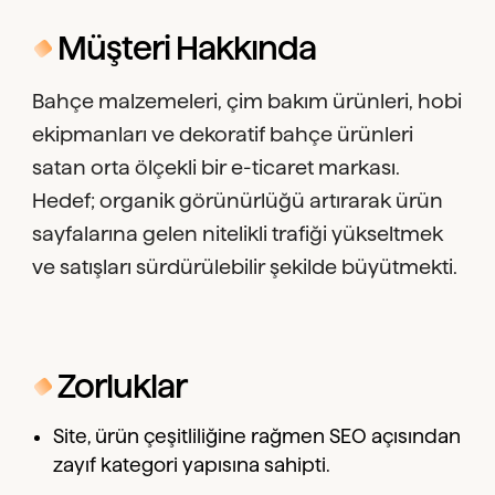
Müşteri Hakkında
Bahçe malzemeleri, çim bakım ürünleri, hobi
ekipmanları ve dekoratif bahçe ürünleri
satan orta ölçekli bir e-ticaret markası.
Hedef; organik görünürlüğü artırarak ürün
sayfalarına gelen nitelikli trafiği yükseltmek
ve satışları sürdürülebilir şekilde büyütmekti.
Zorluklar
Site, ürün çeşitliliğine rağmen SEO açısından
zayıf kategori yapısına sahipti.