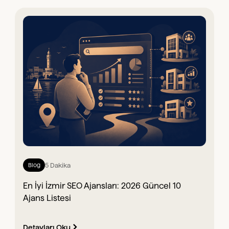
5 Dakika
Blog
En İyi İzmir SEO Ajansları: 2026 Güncel 10
Ajans Listesi
Detayları Oku