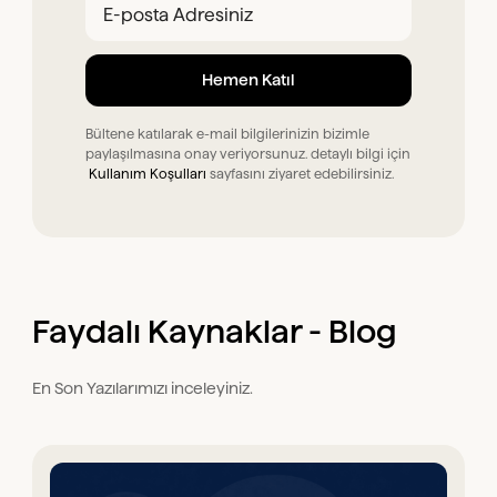
Bültene katılarak e-mail bilgilerinizin bizimle
paylaşılmasına onay veriyorsunuz. detaylı bilgi için
Kullanım Koşulları
sayfasını ziyaret edebilirsiniz.
Faydalı Kaynaklar - Blog
En Son Yazılarımızı inceleyiniz.