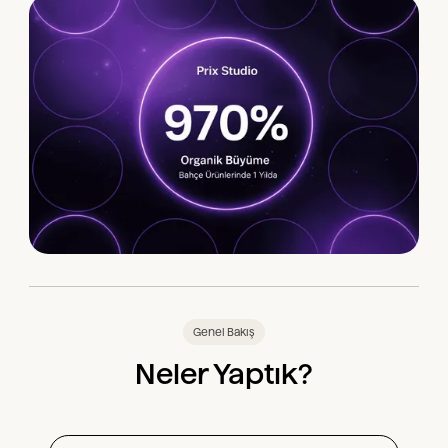
Genel Bakış
Neler Yaptık?