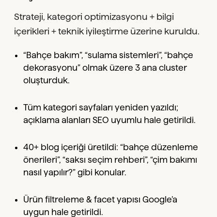
Strateji, kategori optimizasyonu + bilgi
içerikleri + teknik iyileştirme üzerine kuruldu.
“Bahçe bakım”, “sulama sistemleri”, “bahçe
dekorasyonu” olmak üzere 3 ana cluster
oluşturduk.
Tüm kategori sayfaları yeniden yazıldı;
açıklama alanları SEO uyumlu hale getirildi.
40+ blog içeriği üretildi: “bahçe düzenleme
önerileri”, “saksı seçim rehberi”, “çim bakımı
nasıl yapılır?” gibi konular.
Ürün filtreleme & facet yapısı Google’a
uygun hale getirildi.