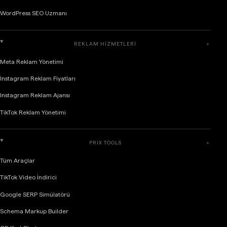
WordPress SEO Uzmanı
REKLAM HIZMETLERI
＋
Meta Reklam Yönetimi
Instagram Reklam Fiyatları
Instagram Reklam Ajansı
TikTok Reklam Yönetimi
PRIX TOOLS
＋
Tüm Araçlar
TikTok Video İndirici
Google SERP Simülatörü
Schema Markup Builder