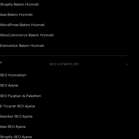
Shopify Bakım Hizmeti
ikas Bakım Hizmeti
WordPress Bakım Hizmeti
WooCommerce Bakım Hizmeti
Elementor Bakım Hizmeti
SEO HIZMETLERI
＋
SEO Hizmetleri
SEO Ajansı
SEO Fiyatları & Paketleri
E-Ticaret SEO Ajansı
İstanbul SEO Ajansı
ikas SEO Ajansı
Shopify SEO Ajansı