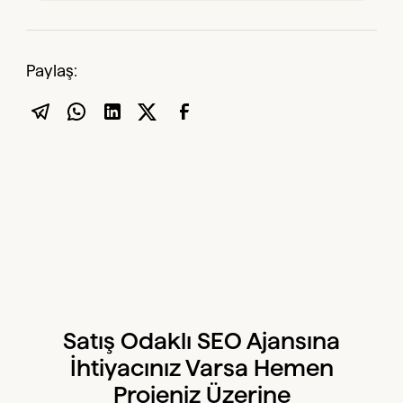
Paylaş:
Satış Odaklı SEO Ajansına
İhtiyacınız Varsa Hemen
Projeniz Üzerine