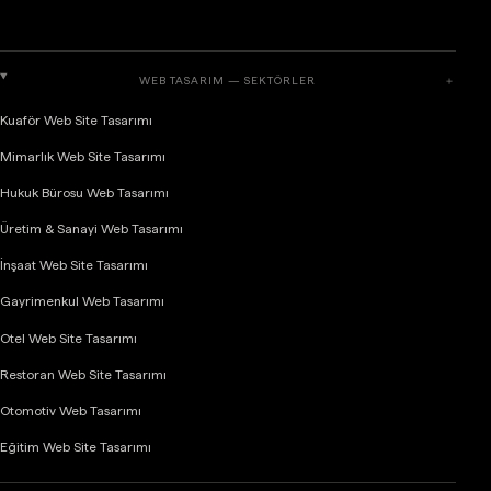
WEB TASARIM — SEKTÖRLER
＋
Kuaför Web Site Tasarımı
Mimarlık Web Site Tasarımı
Hukuk Bürosu Web Tasarımı
Üretim & Sanayi Web Tasarımı
İnşaat Web Site Tasarımı
Gayrimenkul Web Tasarımı
Otel Web Site Tasarımı
Restoran Web Site Tasarımı
Otomotiv Web Tasarımı
Eğitim Web Site Tasarımı