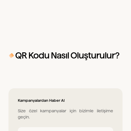
QR Kodu Nasıl Oluşturulur?
Kampanyalardan Haber Al
Size özel kampanyalar için bizimle iletişime
geçin.