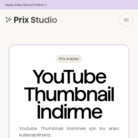
Yapay Zeka Görsel Üretimi ↗
Prix Araçları
YouTube
Thumbnail
İndirme
Youtube Thumbnail İndrimek için bu aracı
kullanabilirsiniz.