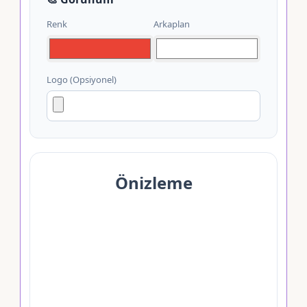
Renk
Arkaplan
Logo (Opsiyonel)
Önizleme