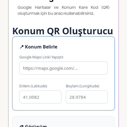
Google Haritalar ve Konum Kare Kod (QR)
oluşturmak için bu aracı kullanabilirsiniz.
Konum QR Oluşturucu
📍 Konum Belirle
Google Maps Linki Yapıştır
Enlem (Latitude)
Boylam (Longitude)
🎨 Görünüm