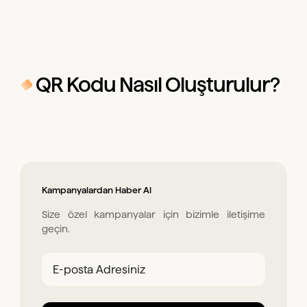
QR Kodu Nasıl Oluşturulur?
Kampanyalardan Haber Al
Size özel kampanyalar için bizimle iletişime
geçin.