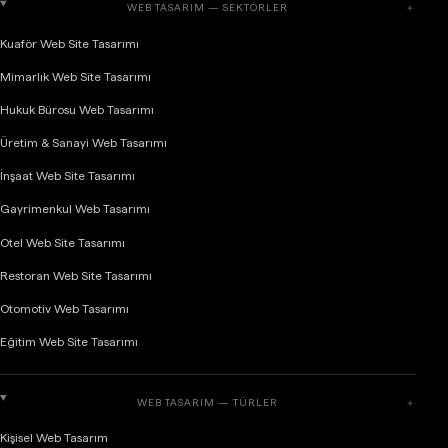
WEB TASARIM — SEKTÖRLER
＋
Kuaför Web Site Tasarımı
Mimarlık Web Site Tasarımı
Hukuk Bürosu Web Tasarımı
Üretim & Sanayi Web Tasarımı
İnşaat Web Site Tasarımı
Gayrimenkul Web Tasarımı
Otel Web Site Tasarımı
Restoran Web Site Tasarımı
Otomotiv Web Tasarımı
Eğitim Web Site Tasarımı
WEB TASARIM — TÜRLER
＋
Kişisel Web Tasarım