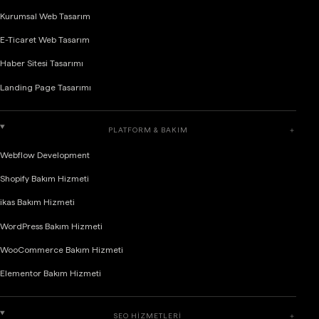
Kurumsal Web Tasarım
E-Ticaret Web Tasarım
Haber Sitesi Tasarımı
Landing Page Tasarımı
PLATFORM & BAKIM
＋
Webflow Development
Shopify Bakım Hizmeti
ikas Bakım Hizmeti
WordPress Bakım Hizmeti
WooCommerce Bakım Hizmeti
Elementor Bakım Hizmeti
SEO HIZMETLERI
＋