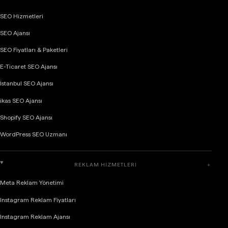
SEO Hizmetleri
SEO Ajansı
SEO Fiyatları & Paketleri
E-Ticaret SEO Ajansı
İstanbul SEO Ajansı
ikas SEO Ajansı
Shopify SEO Ajansı
WordPress SEO Uzmanı
REKLAM HIZMETLERI
＋
Meta Reklam Yönetimi
Instagram Reklam Fiyatları
Instagram Reklam Ajansı