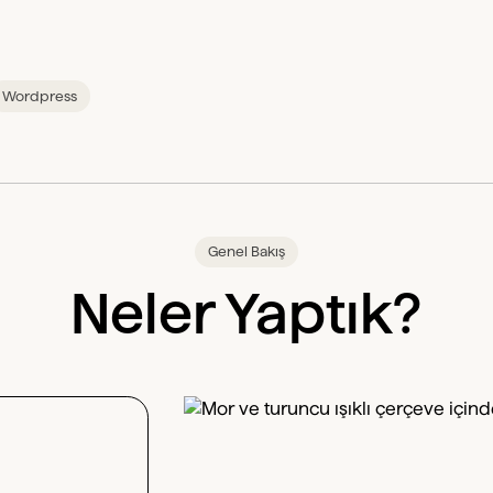
Wordpress
Genel Bakış
Neler Yaptık?