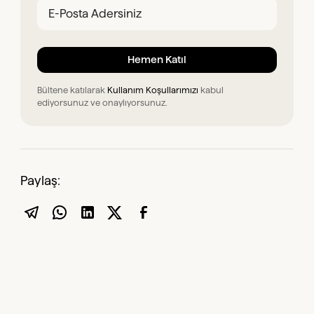
Bültene katılarak
Kullanım Koşullarımızı
kabul
ediyorsunuz ve onaylıyorsunuz.
Paylaş: