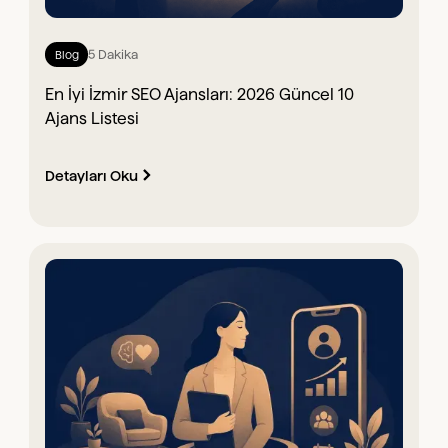
5 Dakika
Blog
En İyi İzmir SEO Ajansları: 2026 Güncel 10
Ajans Listesi
Detayları Oku