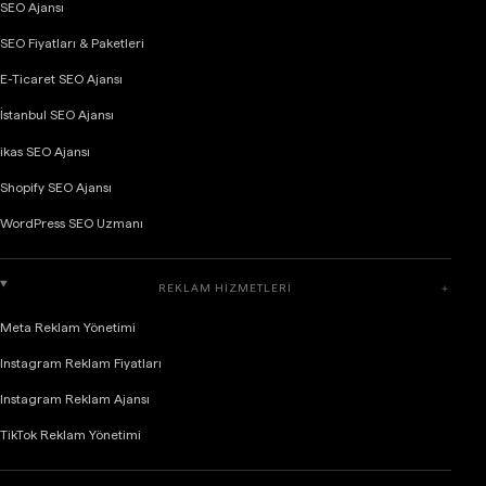
SEO Ajansı
SEO Fiyatları & Paketleri
E-Ticaret SEO Ajansı
İstanbul SEO Ajansı
ikas SEO Ajansı
Shopify SEO Ajansı
WordPress SEO Uzmanı
REKLAM HIZMETLERI
＋
Meta Reklam Yönetimi
Instagram Reklam Fiyatları
Instagram Reklam Ajansı
TikTok Reklam Yönetimi