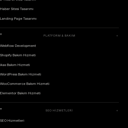
Haber Sitesi Tasarımı
Landing Page Tasarımı
PLATFORM & BAKIM
＋
Webflow Development
Shopify Bakım Hizmeti
ikas Bakım Hizmeti
WordPress Bakım Hizmeti
WooCommerce Bakım Hizmeti
Elementor Bakım Hizmeti
SEO HIZMETLERI
＋
SEO Hizmetleri