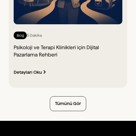
5 Dakika
Blog
Psikoloji ve Terapi Klinikleri için Dijital
Pazarlama Rehberi
Detayları Oku
Tümünü Gör