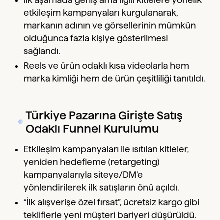
etkileşim kampanyaları kurgulanarak,
markanın adının ve görsellerinin mümkün
olduğunca fazla kişiye gösterilmesi
sağlandı.
Reels ve ürün odaklı kısa videolarla hem
marka kimliği hem de ürün çeşitliliği tanıtıldı.
Türkiye Pazarına Girişte Satış
Odaklı Funnel Kurulumu
Etkileşim kampanyaları ile ısıtılan kitleler,
yeniden hedefleme (retargeting)
kampanyalarıyla siteye/DM’e
yönlendirilerek ilk satışların önü açıldı.
“İlk alışverişe özel fırsat”, ücretsiz kargo gibi
tekliflerle yeni müşteri bariyeri düşürüldü.