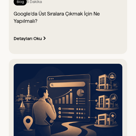
5 Dakika
Blog
Google’da Üst Sıralara Çıkmak İçin Ne
Yapılmalı?
Detayları Oku