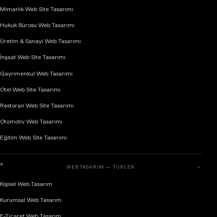
Mimarlık Web Site Tasarımı
Hukuk Bürosu Web Tasarımı
Üretim & Sanayi Web Tasarımı
İnşaat Web Site Tasarımı
Gayrimenkul Web Tasarımı
Otel Web Site Tasarımı
Restoran Web Site Tasarımı
Otomotiv Web Tasarımı
Eğitim Web Site Tasarımı
WEB TASARIM — TÜRLER
＋
Kişisel Web Tasarım
Kurumsal Web Tasarım
E-Ticaret Web Tasarım