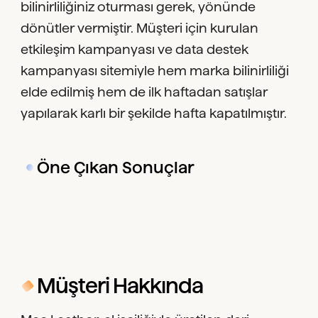
bilinirliliğiniz oturması gerek, yönünde
dönütler vermiştir. Müşteri için kurulan
etkileşim kampanyası ve data destek
kampanyası sitemiyle hem marka bilinirliliği
elde edilmiş hem de ilk haftadan satışlar
yapılarak karlı bir şekilde hafta kapatılmıştır.
Öne Çıkan Sonuçlar
Müşteri Hakkında