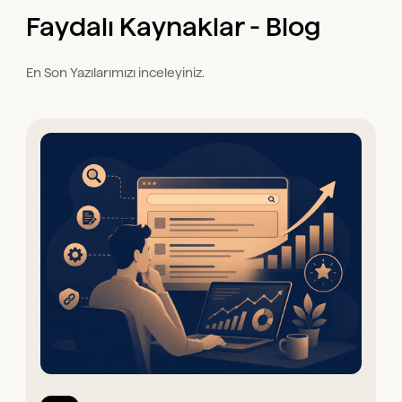
Faydalı Kaynaklar - Blog
En Son Yazılarımızı inceleyiniz.