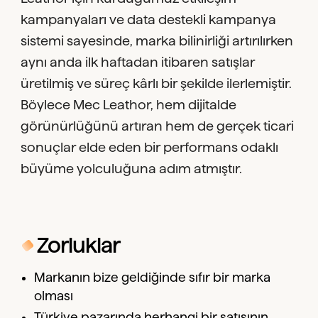
kampanyaları ve data destekli kampanya
sistemi sayesinde, marka bilinirliği artırılırken
aynı anda ilk haftadan itibaren satışlar
üretilmiş ve süreç kârlı bir şekilde ilerlemiştir.
Böylece Mec Leathor, hem dijitalde
görünürlüğünü artıran hem de gerçek ticari
sonuçlar elde eden bir performans odaklı
büyüme yolculuğuna adım atmıştır.
Zorluklar
Markanın bize geldiğinde sıfır bir marka
olması
Türkiye pazarında herhangi bir satışının