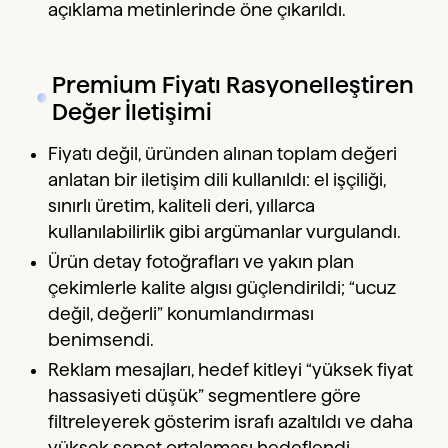
açıklama metinlerinde öne çıkarıldı.
Premium Fiyatı Rasyonelleştiren
Değer İletişimi
Fiyatı değil, üründen alınan toplam değeri
anlatan bir iletişim dili kullanıldı: el işçiliği,
sınırlı üretim, kaliteli deri, yıllarca
kullanılabilirlik gibi argümanlar vurgulandı.
Ürün detay fotoğrafları ve yakın plan
çekimlerle kalite algısı güçlendirildi; “ucuz
değil, değerli” konumlandırması
benimsendi.
Reklam mesajları, hedef kitleyi “yüksek fiyat
hassasiyeti düşük” segmentlere göre
filtreleyerek gösterim israfı azaltıldı ve daha
yüksek sepet ortalaması hedeflendi.