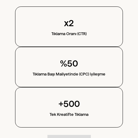
x2
Tıklama Oranı (CTR)
%50
Tıklama Başı Maliyetinde (CPC) iyileşme
+500
Tek Kreatifte Tıklama