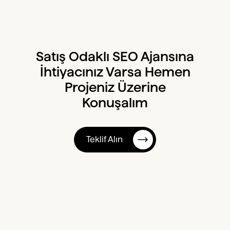
Satış Odaklı SEO Ajansına
İhtiyacınız Varsa Hemen
Projeniz Üzerine
Konuşalım
Teklif Alın