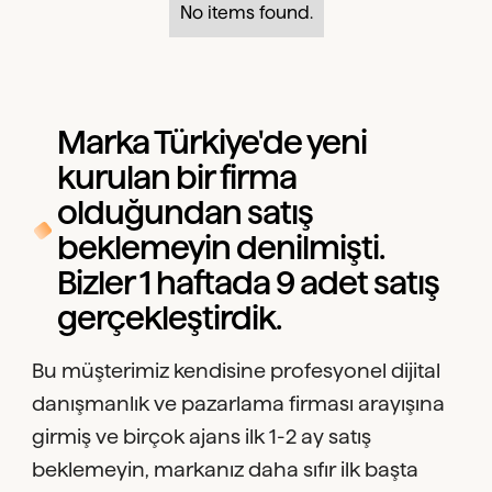
No items found.
Marka Türkiye'de yeni
kurulan bir firma
olduğundan satış
beklemeyin denilmişti.
Bizler 1 haftada 9 adet satış
gerçekleştirdik.
Bu müşterimiz kendisine profesyonel dijital
danışmanlık ve pazarlama firması arayışına
girmiş ve birçok ajans ilk 1-2 ay satış
beklemeyin, markanız daha sıfır ilk başta