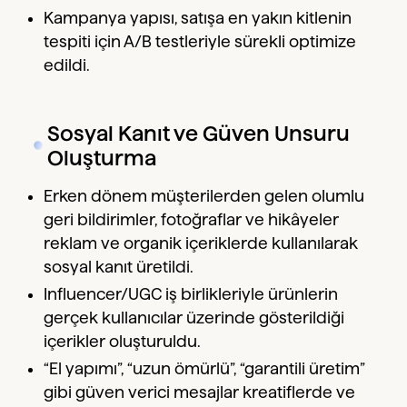
Kampanya yapısı, satışa en yakın kitlenin
tespiti için A/B testleriyle sürekli optimize
edildi.
Sosyal Kanıt ve Güven Unsuru
Oluşturma
Erken dönem müşterilerden gelen olumlu
geri bildirimler, fotoğraflar ve hikâyeler
reklam ve organik içeriklerde kullanılarak
sosyal kanıt üretildi.
Influencer/UGC iş birlikleriyle ürünlerin
gerçek kullanıcılar üzerinde gösterildiği
içerikler oluşturuldu.
“El yapımı”, “uzun ömürlü”, “garantili üretim”
gibi güven verici mesajlar kreatiflerde ve