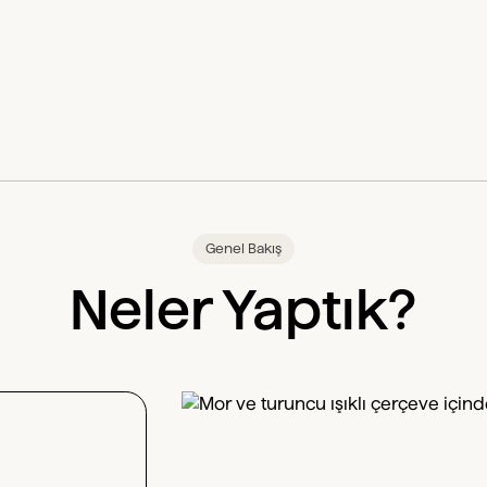
Genel Bakış
Neler Yaptık?