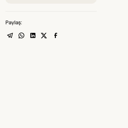
Paylaş: