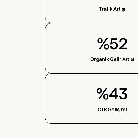
Trafik Artışı
%52
Organik Gelir Artışı
%43
CTR Gelişimi