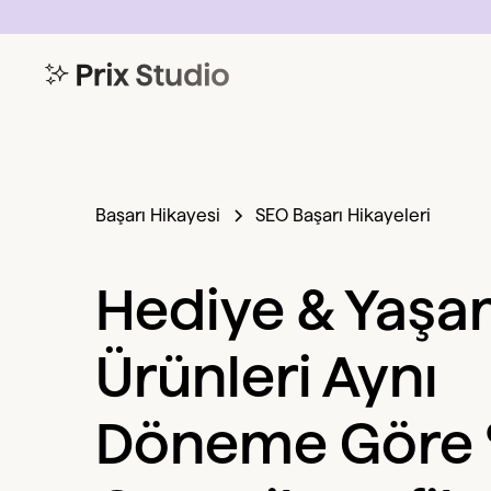
Başarı Hikayesi
SEO Başarı Hikayeleri
Hediye & Yaş
Ürünleri Aynı
Döneme Göre