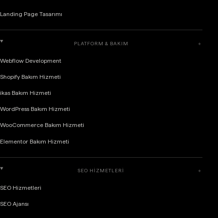
Landing Page Tasarımı
PLATFORM & BAKIM
＋
Webflow Development
Shopify Bakım Hizmeti
ikas Bakım Hizmeti
WordPress Bakım Hizmeti
WooCommerce Bakım Hizmeti
Elementor Bakım Hizmeti
SEO HIZMETLERI
＋
SEO Hizmetleri
SEO Ajansı