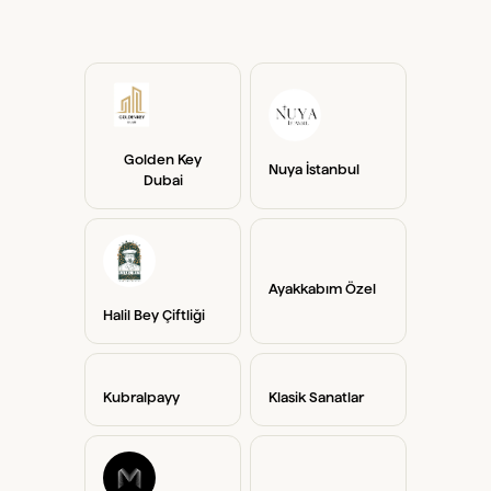
Golden Key
Nuya İstanbul
Dubai
Ayakkabım Özel
Halil Bey Çiftliği
Kubralpayy
Klasik Sanatlar