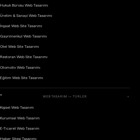
Hukuk Bürosu Web Tasarımı
Üretim & Sanayi Web Tasarımı
İnşaat Web Site Tasarımı
Gayrimenkul Web Tasarımı
Otel Web Site Tasarımı
Restoran Web Site Tasarımı
Otomotiv Web Tasarımı
Eğitim Web Site Tasarımı
WEB TASARIM — TÜRLER
＋
Kişisel Web Tasarım
Kurumsal Web Tasarım
E-Ticaret Web Tasarım
Haber Sitesi Tasarımı