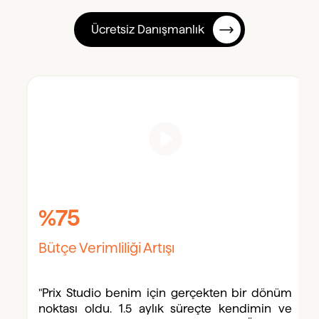
Ücretsiz Danışmanlık
%75
Bütçe Verimliliği Artışı
"Prix Studio benim için gerçekten bir dönüm
noktası oldu. 1.5 aylık süreçte kendimin ve