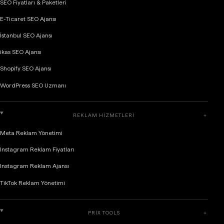
SEO Fiyatları & Paketleri
E-Ticaret SEO Ajansı
İstanbul SEO Ajansı
ikas SEO Ajansı
Shopify SEO Ajansı
WordPress SEO Uzmanı
REKLAM HIZMETLERI
＋
Meta Reklam Yönetimi
Instagram Reklam Fiyatları
Instagram Reklam Ajansı
TikTok Reklam Yönetimi
PRIX TOOLS
＋