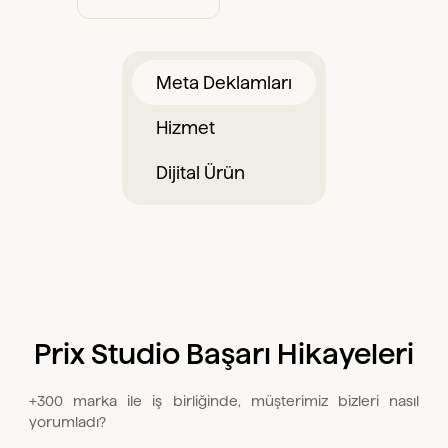
Meta Deklamları
Hizmet
Dijital Ürün
Prix Studio Başarı Hikayeleri
+300 marka ile iş birliğinde, müşterimiz bizleri nasıl
yorumladı?