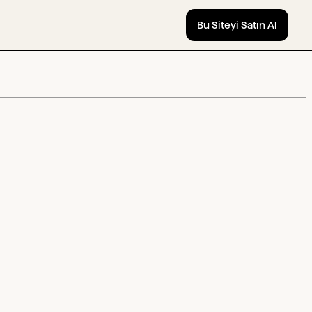
Bu Siteyi Satın Al