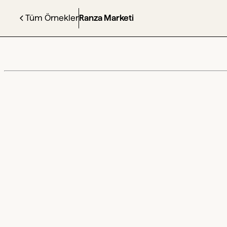
Tüm Örnekler
Ranza Marketi