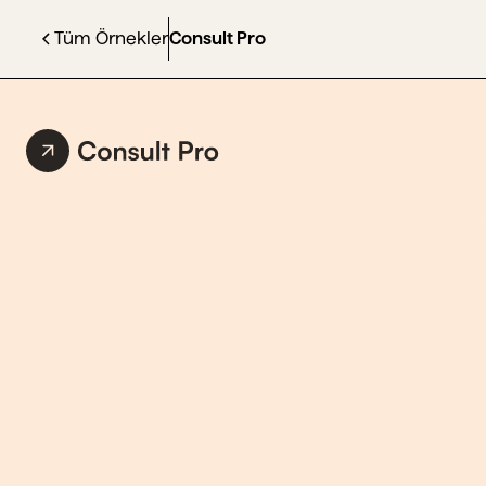
Tüm Örnekler
Consult Pro