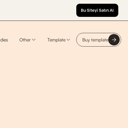
Bu Siteyi Satın Al